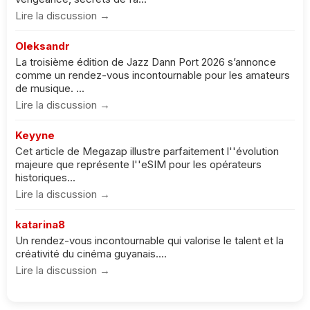
Lire la discussion →
Oleksandr
La troisième édition de Jazz Dann Port 2026 s’annonce
comme un rendez-vous incontournable pour les amateurs
de musique. ...
Lire la discussion →
Keyyne
Cet article de Megazap illustre parfaitement l''évolution
majeure que représente l''eSIM pour les opérateurs
historiques...
Lire la discussion →
katarina8
Un rendez-vous incontournable qui valorise le talent et la
créativité du cinéma guyanais....
Lire la discussion →