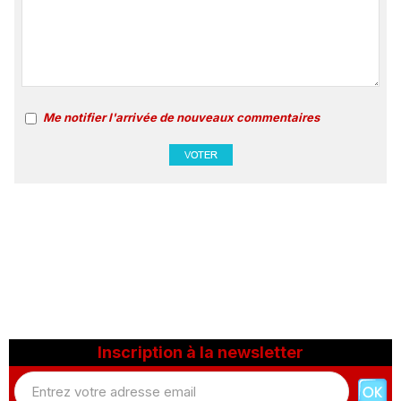
Me notifier l'arrivée de nouveaux commentaires
Inscription à la newsletter