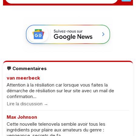
💬 Commentaires
van meerbeck
Attention à la résiliation car lorsque vous faites la
démarche de résiliation sur leur site avec un mail de
confirmation...
Lire la discussion →
Max Johnson
Cette nouvelle telenovela semble avoir tous les
ingrédients pour plaire aux amateurs du genre :
vengeance, secrets de fa...