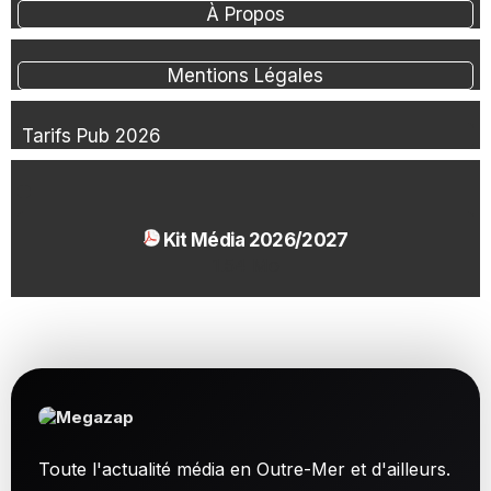
À Propos
Mentions Légales
Tarifs Pub 2026
Kit Média 2026/2027
1.54 Mo
Toute l'actualité média en Outre-Mer et d'ailleurs.