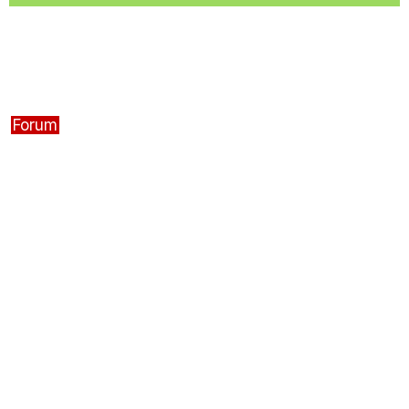
Forum