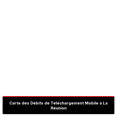
Carte des Débits de Téléchargement Mobile à La
Réunion