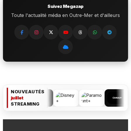
Suivez Megazap
Toute l'actualité média en Outre-Mer et d'ailleurs
NOUVEAUTÉS
juillet
STREAMING