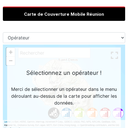
Carte de Couverture Mobile Réunion