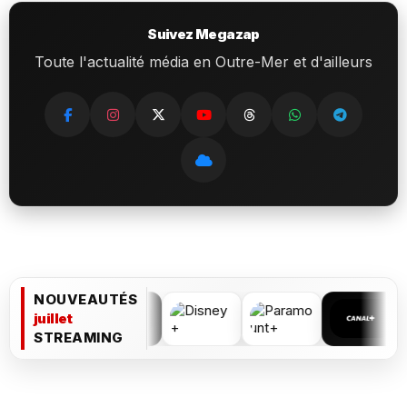
Suivez Megazap
Toute l'actualité média en Outre-Mer et d'ailleurs
NOUVEAUTÉS
juillet
STREAMING