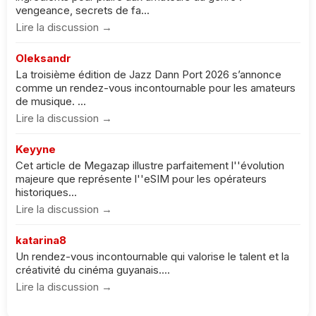
vengeance, secrets de fa...
Lire la discussion →
Oleksandr
La troisième édition de Jazz Dann Port 2026 s’annonce
comme un rendez-vous incontournable pour les amateurs
de musique. ...
Lire la discussion →
Keyyne
Cet article de Megazap illustre parfaitement l''évolution
majeure que représente l''eSIM pour les opérateurs
historiques...
Lire la discussion →
katarina8
Un rendez-vous incontournable qui valorise le talent et la
créativité du cinéma guyanais....
Lire la discussion →