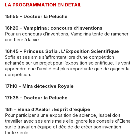
LA PROGRAMMATION EN DETAIL
15h55 – Docteur la Peluche
16h20 – Vampirina : concours d’inventions
Pour un concours d’inventions, Vampirina tente de ramener
une fleur à la vie.
16h45 – Princess Sofia : L'Exposition Scientifique
Sofia et ses amis s’affrontent lors d’une compétition
acharnée sur un projet pour l’exposition scientifique. Ils vont
apprendre que l’amitié est plus importante que de gagner la
compétition.
17h10 – Mira détective Royale
17h35 – Docteur la Peluche
18h – Elena d’Avalor : Esprit d'équipe
Pour participer à une exposition de science, Isabel doit
travailler avec ses amis mais elle ignore les conseils d'Elena
sur le travail en équipe et décide de créer son invention
toute seule.