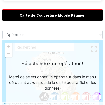
Carte de Couverture Mobile Réunion