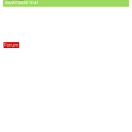
04/07/2025 11:41
Forum