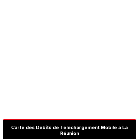
Carte des Débits de Téléchargement Mobile à La
Réunion