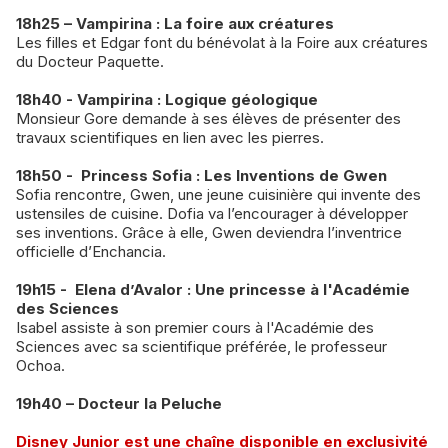
18h25 – Vampirina : La foire aux créatures
Les filles et Edgar font du bénévolat à la Foire aux créatures
du Docteur Paquette.
18h40 - Vampirina : Logique géologique
Monsieur Gore demande à ses élèves de présenter des
travaux scientifiques en lien avec les pierres.
18h50 - Princess Sofia : Les Inventions de Gwen
Sofia rencontre, Gwen, une jeune cuisinière qui invente des
ustensiles de cuisine. Dofia va l’encourager à développer
ses inventions. Grâce à elle, Gwen deviendra l’inventrice
officielle d’Enchancia.
19h15 - Elena d’Avalor : Une princesse à l'Académie
des Sciences
Isabel assiste à son premier cours à l'Académie des
Sciences avec sa scientifique préférée, le professeur
Ochoa.
19h40 – Docteur la Peluche
Disney Junior est une chaîne disponible en exclusivité