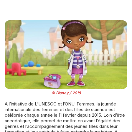
© Disney / 2018
A l’initiative de L’UNESCO et l’ONU-Femmes, la journée
internationale des femmes et des filles de science est
célébrée chaque année le 11 février depuis 2015. Loin d’être
anecdotique, elle permet de mettre en avant l’égalité des
genres et l’accompagnement des jeunes filles dans leur
formation et leur aptitude à faire entendre leurs idées. A