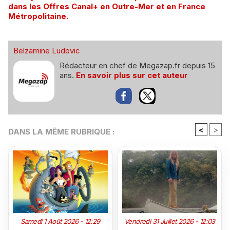
dans les Offres Canal+ en Outre-Mer et en France
Métropolitaine.
Belzamine Ludovic
Rédacteur en chef de Megazap.fr depuis 15
ans.
En savoir plus sur cet auteur
<
>
DANS LA MÊME RUBRIQUE :
Samedi 1 Août 2026 - 12:29
Vendredi 31 Juillet 2026 - 12:03