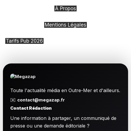
À Propos
Mentions Légales
Tarifs Pub 2026
Toute l'actualité média en Outre-Mer et d'ailleurs.
✉️
contact@megazap.fr
Contact Rédaction
Une information à partager, un communiqué de
presse ou une demande éditoriale ?