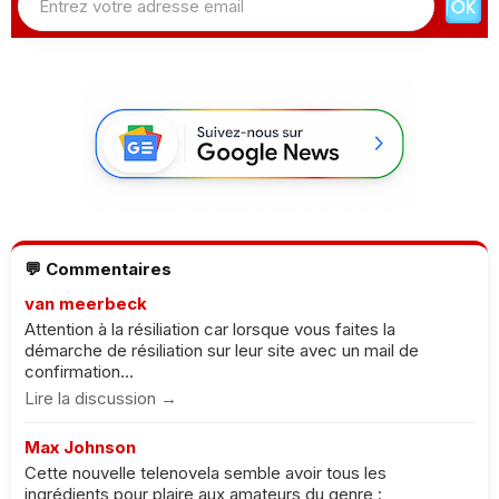
💬 Commentaires
van meerbeck
Attention à la résiliation car lorsque vous faites la
démarche de résiliation sur leur site avec un mail de
confirmation...
Lire la discussion →
Max Johnson
Cette nouvelle telenovela semble avoir tous les
ingrédients pour plaire aux amateurs du genre :