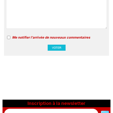
Me notifier l'arrivée de nouveaux commentaires
Inscription à la newsletter