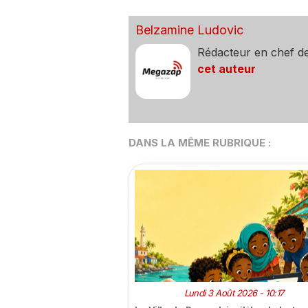
Belzamine Ludovic
Rédacteur en chef d
cet auteur
DANS LA MÊME RUBRIQUE :
Lundi 3 Août 2026 - 10:17