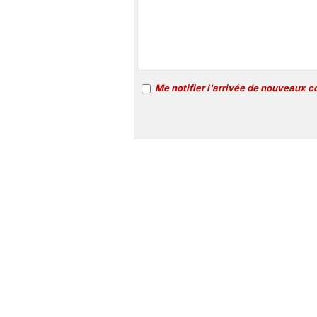
Me notifier l'arrivée de nouveaux 