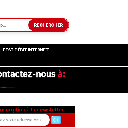
RECHERCHER
TEST DÉBIT INTERNET
Inscription à la newsletter