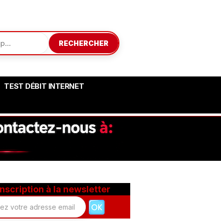
RECHERCHER
TEST DÉBIT INTERNET
Inscription à la newsletter