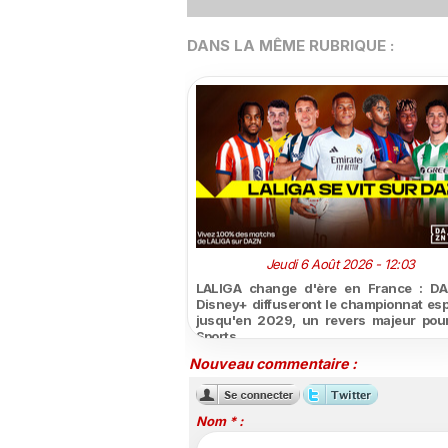
DANS LA MÊME RUBRIQUE :
Jeudi 6 Août 2026 - 12:03
LALIGA change d'ère en France : DA
Disney+ diffuseront le championnat es
jusqu'en 2029, un revers majeur pou
Sports
Nouveau commentaire :
Nom * :