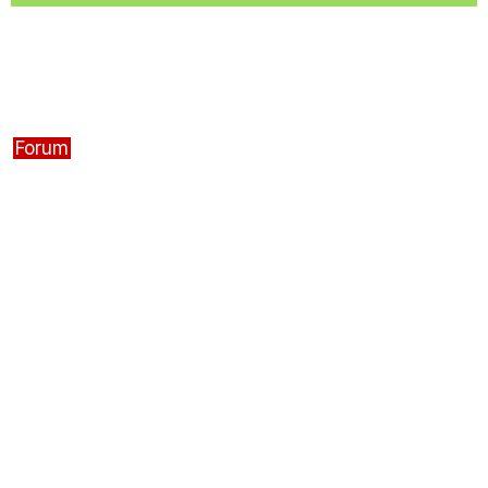
Forum