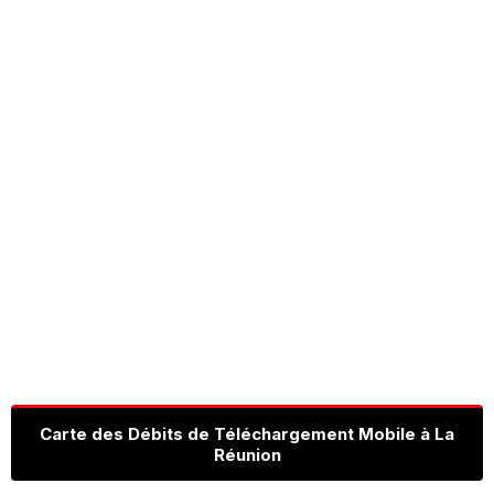
Carte des Débits de Téléchargement Mobile à La
Réunion