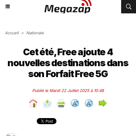
Accueil
>
Nationale
Cet été, Free ajoute 4
nouvelles destinations dans
son Forfait Free 5G
Publié le Mardi 22 Juillet 2025 à 10:48