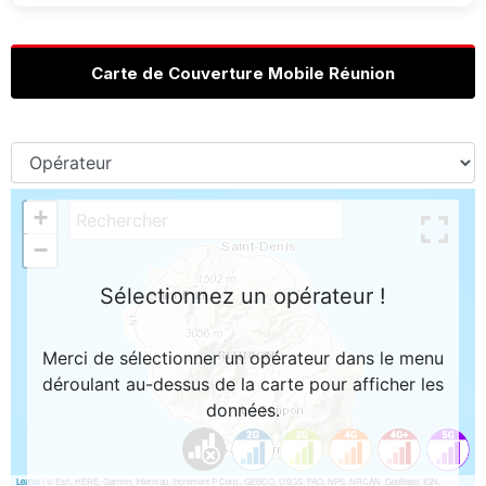
Carte de Couverture Mobile Réunion