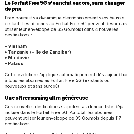
Le Forfait Free 5G s’enrichit encore, sans changer
de prix
Free poursuit sa dynamique d’enrichissement sans hausse
de tarif. Les abonnés au Forfait Free 5G peuvent désormais
utiliser leur enveloppe de 35 Go/mois1 dans 4 nouvelles
destinations :
• Vietnam
• Tanzanie (+ île de Zanzibar)
• Moldavie
• Palaos
Cette évolution s’applique automatiquement dès aujourd’hui
à tous les abonnés au Forfait Free 5G (existants ou
nouveaux) et sans surcoût.
Une offre roaming ultra généreuse
Ces nouvelles destinations s’ajoutent à la longue liste déjà
incluse dans le Forfait Free 5G. Au total, les abonnés
peuvent utiliser leur enveloppe de 35 Go/mois depuis 117
destinations.