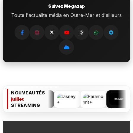
Suivez Megazap
Toute l'actualité média en Outre-Mer et d'ailleurs
NOUVEAUTÉS
juillet
STREAMING