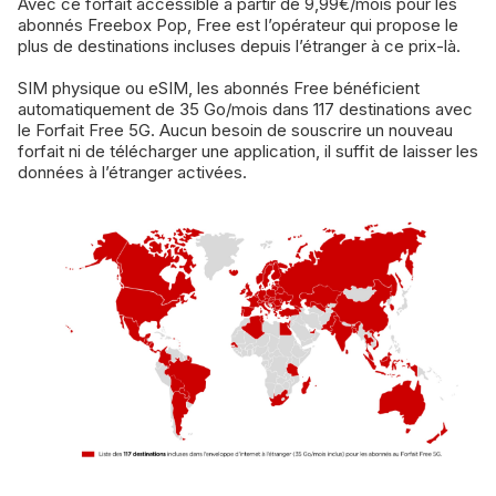
Avec ce forfait accessible à partir de 9,99€/mois pour les
abonnés Freebox Pop, Free est l’opérateur qui propose le
plus de destinations incluses depuis l’étranger à ce prix-là.
SIM physique ou eSIM, les abonnés Free bénéficient
automatiquement de 35 Go/mois dans 117 destinations avec
le Forfait Free 5G. Aucun besoin de souscrire un nouveau
forfait ni de télécharger une application, il suffit de laisser les
données à l’étranger activées.