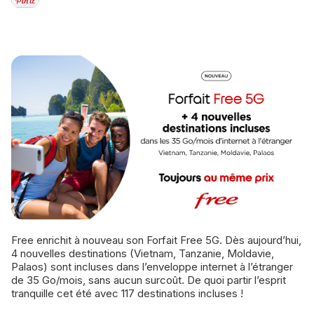
Free enrichit à nouveau son Forfait Free 5G. Dès aujourd’hui,
4 nouvelles destinations (Vietnam, Tanzanie, Moldavie,
Palaos) sont incluses dans l’enveloppe internet à l’étranger
de 35 Go/mois, sans aucun surcoût. De quoi partir l’esprit
tranquille cet été avec 117 destinations incluses !