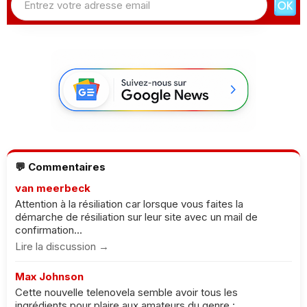
💬 Commentaires
van meerbeck
Attention à la résiliation car lorsque vous faites la
démarche de résiliation sur leur site avec un mail de
confirmation...
Lire la discussion →
Max Johnson
Cette nouvelle telenovela semble avoir tous les
ingrédients pour plaire aux amateurs du genre :