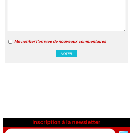
Me notifier l'arrivée de nouveaux commentaires
Inscription à la newsletter