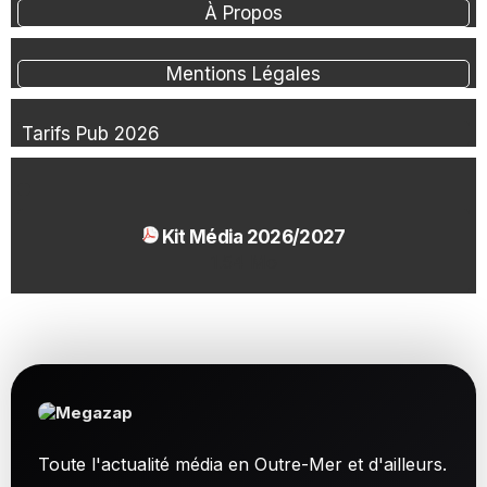
À Propos
Mentions Légales
Tarifs Pub 2026
Kit Média 2026/2027
1.54 Mo
Toute l'actualité média en Outre-Mer et d'ailleurs.