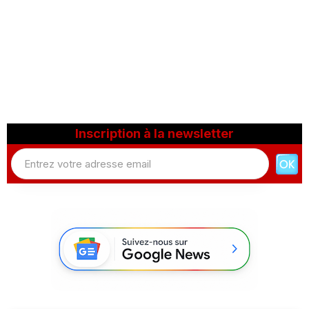
Inscription à la newsletter