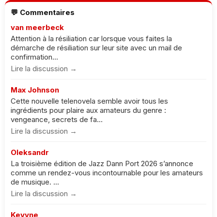
💬 Commentaires
van meerbeck
Attention à la résiliation car lorsque vous faites la
démarche de résiliation sur leur site avec un mail de
confirmation...
Lire la discussion →
Max Johnson
Cette nouvelle telenovela semble avoir tous les
ingrédients pour plaire aux amateurs du genre :
vengeance, secrets de fa...
Lire la discussion →
Oleksandr
La troisième édition de Jazz Dann Port 2026 s’annonce
comme un rendez-vous incontournable pour les amateurs
de musique. ...
Lire la discussion →
Keyyne