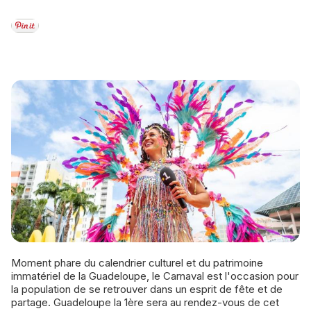
Moment phare du calendrier culturel et du patrimoine
immatériel de la Guadeloupe, le Carnaval est l'occasion pour
la population de se retrouver dans un esprit de fête et de
partage. Guadeloupe la 1ère sera au rendez-vous de cet