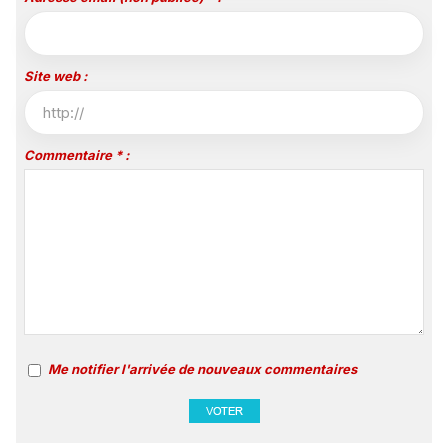
Site web :
Commentaire * :
Me notifier l'arrivée de nouveaux commentaires