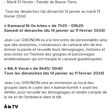
- Mardi 13 février : Parade de Basse-Terre.
Tous les dimanches (du dimanche 14 janvier au mardi 13
février 2024)
« Kannaval Ni On Istwa » de 7h20 - 09h20
Samedi et dimanche (du 14 janvier au 11 février 2024)
Jean-Luc GIRONDIN ira à la rencontre de personnalités ainsi
que des anonymes, connaisseurs du carnaval afin de leur
donner la parole et recueillir leurs témoignages, histoires et
anecdotes sur l’histoire des groupes et personnages
emblématiques qui ont marqué le carnaval guadeloupéen.
« Bik A Vaval » de 9h40/ 12h40
Tous les dimanches (du 14 janvier au 11 février 2024)
Jean-Luc GIRONDIN sera en immersion au local des
groupes dans le cadre des « kannari kontré » avant les
défilés, pour recueillir les témoignages et rendre compte de
la vie et de l’ambiance dans le bik.
À la TV