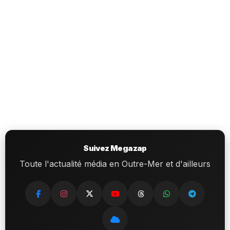
Suivez Megazap
Toute l'actualité média en Outre-Mer et d'ailleurs