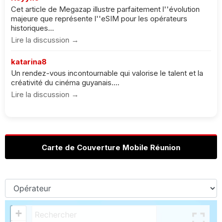
Cet article de Megazap illustre parfaitement l''évolution
majeure que représente l''eSIM pour les opérateurs
historiques...
Lire la discussion →
katarina8
Un rendez-vous incontournable qui valorise le talent et la
créativité du cinéma guyanais....
Lire la discussion →
Carte de Couverture Mobile Réunion