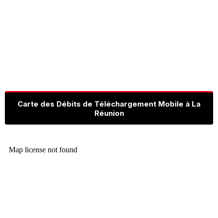
Carte des Débits de Téléchargement Mobile à La
Réunion