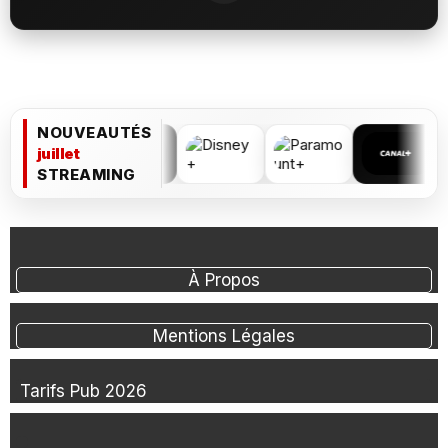
NOUVEAUTÉS
juillet
STREAMING
À Propos
Mentions Légales
Tarifs Pub 2026