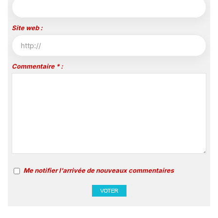
Site web :
Commentaire * :
Me notifier l'arrivée de nouveaux commentaires