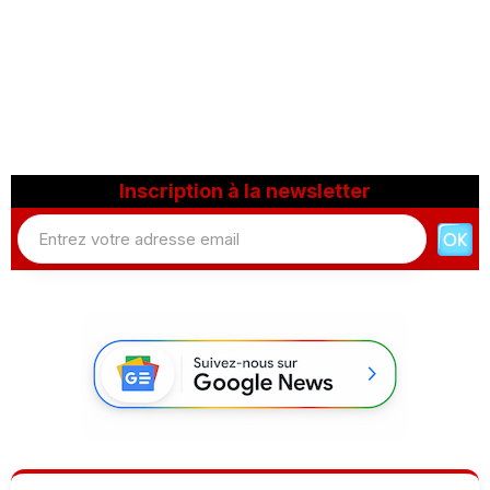
Inscription à la newsletter