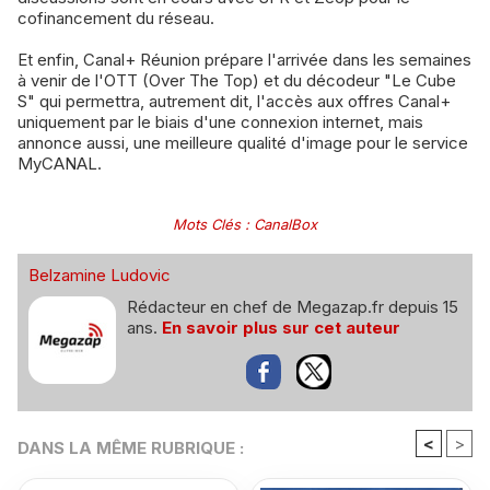
cofinancement du réseau.
Et enfin, Canal+ Réunion prépare l'arrivée dans les semaines
à venir de l'OTT (Over The Top) et du décodeur "Le Cube
S" qui permettra, autrement dit, l'accès aux offres Canal+
uniquement par le biais d'une connexion internet, mais
annonce aussi, une meilleure qualité d'image pour le service
MyCANAL.
Mots Clés
:
CanalBox
Belzamine Ludovic
Rédacteur en chef de Megazap.fr depuis 15
ans.
En savoir plus sur cet auteur
<
>
DANS LA MÊME RUBRIQUE :