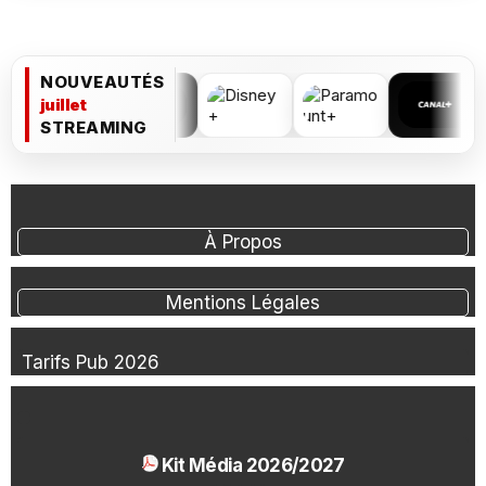
NOUVEAUTÉS
juillet
STREAMING
À Propos
Mentions Légales
Tarifs Pub 2026
Kit Média 2026/2027