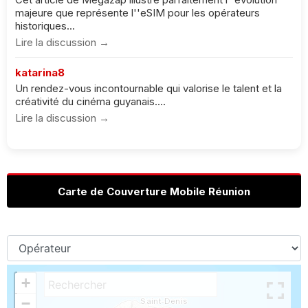
majeure que représente l''eSIM pour les opérateurs
historiques...
Lire la discussion →
katarina8
Un rendez-vous incontournable qui valorise le talent et la
créativité du cinéma guyanais....
Lire la discussion →
Carte de Couverture Mobile Réunion