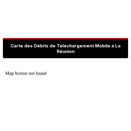
Carte des Débits de Téléchargement Mobile à La
Réunion