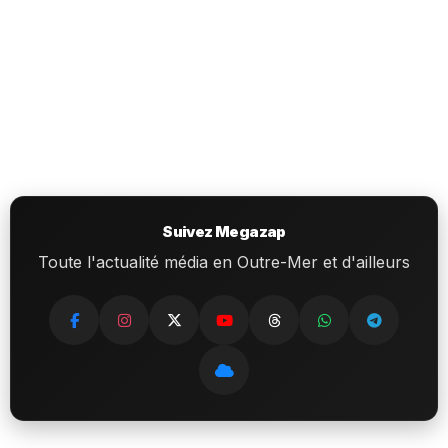
Suivez Megazap
Toute l'actualité média en Outre-Mer et d'ailleurs