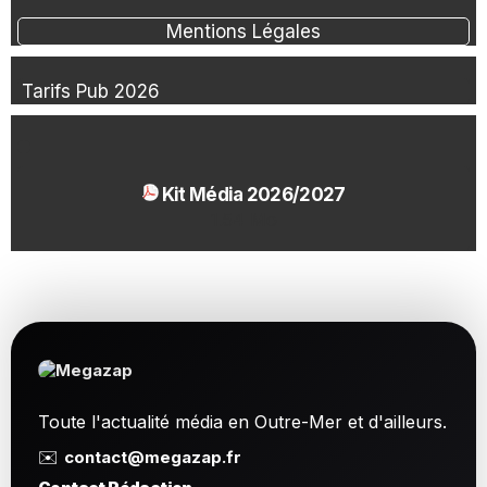
Mentions Légales
Tarifs Pub 2026
Kit Média 2026/2027
1.54 Mo
Toute l'actualité média en Outre-Mer et d'ailleurs.
✉️
contact@megazap.fr