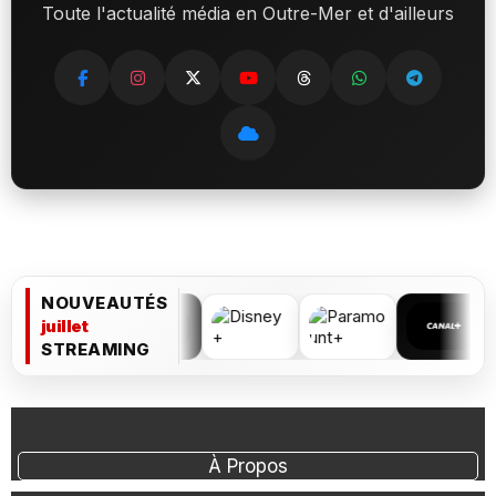
Toute l'actualité média en Outre-Mer et d'ailleurs
NOUVEAUTÉS
juillet
STREAMING
À Propos