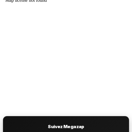
Suivez Megazap