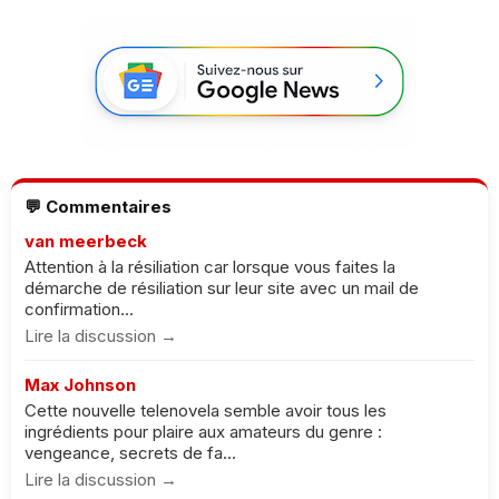
💬 Commentaires
van meerbeck
Attention à la résiliation car lorsque vous faites la
démarche de résiliation sur leur site avec un mail de
confirmation...
Lire la discussion →
Max Johnson
Cette nouvelle telenovela semble avoir tous les
ingrédients pour plaire aux amateurs du genre :
vengeance, secrets de fa...
Lire la discussion →