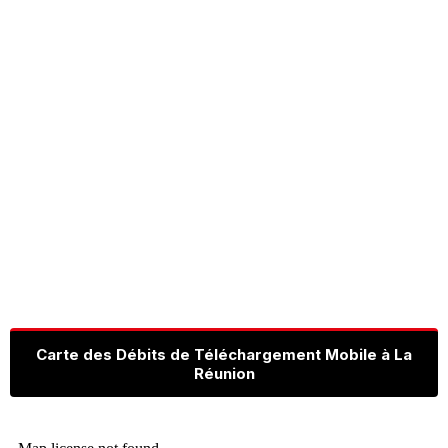
Carte des Débits de Téléchargement Mobile à La
Réunion