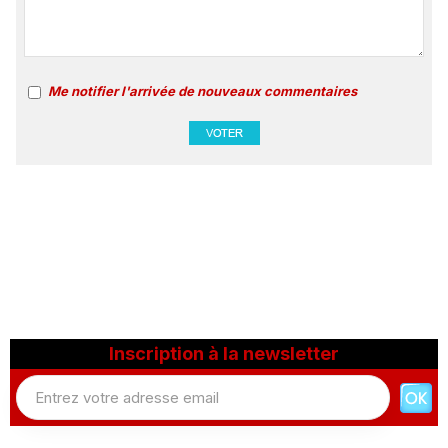
Me notifier l'arrivée de nouveaux commentaires
Inscription à la newsletter