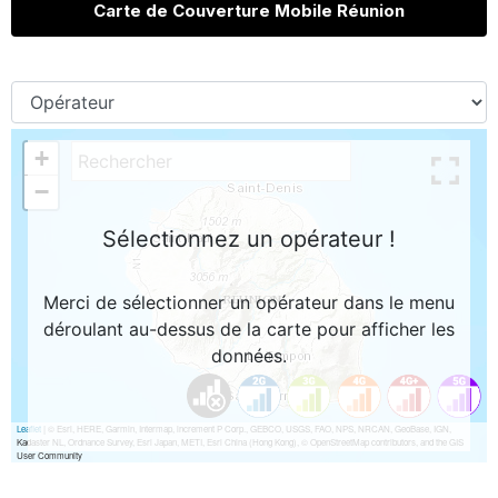
Carte de Couverture Mobile Réunion