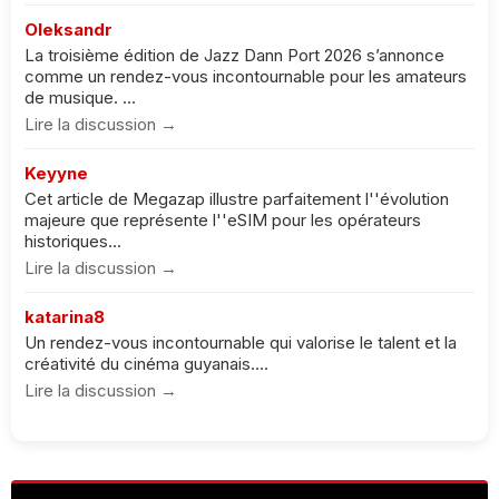
Oleksandr
La troisième édition de Jazz Dann Port 2026 s’annonce
comme un rendez-vous incontournable pour les amateurs
de musique. ...
Lire la discussion →
Keyyne
Cet article de Megazap illustre parfaitement l''évolution
majeure que représente l''eSIM pour les opérateurs
historiques...
Lire la discussion →
katarina8
Un rendez-vous incontournable qui valorise le talent et la
créativité du cinéma guyanais....
Lire la discussion →