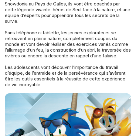
Snowdonia au Pays de Galles, ils vont être coachés par
cette légende vivante, héros de Seul face à la nature, et une
équipe d’experts pour apprendre tous les secrets de la
survie.
Sans téléphone ni tablette, les jeunes explorateurs se
retrouvent en pleine nature, complètement coupés du
monde et vont devoir réaliser des exercices variés comme
l’allumage d’un feu, la construction d’un abri, la traversée des
rivières ou encore la descente en rappel d’une falaise.
Les adolescents vont découvrir l’importance du travail
d’équipe, de l’entraide et de la persévérance qui s’avèrent
être les outils essentiels à la réussite de cette expérience
de vie incroyable.