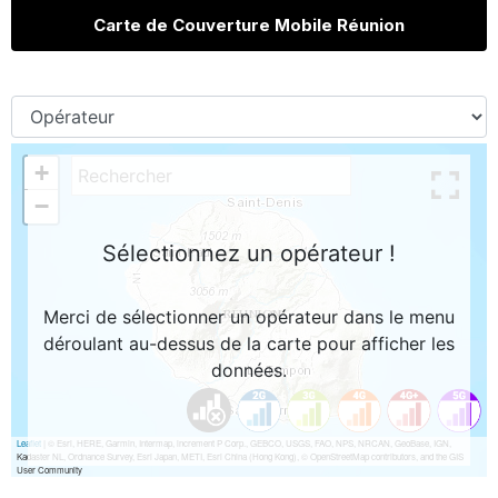
Carte de Couverture Mobile Réunion