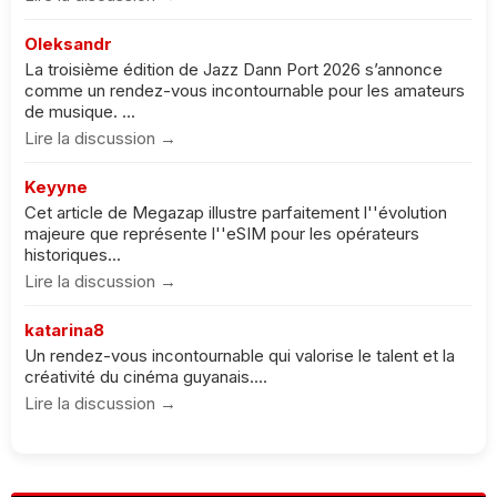
Oleksandr
La troisième édition de Jazz Dann Port 2026 s’annonce
comme un rendez-vous incontournable pour les amateurs
de musique. ...
Lire la discussion →
Keyyne
Cet article de Megazap illustre parfaitement l''évolution
majeure que représente l''eSIM pour les opérateurs
historiques...
Lire la discussion →
katarina8
Un rendez-vous incontournable qui valorise le talent et la
créativité du cinéma guyanais....
Lire la discussion →