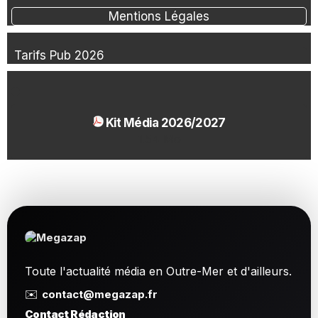
Mentions Légales
Tarifs Pub 2026
Kit Média 2026/2027
1.54 Mo
Toute l'actualité média en Outre-Mer et d'ailleurs.
✉️
contact@megazap.fr
Contact Rédaction