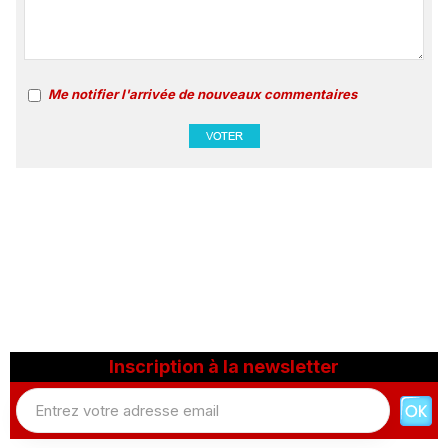
Me notifier l'arrivée de nouveaux commentaires
Inscription à la newsletter