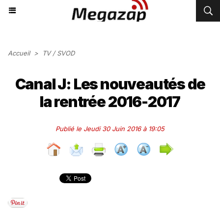
Accueil
>
TV / SVOD
Canal J: Les nouveautés de
la rentrée 2016-2017
Publié le Jeudi 30 Juin 2016 à 19:05