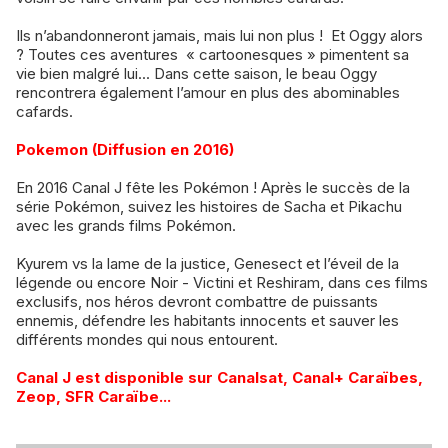
Ils n’abandonneront jamais, mais lui non plus ! Et Oggy alors
? Toutes ces aventures « cartoonesques » pimentent sa
vie bien malgré lui... Dans cette saison, le beau Oggy
rencontrera également l’amour en plus des abominables
cafards.
Pokemon (Diffusion en 2016)
En 2016 Canal J fête les Pokémon ! Après le succès de la
série Pokémon, suivez les histoires de Sacha et Pikachu
avec les grands films Pokémon.
Kyurem vs la lame de la justice, Genesect et l’éveil de la
légende ou encore Noir - Victini et Reshiram, dans ces films
exclusifs, nos héros devront combattre de puissants
ennemis, défendre les habitants innocents et sauver les
différents mondes qui nous entourent.
Canal J est disponible sur Canalsat, Canal+ Caraïbes,
Zeop, SFR Caraïbe...