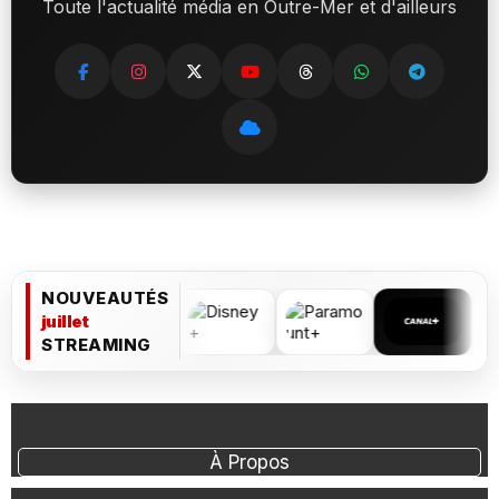
Toute l'actualité média en Outre-Mer et d'ailleurs
NOUVEAUTÉS
juillet
STREAMING
À Propos