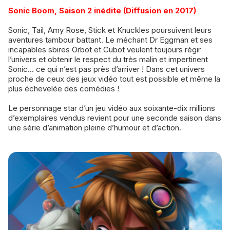
Sonic Boom, Saison 2 inédite (Diffusion en 2017)
Sonic, Tail, Amy Rose, Stick et Knuckles poursuivent leurs
aventures tambour battant. Le méchant Dr Eggman et ses
incapables sbires Orbot et Cubot veulent toujours régir
l’univers et obtenir le respect du très malin et impertinent
Sonic... ce qui n’est pas près d’arriver ! Dans cet univers
proche de ceux des jeux vidéo tout est possible et même la
plus échevelée des comédies !
Le personnage star d’un jeu vidéo aux soixante-dix millions
d’exemplaires vendus revient pour une seconde saison dans
une série d’animation pleine d’humour et d’action.