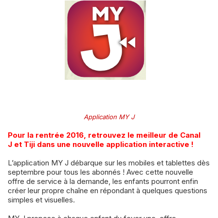
Application MY J
Pour la rentrée 2016, retrouvez le meilleur de Canal
J et Tiji dans une nouvelle application interactive !
L’application MY J débarque sur les mobiles et tablettes dès
septembre pour tous les abonnés ! Avec cette nouvelle
offre de service à la demande, les enfants pourront enfin
créer leur propre chaîne en répondant à quelques questions
simples et visuelles.