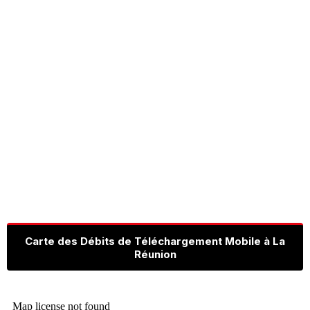
Carte des Débits de Téléchargement Mobile à La
Réunion