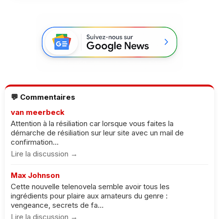
💬 Commentaires
van meerbeck
Attention à la résiliation car lorsque vous faites la
démarche de résiliation sur leur site avec un mail de
confirmation...
Lire la discussion →
Max Johnson
Cette nouvelle telenovela semble avoir tous les
ingrédients pour plaire aux amateurs du genre :
vengeance, secrets de fa...
Lire la discussion →