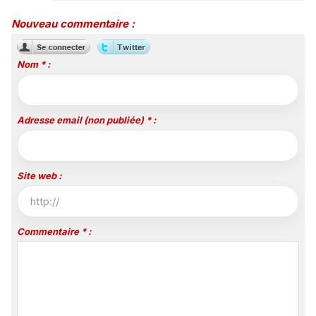
Nouveau commentaire :
Nom * :
Adresse email (non publiée) * :
Site web :
Commentaire * :