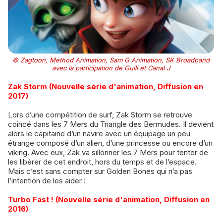
© Zagtoon, Method Animation, Sam G Animation, SK Broadband
avec la participation de Gulli et Canal J
Zak Storm (Nouvelle série d'animation, Diffusion en
2017)
Lors d’une compétition de surf, Zak Storm se retrouve
coincé dans les 7 Mers du Triangle des Bermudes. Il devient
alors le capitaine d’un navire avec un équipage un peu
étrange composé d’un alien, d’une princesse ou encore d’un
viking. Avec eux, Zak va sillonner les 7 Mers pour tenter de
les libérer de cet endroit, hors du temps et de l’espace.
Mais c’est sans compter sur Golden Bones qui n’a pas
l’intention de les aider !
Turbo Fast ! (Nouvelle série d'animation, Diffusion en
2016)