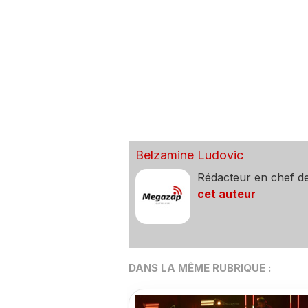
Belzamine Ludovic
Rédacteur en chef d
cet auteur
DANS LA MÊME RUBRIQUE :