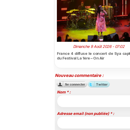
Dimanche 9 Août 2026 - 07:02
France 4 diffuse le concert de Sya capt
du Festival La 1ère – On Air
Nouveau commentaire :
Nom * :
Adresse email (non publiée) * :