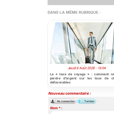
DANS LA MÊME RUBRIQUE :
Jeudi 6 Août 2026 - 13:04
La « taxe de voyage » : comment ne
perdre d’argent sur les taux de c
défavorables
Nouveau commentaire :
Nom * :