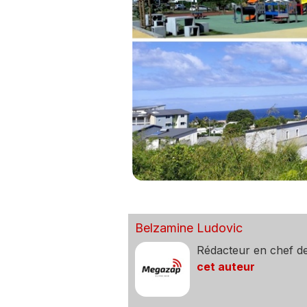
Belzamine Ludovic
Rédacteur en chef d
cet auteur