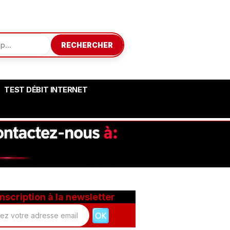
RECHERCHER
TEST DÉBIT INTERNET
Inscription à la newsletter