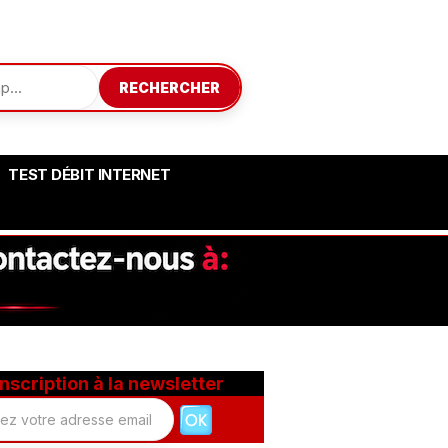
RECHERCHER
TEST DÉBIT INTERNET
Inscription à la newsletter