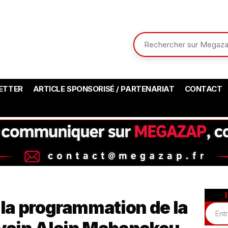
ETTER
ARTICLE SPONSORISÉ / PARTENARIAT
CONTACT
: la programmation de la