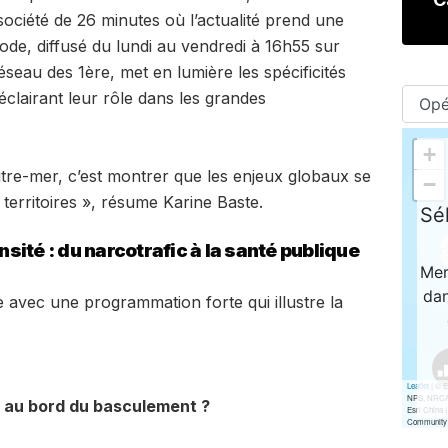
ciété de 26 minutes où l’actualité prend une
ode, diffusé du lundi au vendredi à 16h55 sur
seau des 1ère, met en lumière les spécificités
 éclairant leur rôle dans les grandes
tre-mer, c’est montrer que les enjeux globaux se
territoires », résume Karine Baste.
ité : du narcotrafic à la santé publique
 avec une programmation forte qui illustre la
se au bord du basculement ?