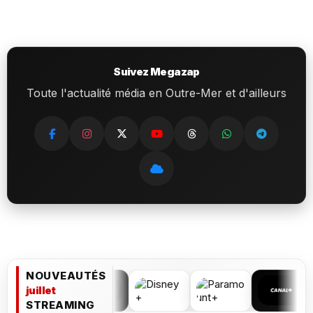
Suivez Megazap
Toute l'actualité média en Outre-Mer et d'ailleurs
NOUVEAUTÉS
juillet
STREAMING