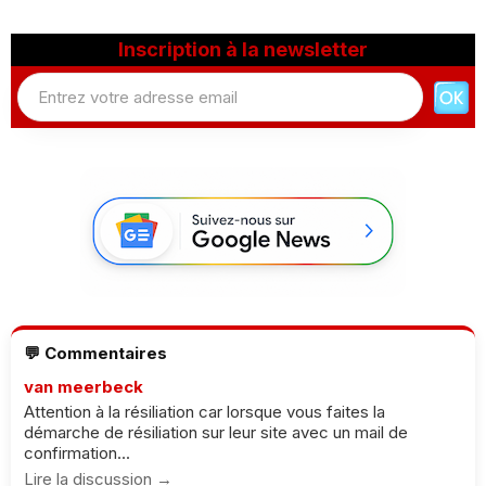
Inscription à la newsletter
💬 Commentaires
van meerbeck
Attention à la résiliation car lorsque vous faites la
démarche de résiliation sur leur site avec un mail de
confirmation...
Lire la discussion →