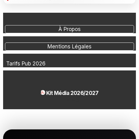
À Propos
Mentions Légales
Tarifs Pub 2026
Kit Média 2026/2027
1.54 Mo