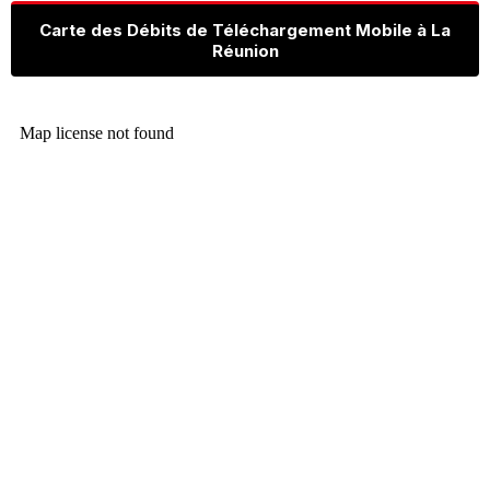
Carte des Débits de Téléchargement Mobile à La
Réunion