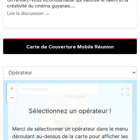
créativité du cinéma guyanais....
Lire la discussion →
Carte de Couverture Mobile Réunion