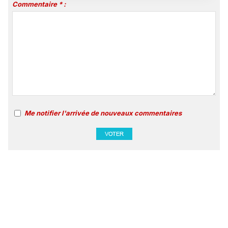
Commentaire * :
Me notifier l'arrivée de nouveaux commentaires