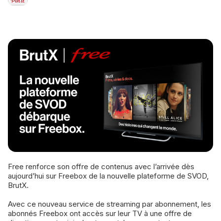
Free renforce son offre de contenus avec l’arrivée dès
aujourd’hui sur Freebox de la nouvelle plateforme de SVOD,
BrutX.
Avec ce nouveau service de streaming par abonnement, les
abonnés Freebox ont accès sur leur TV à une offre de