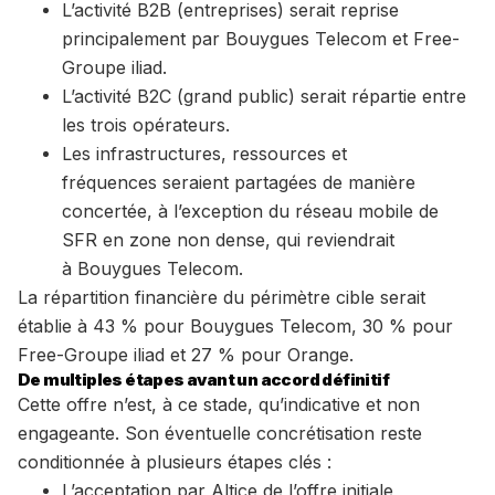
L’activité B2B (entreprises) serait reprise
principalement par Bouygues Telecom et Free-
Groupe iliad.
L’activité B2C (grand public) serait répartie entre
les trois opérateurs.
Les infrastructures, ressources et
fréquences seraient partagées de manière
concertée, à l’exception du réseau mobile de
SFR en zone non dense, qui reviendrait
à Bouygues Telecom.
La répartition financière du périmètre cible serait
établie à 43 % pour Bouygues Telecom, 30 % pour
Free-Groupe iliad et 27 % pour Orange.
De multiples étapes avant un accord définitif
Cette offre n’est, à ce stade, qu’indicative et non
engageante. Son éventuelle concrétisation reste
conditionnée à plusieurs étapes clés :
L’acceptation par Altice de l’offre initiale,