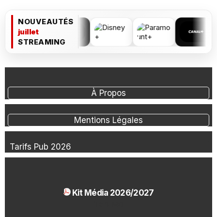
NOUVEAUTÉS
juillet
STREAMING
À Propos
Mentions Légales
Tarifs Pub 2026
Kit Média 2026/2027
1.54 Mo