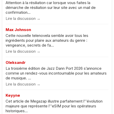
Attention à la résiliation car lorsque vous faites la
démarche de résiliation sur leur site avec un mail de
confirmation...
Lire la discussion →
Max Johnson
Cette nouvelle telenovela semble avoir tous les
ingrédients pour plaire aux amateurs du genre :
vengeance, secrets de fa...
Lire la discussion →
Oleksandr
La troisième édition de Jazz Dann Port 2026 s’annonce
comme un rendez-vous incontournable pour les amateurs
de musique. ...
Lire la discussion →
Keyyne
Cet article de Megazap illustre parfaitement l''évolution
majeure que représente l''eSIM pour les opérateurs
historiques...