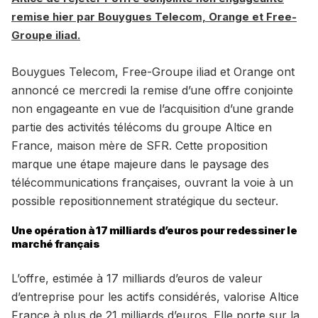
remise hier par Bouygues Telecom, Orange et Free-
Groupe iliad.
Bouygues Telecom, Free-Groupe iliad et Orange ont
annoncé ce mercredi la remise d’une offre conjointe
non engageante en vue de l’acquisition d’une grande
partie des activités télécoms du groupe Altice en
France, maison mère de SFR. Cette proposition
marque une étape majeure dans le paysage des
télécommunications françaises, ouvrant la voie à un
possible repositionnement stratégique du secteur.
Une opération à 17 milliards d’euros pour redessiner le
marché français
L’offre, estimée à 17 milliards d’euros de valeur
d’entreprise pour les actifs considérés, valorise Altice
France à plus de 21 milliards d’euros. Elle porte sur la