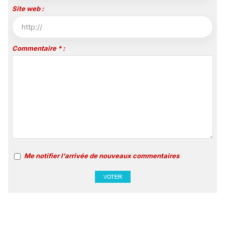
Site web :
Commentaire * :
Me notifier l'arrivée de nouveaux commentaires