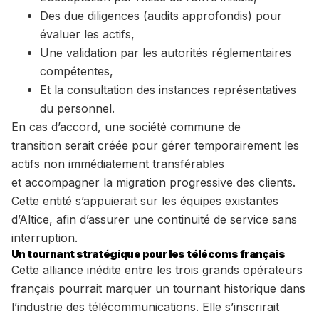
Des due diligences (audits approfondis) pour
évaluer les actifs,
Une validation par les autorités réglementaires
compétentes,
Et la consultation des instances représentatives
du personnel.
En cas d’accord, une société commune de
transition serait créée pour gérer temporairement les
actifs non immédiatement transférables
et accompagner la migration progressive des clients.
Cette entité s’appuierait sur les équipes existantes
d’Altice, afin d’assurer une continuité de service sans
interruption.
Un tournant stratégique pour les télécoms français
Cette alliance inédite entre les trois grands opérateurs
français pourrait marquer un tournant historique dans
l’industrie des télécommunications. Elle s’inscrirait