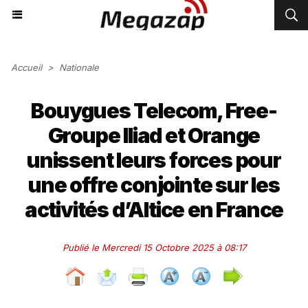
Accueil
>
Nationale
Bouygues Telecom, Free-
Groupe Iliad et Orange
unissent leurs forces pour
une offre conjointe sur les
activités d’Altice en France
Publié le Mercredi 15 Octobre 2025 à 08:17