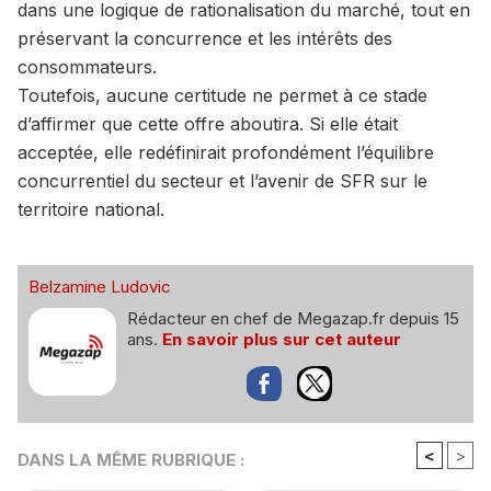
dans une logique de rationalisation du marché, tout en
préservant la concurrence et les intérêts des
consommateurs.
Toutefois, aucune certitude ne permet à ce stade
d’affirmer que cette offre aboutira. Si elle était
acceptée, elle redéfinirait profondément l’équilibre
concurrentiel du secteur et l’avenir de SFR sur le
territoire national.
Belzamine Ludovic
Rédacteur en chef de Megazap.fr depuis 15
ans.
En savoir plus sur cet auteur
<
>
DANS LA MÊME RUBRIQUE :