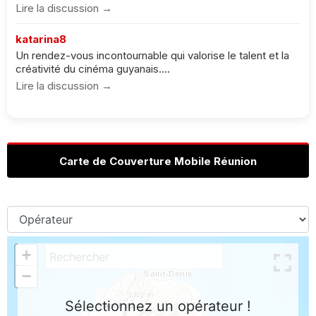
Lire la discussion →
katarina8
Un rendez-vous incontournable qui valorise le talent et la
créativité du cinéma guyanais....
Lire la discussion →
Carte de Couverture Mobile Réunion