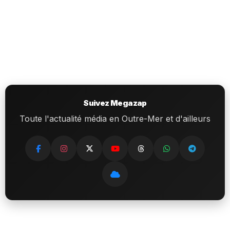
Suivez Megazap
Toute l'actualité média en Outre-Mer et d'ailleurs