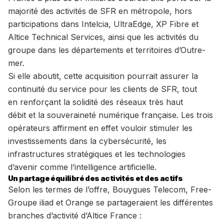
majorité des activités de SFR en métropole, hors
participations dans Intelcia, UltraEdge, XP Fibre et
Altice Technical Services, ainsi que les activités du
groupe dans les départements et territoires d’Outre-
mer.
Si elle aboutit, cette acquisition pourrait assurer la
continuité du service pour les clients de SFR, tout
en renforçant la solidité des réseaux très haut
débit et la souveraineté numérique française. Les trois
opérateurs affirment en effet vouloir stimuler les
investissements dans la cybersécurité, les
infrastructures stratégiques et les technologies
d’avenir comme l’intelligence artificielle.
Un partage équilibré des activités et des actifs
Selon les termes de l’offre, Bouygues Telecom, Free-
Groupe iliad et Orange se partageraient les différentes
branches d’activité d’Altice France :