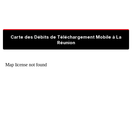
Carte des Débits de Téléchargement Mobile à La
Réunion