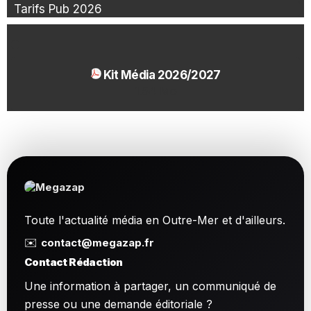
Tarifs Pub 2026
Kit Média 2026/2027
1.54 Mo
Toute l'actualité média en Outre-Mer et d'ailleurs.
✉️
contact@megazap.fr
Contact Rédaction
Une information à partager, un communiqué de
presse ou une demande éditoriale ?