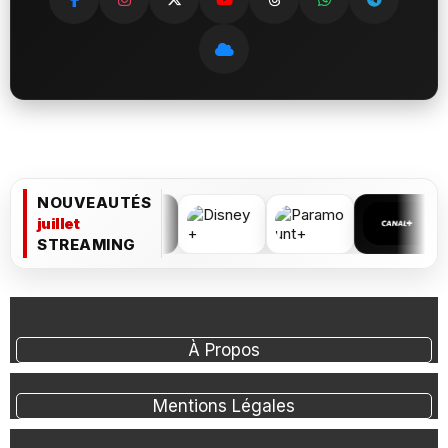
NOUVEAUTÉS
juillet
STREAMING
À Propos
Mentions Légales