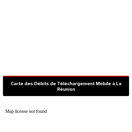
Carte des Débits de Téléchargement Mobile à La
Réunion