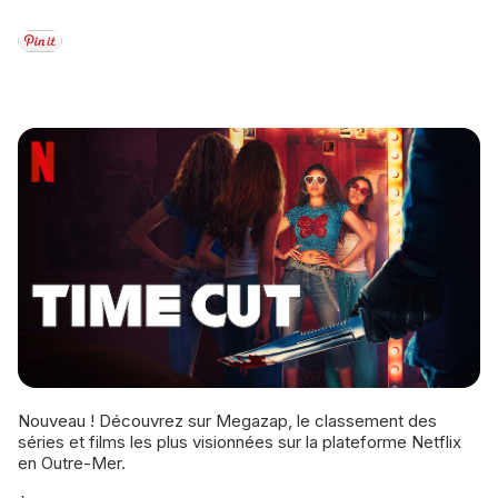
Nouveau ! Découvrez sur Megazap, le classement des
séries et films les plus visionnées sur la plateforme Netflix
en Outre-Mer.