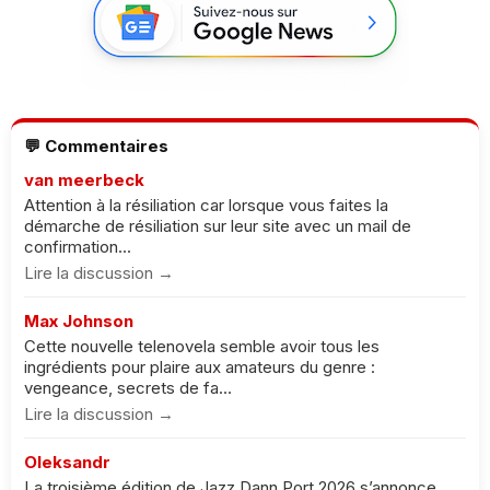
💬 Commentaires
van meerbeck
Attention à la résiliation car lorsque vous faites la
démarche de résiliation sur leur site avec un mail de
confirmation...
Lire la discussion →
Max Johnson
Cette nouvelle telenovela semble avoir tous les
ingrédients pour plaire aux amateurs du genre :
vengeance, secrets de fa...
Lire la discussion →
Oleksandr
La troisième édition de Jazz Dann Port 2026 s’annonce