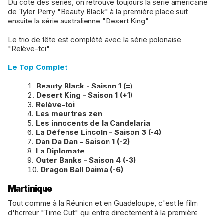
Du côté des séries, on retrouve toujours la série américaine
de Tyler Perry "Beauty Black" à la première place suit
ensuite la série australienne "Desert King"
Le trio de tête est complété avec la série polonaise
"Relève-toi"
Le Top Complet
Beauty Black - Saison 1 (=)
Desert King - Saison 1 (+1)
Relève-toi
Les meurtres zen
Les innocents de la Candelaria
La Défense Lincoln - Saison 3 (-4)
Dan Da Dan - Saison 1 (-2)
La Diplomate
Outer Banks - Saison 4 (-3)
Dragon Ball Daima (-6)
Martinique
Tout comme à la Réunion et en Guadeloupe, c'est le film
d'horreur "Time Cut" qui entre directement à la première