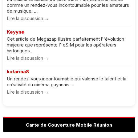
comme un rendez-vous incontournable pour les amateurs
de musique. ...
Lire la discussion →
Keyyne
Cet article de Megazap illustre parfaitement l''évolution
majeure que représente l''eSIM pour les opérateurs
historiques...
Lire la discussion →
katarina8
Un rendez-vous incontournable qui valorise le talent et la
créativité du cinéma guyanais....
Lire la discussion →
Carte de Couverture Mobile Réunion