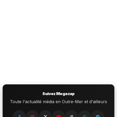
Suivez Megazap
Toute l'actualité média en Outre-Mer et d'ailleurs