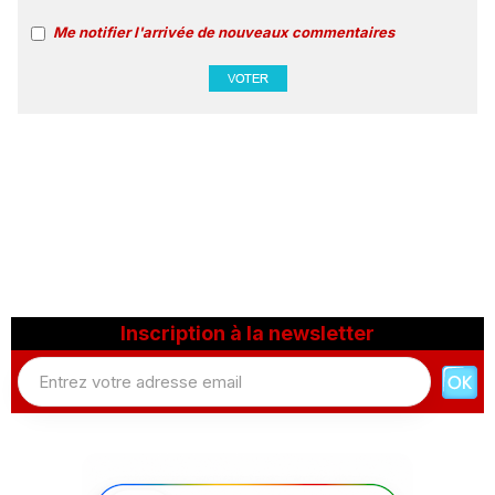
Me notifier l'arrivée de nouveaux commentaires
Inscription à la newsletter