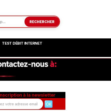
RECHERCHER
TEST DÉBIT INTERNET
Inscription à la newsletter