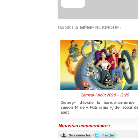
DANS LA MÊME RUBRIQUE :
Samedi 1 Août 2026 - 12:29
Disney+ dévoile la bande-annonce 
saison 14 de « Futurama », de retour dè
août
Nouveau commentaire :