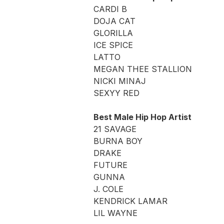
CARDI B
DOJA CAT
GLORILLA
ICE SPICE
LATTO
MEGAN THEE STALLION
NICKI MINAJ
SEXYY RED
Best Male Hip Hop Artist
21 SAVAGE
BURNA BOY
DRAKE
FUTURE
GUNNA
J. COLE
KENDRICK LAMAR
LIL WAYNE