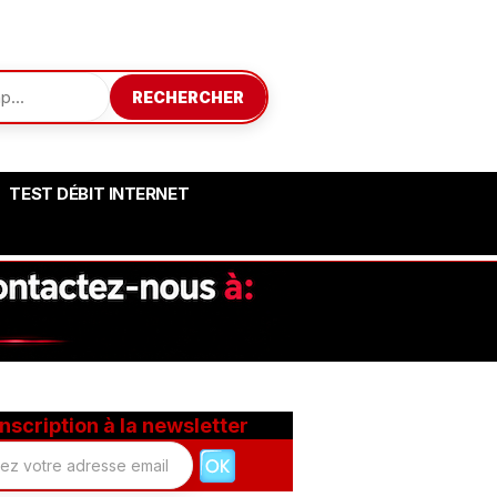
RECHERCHER
TEST DÉBIT INTERNET
Inscription à la newsletter