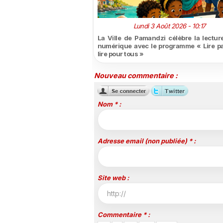
Lundi 3 Août 2026 - 10:17
La Ville de Pamandzi célèbre la lecture
numérique avec le programme « Lire pa
lire pour tous »
Nouveau commentaire :
Nom * :
Adresse email (non publiée) * :
Site web :
Commentaire * :