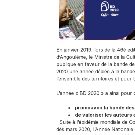
En janvier 2019, lors de la 46è édi
d’Angoulême, le Ministre de la Cultu
publique en faveur de la bande de
2020 une année dédiée à la bande 
l’ensemble des territoires et pour t
L’année « BD 2020 » a ainsi pour ob
promouvoir la bande des
de valoriser les auteurs 
Suite à l’épidémie mondiale de C
dès mars 2020, l’Année Nationale 