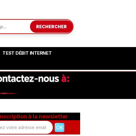
RECHERCHER
TEST DÉBIT INTERNET
Inscription à la newsletter