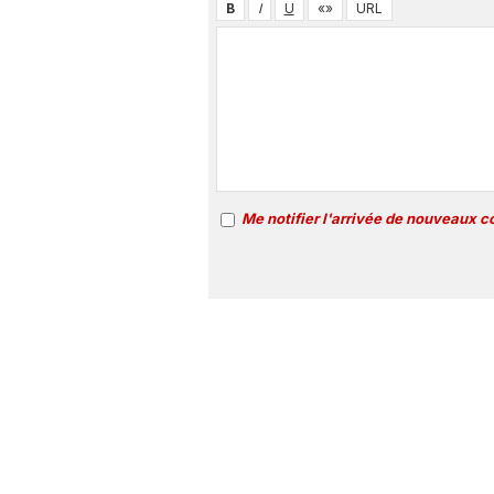
Me notifier l'arrivée de nouveaux 