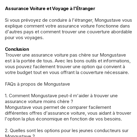
Assurance Voiture et Voyage à l'Étranger
Si vous prévoyez de conduire à l'étranger, Mongustave vous
explique comment votre assurance voiture fonctionne dans
d'autres pays et comment trouver une couverture abordable
pour vos voyages.
Conclusion
Trouver une assurance voiture pas chère sur Mongustave
est à la portée de tous. Avec les bons outils et informations,
vous pouvez facilement trouver une option qui convient à
votre budget tout en vous offrant la couverture nécessaire.
FAQs à propos de Mongustave
1. Comment Mongustave peut-il m'aider à trouver une
assurance voiture moins chère ?
Mongustave vous permet de comparer facilement
différentes offres d'assurance voiture, vous aidant à trouver
l'option la plus économique en fonction de vos besoins.
2. Quelles sont les options pour les jeunes conducteurs sur
Mongustave ?