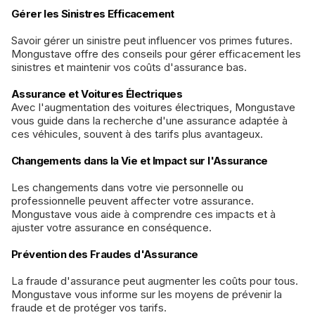
Gérer les Sinistres Efficacement
Savoir gérer un sinistre peut influencer vos primes futures.
Mongustave offre des conseils pour gérer efficacement les
sinistres et maintenir vos coûts d'assurance bas.
Assurance et Voitures Électriques
Avec l'augmentation des voitures électriques, Mongustave
vous guide dans la recherche d'une assurance adaptée à
ces véhicules, souvent à des tarifs plus avantageux.
Changements dans la Vie et Impact sur l'Assurance
Les changements dans votre vie personnelle ou
professionnelle peuvent affecter votre assurance.
Mongustave vous aide à comprendre ces impacts et à
ajuster votre assurance en conséquence.
Prévention des Fraudes d'Assurance
La fraude d'assurance peut augmenter les coûts pour tous.
Mongustave vous informe sur les moyens de prévenir la
fraude et de protéger vos tarifs.