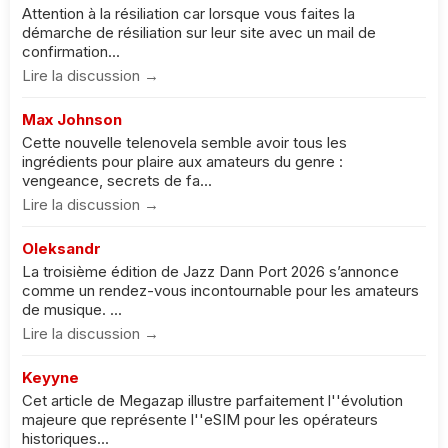
Attention à la résiliation car lorsque vous faites la
démarche de résiliation sur leur site avec un mail de
confirmation...
Lire la discussion →
Max Johnson
Cette nouvelle telenovela semble avoir tous les
ingrédients pour plaire aux amateurs du genre :
vengeance, secrets de fa...
Lire la discussion →
Oleksandr
La troisième édition de Jazz Dann Port 2026 s’annonce
comme un rendez-vous incontournable pour les amateurs
de musique. ...
Lire la discussion →
Keyyne
Cet article de Megazap illustre parfaitement l''évolution
majeure que représente l''eSIM pour les opérateurs
historiques...