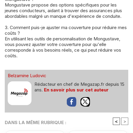
Mongustave propose des options spécifiques pour les
jeunes conducteurs, aidant à trouver des assurances plus
abordables malgré un manque d'expérience de conduite.
3. Comment puis-je ajuster ma couverture pour réduire mes
coûts ?
En utilisant les outils de personnalisation de Mongustave,
vous pouvez ajuster votre couverture pour qu'elle
corresponde à vos besoins réels, ce qui peut réduire vos
coûts.
Belzamine Ludovic
Rédacteur en chef de Megazap.fr depuis 15
ans.
En savoir plus sur cet auteur
<
>
DANS LA MÊME RUBRIQUE :