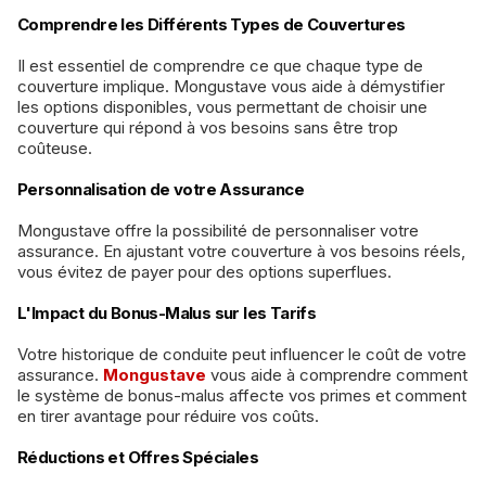
Comprendre les Différents Types de Couvertures
Il est essentiel de comprendre ce que chaque type de
couverture implique. Mongustave vous aide à démystifier
les options disponibles, vous permettant de choisir une
couverture qui répond à vos besoins sans être trop
coûteuse.
Personnalisation de votre Assurance
Mongustave offre la possibilité de personnaliser votre
assurance. En ajustant votre couverture à vos besoins réels,
vous évitez de payer pour des options superflues.
L'Impact du Bonus-Malus sur les Tarifs
Votre historique de conduite peut influencer le coût de votre
assurance.
Mongustave
vous aide à comprendre comment
le système de bonus-malus affecte vos primes et comment
en tirer avantage pour réduire vos coûts.
Réductions et Offres Spéciales