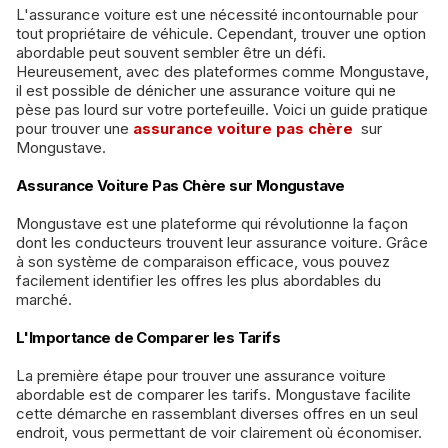
L'assurance voiture est une nécessité incontournable pour
tout propriétaire de véhicule. Cependant, trouver une option
abordable peut souvent sembler être un défi.
Heureusement, avec des plateformes comme Mongustave,
il est possible de dénicher une assurance voiture qui ne
pèse pas lourd sur votre portefeuille. Voici un guide pratique
pour trouver une
assurance voiture pas chère
sur
Mongustave.
Assurance Voiture Pas Chère sur Mongustave
Mongustave est une plateforme qui révolutionne la façon
dont les conducteurs trouvent leur assurance voiture. Grâce
à son système de comparaison efficace, vous pouvez
facilement identifier les offres les plus abordables du
marché.
L'Importance de Comparer les Tarifs
La première étape pour trouver une assurance voiture
abordable est de comparer les tarifs. Mongustave facilite
cette démarche en rassemblant diverses offres en un seul
endroit, vous permettant de voir clairement où économiser.