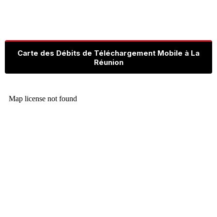
Carte des Débits de Téléchargement Mobile à La
Réunion