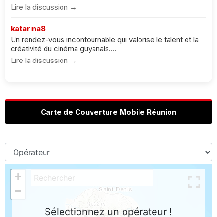
Lire la discussion →
katarina8
Un rendez-vous incontournable qui valorise le talent et la
créativité du cinéma guyanais....
Lire la discussion →
Carte de Couverture Mobile Réunion