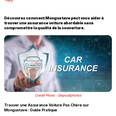
Découvrez comment Mongustave peut vous aider à
trouver une assurance voiture abordable sans
compromettre la qualité de la couverture.
Crédit Photo : Depositphotos
Trouver une Assurance Voiture Pas Chère sur
Mongustave : Guide Pratique