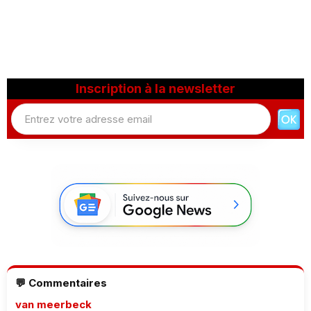
Inscription à la newsletter
💬 Commentaires
van meerbeck