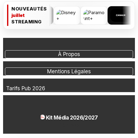
NOUVEAUTÉS
juillet
STREAMING
À Propos
Mentions Légales
Tarifs Pub 2026
Kit Média 2026/2027
1.54 Mo