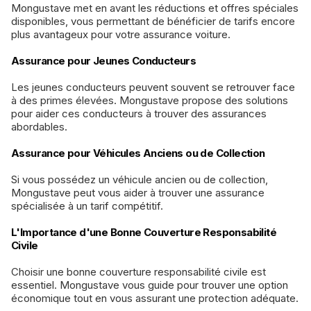
Mongustave met en avant les réductions et offres spéciales
disponibles, vous permettant de bénéficier de tarifs encore
plus avantageux pour votre assurance voiture.
Assurance pour Jeunes Conducteurs
Les jeunes conducteurs peuvent souvent se retrouver face
à des primes élevées. Mongustave propose des solutions
pour aider ces conducteurs à trouver des assurances
abordables.
Assurance pour Véhicules Anciens ou de Collection
Si vous possédez un véhicule ancien ou de collection,
Mongustave peut vous aider à trouver une assurance
spécialisée à un tarif compétitif.
L'Importance d'une Bonne Couverture Responsabilité
Civile
Choisir une bonne couverture responsabilité civile est
essentiel. Mongustave vous guide pour trouver une option
économique tout en vous assurant une protection adéquate.