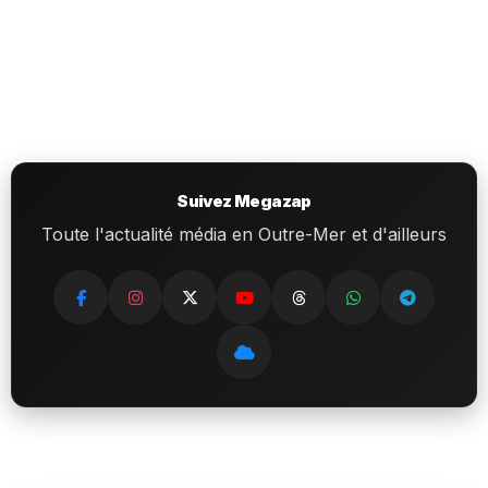
Suivez Megazap
Toute l'actualité média en Outre-Mer et d'ailleurs