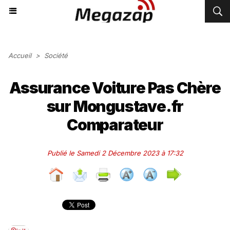
Accueil
>
Société
Assurance Voiture Pas Chère
sur Mongustave.fr
Comparateur
Publié le Samedi 2 Décembre 2023 à 17:32