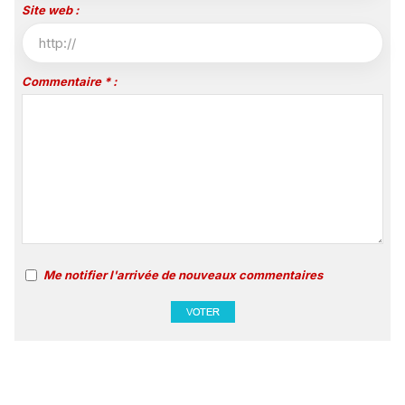
Site web :
Commentaire * :
Me notifier l'arrivée de nouveaux commentaires