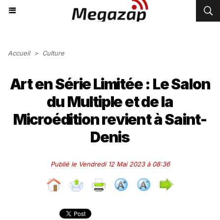
Accueil
>
Culture
Art en Série Limitée : Le Salon
du Multiple et de la
Microédition revient à Saint-
Denis
Publié le Vendredi 12 Mai 2023 à 08:36