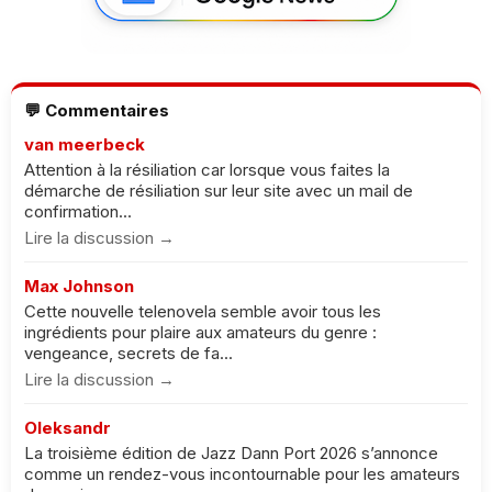
💬 Commentaires
van meerbeck
Attention à la résiliation car lorsque vous faites la
démarche de résiliation sur leur site avec un mail de
confirmation...
Lire la discussion →
Max Johnson
Cette nouvelle telenovela semble avoir tous les
ingrédients pour plaire aux amateurs du genre :
vengeance, secrets de fa...
Lire la discussion →
Oleksandr
La troisième édition de Jazz Dann Port 2026 s’annonce
comme un rendez-vous incontournable pour les amateurs