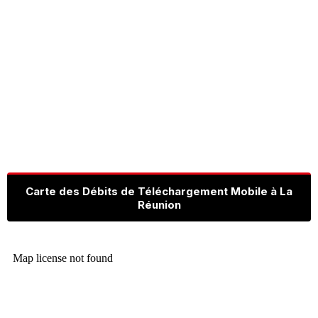
Carte des Débits de Téléchargement Mobile à La
Réunion