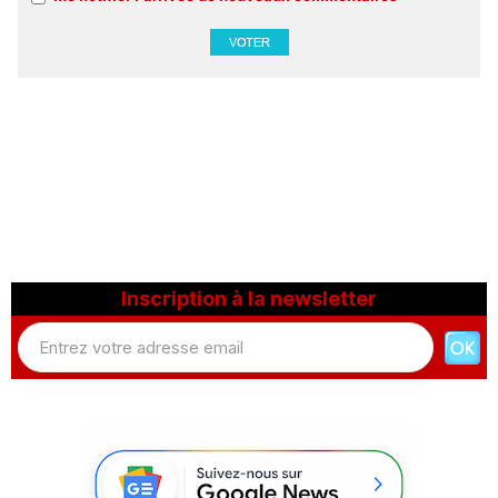
Inscription à la newsletter