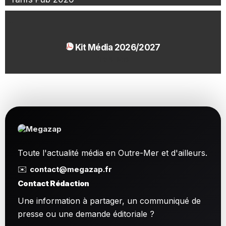
Kit Média 2026/2027
1.54 Mo
Toute l'actualité média en Outre-Mer et d'ailleurs.
✉️
contact@megazap.fr
Contact Rédaction
Une information à partager, un communiqué de
presse ou une demande éditoriale ?