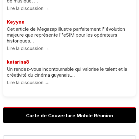
de musique. ...
Lire la discussion →
Keyyne
Cet article de Megazap illustre parfaitement l''évolution
majeure que représente l''eSIM pour les opérateurs
historiques...
Lire la discussion →
katarina8
Un rendez-vous incontournable qui valorise le talent et la
créativité du cinéma guyanais....
Lire la discussion →
Carte de Couverture Mobile Réunion