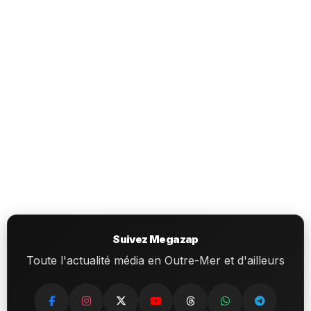
Suivez Megazap
Toute l'actualité média en Outre-Mer et d'ailleurs