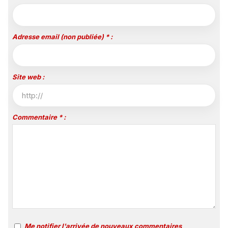
Adresse email (non publiée) * :
Site web :
Commentaire * :
Me notifier l'arrivée de nouveaux commentaires