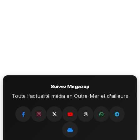
Suivez Megazap
Toute l'actualité média en Outre-Mer et d'ailleurs