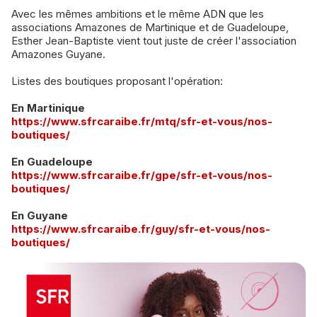
Avec les mêmes ambitions et le même ADN que les
associations Amazones de Martinique et de Guadeloupe,
Esther Jean-Baptiste vient tout juste de créer l'association
Amazones Guyane.
Listes des boutiques proposant l'opération:
En Martinique
https://www.sfrcaraibe.fr/mtq/sfr-et-vous/nos-
boutiques/
En Guadeloupe
https://www.sfrcaraibe.fr/gpe/sfr-et-vous/nos-
boutiques/
En Guyane
https://www.sfrcaraibe.fr/guy/sfr-et-vous/nos-
boutiques/