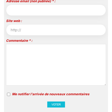
Adresse email (non publiée) * :
Site web :
Commentaire * :
Me notifier l'arrivée de nouveaux commentaires