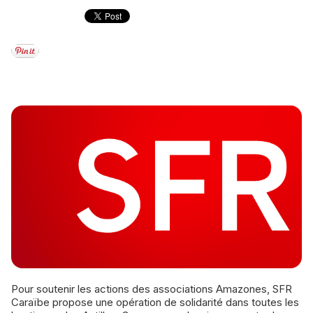
Pour soutenir les actions des associations Amazones, SFR
Caraïbe propose une opération de solidarité dans toutes les