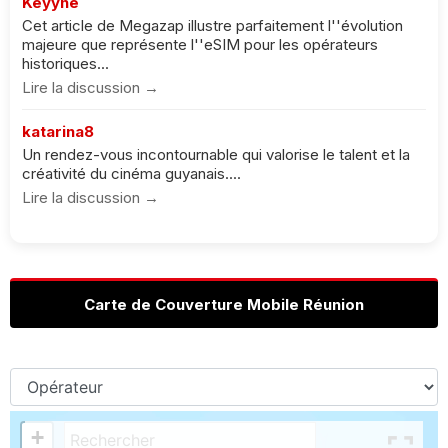
Keyyne
Cet article de Megazap illustre parfaitement l''évolution
majeure que représente l''eSIM pour les opérateurs
historiques...
Lire la discussion →
katarina8
Un rendez-vous incontournable qui valorise le talent et la
créativité du cinéma guyanais....
Lire la discussion →
Carte de Couverture Mobile Réunion