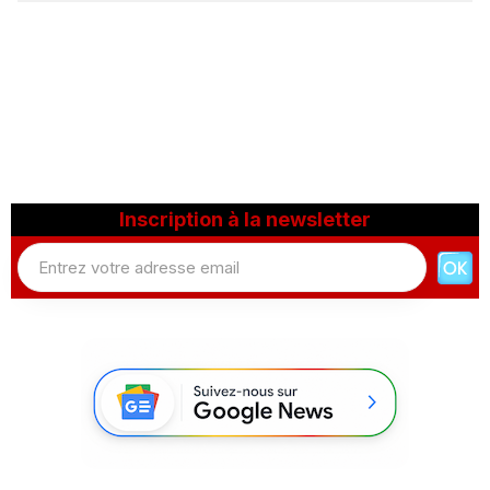
Inscription à la newsletter