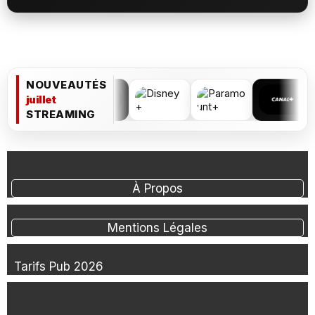
NOUVEAUTÉS
juillet
STREAMING
À Propos
Mentions Légales
Tarifs Pub 2026