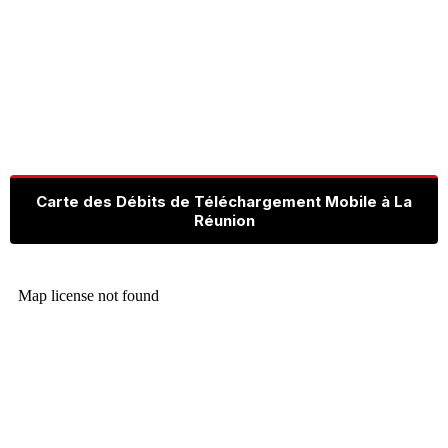
Carte des Débits de Téléchargement Mobile à La
Réunion