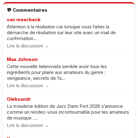
💬 Commentaires
van meerbeck
Attention à la résiliation car lorsque vous faites la
démarche de résiliation sur leur site avec un mail de
confirmation...
Lire la discussion →
Max Johnson
Cette nouvelle telenovela semble avoir tous les
ingrédients pour plaire aux amateurs du genre :
vengeance, secrets de fa...
Lire la discussion →
Oleksandr
La troisième édition de Jazz Dann Port 2026 s’annonce
comme un rendez-vous incontournable pour les amateurs
de musique. ...
Lire la discussion →