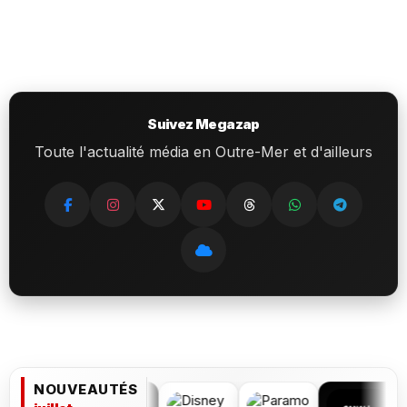
Suivez Megazap
Toute l'actualité média en Outre-Mer et d'ailleurs
NOUVEAUTÉS