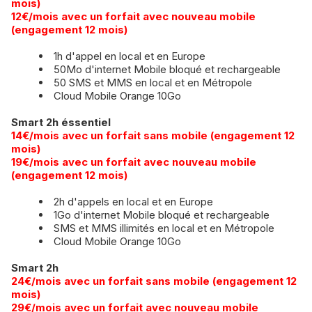
mois)
​12€/mois avec un forfait avec nouveau mobile
(engagement 12 mois)
1h d'appel en local et en Europe
50Mo d'internet Mobile bloqué et rechargeable
50 SMS et MMS en local et en Métropole
Cloud Mobile Orange 10Go
Smart 2h éssentiel
14€/mois avec un forfait sans mobile (engagement 12
mois)
​19€/mois avec un forfait avec nouveau mobile
(engagement 12 mois)
2h d'appels en local et en Europe
1Go d'internet Mobile bloqué et rechargeable
SMS et MMS illimités en local et en Métropole
Cloud Mobile Orange 10Go
Smart 2h
24€/mois avec un forfait sans mobile (engagement 12
mois)
​29€/mois avec un forfait avec nouveau mobile