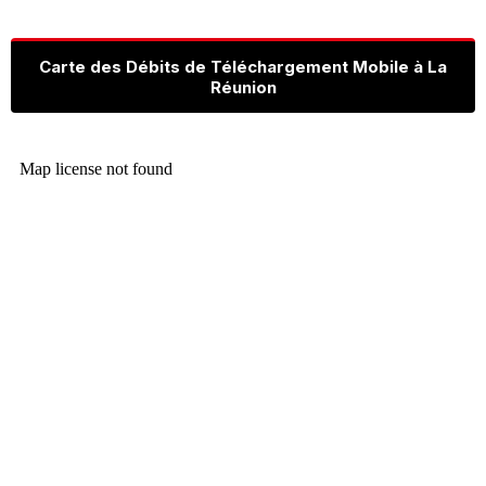
Carte des Débits de Téléchargement Mobile à La
Réunion