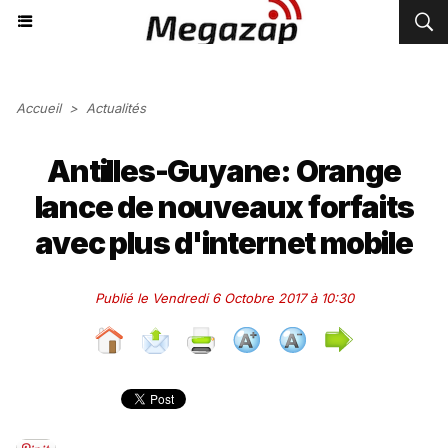
Accueil
>
Actualités
Antilles-Guyane: Orange
lance de nouveaux forfaits
avec plus d'internet mobile
Publié le Vendredi 6 Octobre 2017 à 10:30