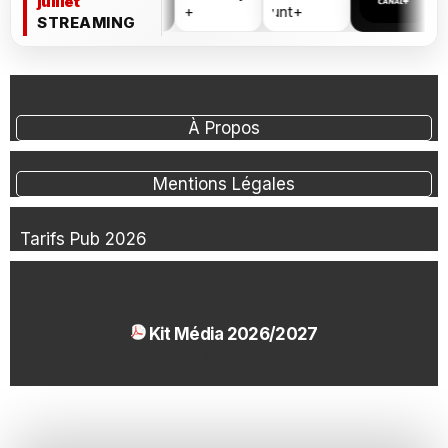
juillet
STREAMING
À Propos
Mentions Légales
Tarifs Pub 2026
Kit Média 2026/2027
1.54 Mo