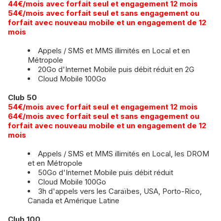
44€/mois avec forfait seul et engagement 12 mois
​​54€/mois avec forfait seul et sans engagement ou
forfait avec nouveau mobile et un engagement de 12
mois
Appels / SMS et MMS illimités en Local et en
Métropole
20Go d'Internet Mobile puis débit réduit en 2G
Cloud Mobile 100Go
Club 50
5
4€/mois avec forfait seul et engagement 12 mois
​​64€/mois avec forfait seul et sans engagement ou
forfait avec nouveau mobile et un engagement de 12
mois
Appels / SMS et MMS illimités en Local, les DROM
et en Métropole
50Go d'Internet Mobile puis débit réduit
Cloud Mobile 100Go
3h d'appels vers les Caraïbes, USA, Porto-Rico,
Canada et Amérique Latine
Club 100