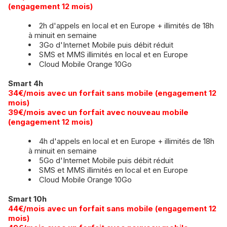
(engagement 12 mois)
2h d'appels en local et en Europe + illimités de 18h
à minuit en semaine
3Go d'Internet Mobile puis débit réduit
SMS et MMS illimités en local et en Europe
Cloud Mobile Orange 10Go
Smart 4h
34€/mois avec un forfait sans mobile (engagement 12
mois)
​39€/mois avec un forfait avec nouveau mobile
(engagement 12 mois)
4h d'appels en local et en Europe + illimités de 18h
à minuit en semaine
5Go d'Internet Mobile puis débit réduit
SMS et MMS illimités en local et en Europe
Cloud Mobile Orange 10Go
Smart 10h
44€/mois avec un forfait sans mobile (engagement 12
mois)