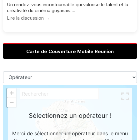
Un rendez-vous incontournable qui valorise le talent et la
créativité du cinéma guyanais....
Lire la discussion →
Carte de Couverture Mobile Réunion