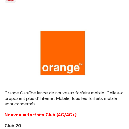
Orange Caraïbe lance de nouveaux forfaits mobile. Celles-ci
proposent plus d'Internet Mobile, tous les forfaits mobile
sont concernés.
Nouveaux forfaits Club (4G/4G+)
Club 20