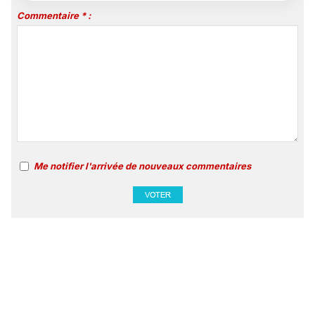
Commentaire * :
Me notifier l'arrivée de nouveaux commentaires