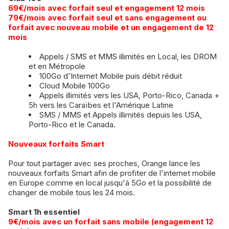
69€/mois avec forfait seul et engagement 12 mois
​​79€/mois avec forfait seul et sans engagement ou
forfait avec nouveau mobile et un engagement de 12
mois
Appels / SMS et MMS illimités en Local, les DROM
et en Métropole
100Go d'Internet Mobile puis débit réduit
Cloud Mobile 100Go
Appels illimités vers les USA, Porto-Rico, Canada +
5h vers les Caraïbes et l'Amérique Latine
SMS / MMS et Appels illimités depuis les USA,
Porto-Rico et le Canada.
Nouveaux forfaits Smart
​Pour tout partager avec ses proches, Orange lance les
nouveaux forfaits Smart afin de profiter de l'internet mobile
en Europe comme en local jusqu'à 5Go et la possibilité de
changer de mobile tous les 24 mois.
Smart 1h essentiel
9€/mois avec un forfait sans mobile (engagement 12