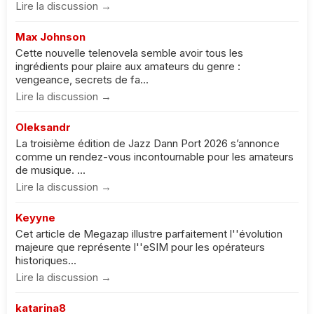
Lire la discussion →
Max Johnson
Cette nouvelle telenovela semble avoir tous les
ingrédients pour plaire aux amateurs du genre :
vengeance, secrets de fa...
Lire la discussion →
Oleksandr
La troisième édition de Jazz Dann Port 2026 s’annonce
comme un rendez-vous incontournable pour les amateurs
de musique. ...
Lire la discussion →
Keyyne
Cet article de Megazap illustre parfaitement l''évolution
majeure que représente l''eSIM pour les opérateurs
historiques...
Lire la discussion →
katarina8