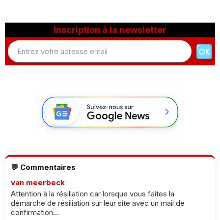
Inscription à la newsletter
💬 Commentaires
van meerbeck
Attention à la résiliation car lorsque vous faites la
démarche de résiliation sur leur site avec un mail de
confirmation...