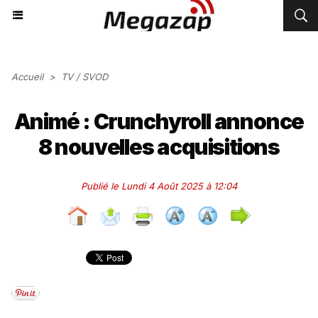
Accueil
>
TV / SVOD
Animé : Crunchyroll annonce
8 nouvelles acquisitions
Publié le Lundi 4 Août 2025 à 12:04