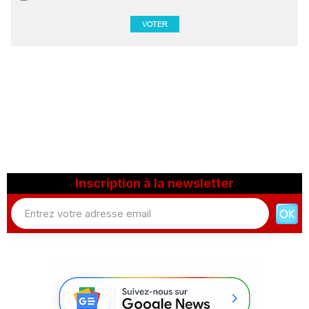
Inscription à la newsletter