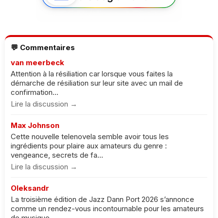
💬 Commentaires
van meerbeck
Attention à la résiliation car lorsque vous faites la
démarche de résiliation sur leur site avec un mail de
confirmation...
Lire la discussion →
Max Johnson
Cette nouvelle telenovela semble avoir tous les
ingrédients pour plaire aux amateurs du genre :
vengeance, secrets de fa...
Lire la discussion →
Oleksandr
La troisième édition de Jazz Dann Port 2026 s’annonce
comme un rendez-vous incontournable pour les amateurs
de musique. ...