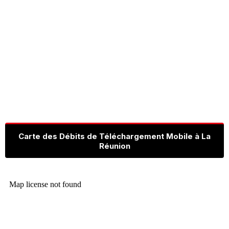
Carte des Débits de Téléchargement Mobile à La
Réunion