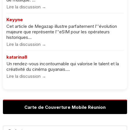
Lire la discussion →
Keyyne
Cet article de Megazap illustre parfaitement l''évolution
majeure que représente l''eSIM pour les opérateurs
historiques...
Lire la discussion →
katarina8
Un rendez-vous incontournable qui valorise le talent et la
créativité du cinéma guyanais....
Lire la discussion →
Carte de Couverture Mobile Réunion