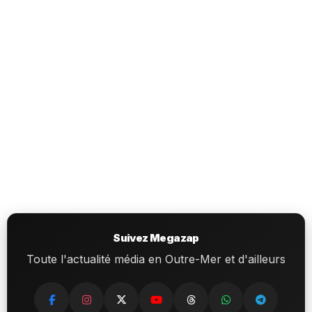
Suivez Megazap
Toute l'actualité média en Outre-Mer et d'ailleurs