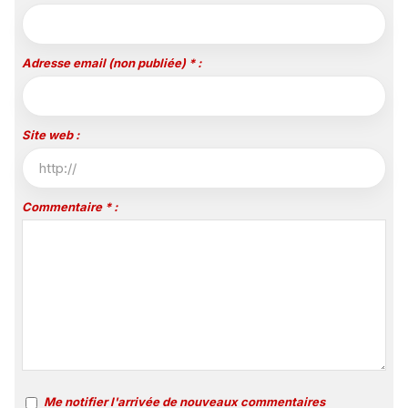
Adresse email (non publiée) * :
Site web :
Commentaire * :
Me notifier l'arrivée de nouveaux commentaires