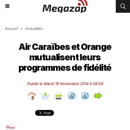
Accueil
>
Actualités
Air Caraïbes et Orange
mutualisent leurs
programmes de fidélité
Publié le Mardi 18 Novembre 2014 à 08:04