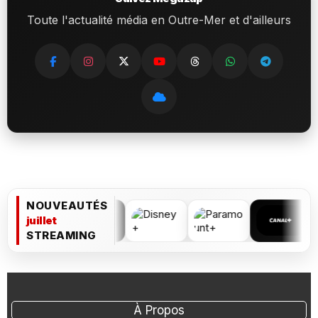
Toute l'actualité média en Outre-Mer et d'ailleurs
NOUVEAUTÉS
juillet
STREAMING
À Propos