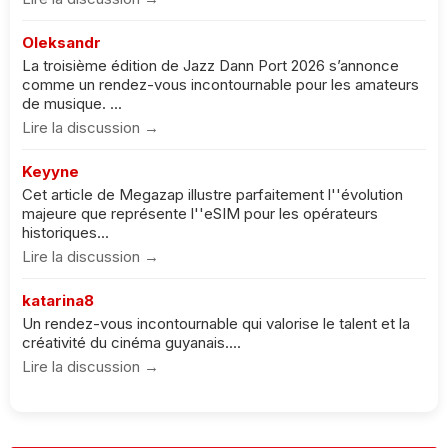
Oleksandr
La troisième édition de Jazz Dann Port 2026 s’annonce
comme un rendez-vous incontournable pour les amateurs
de musique. ...
Lire la discussion →
Keyyne
Cet article de Megazap illustre parfaitement l''évolution
majeure que représente l''eSIM pour les opérateurs
historiques...
Lire la discussion →
katarina8
Un rendez-vous incontournable qui valorise le talent et la
créativité du cinéma guyanais....
Lire la discussion →