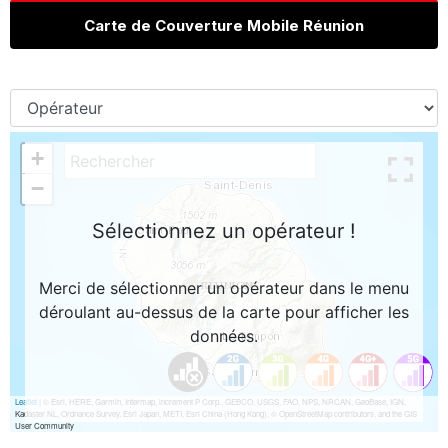
Carte de Couverture Mobile Réunion