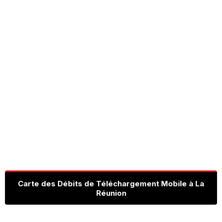
Carte des Débits de Téléchargement Mobile à La
Réunion