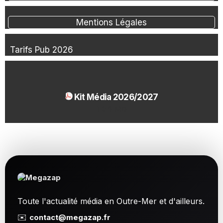
Mentions Légales
Tarifs Pub 2026
Kit Média 2026/2027
1.54 Mo
Toute l'actualité média en Outre-Mer et d'ailleurs.
✉️
contact@megazap.fr