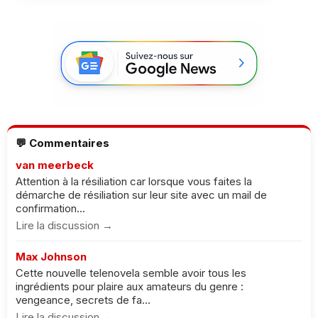
💬 Commentaires
van meerbeck
Attention à la résiliation car lorsque vous faites la
démarche de résiliation sur leur site avec un mail de
confirmation...
Lire la discussion →
Max Johnson
Cette nouvelle telenovela semble avoir tous les
ingrédients pour plaire aux amateurs du genre :
vengeance, secrets de fa...
Lire la discussion →