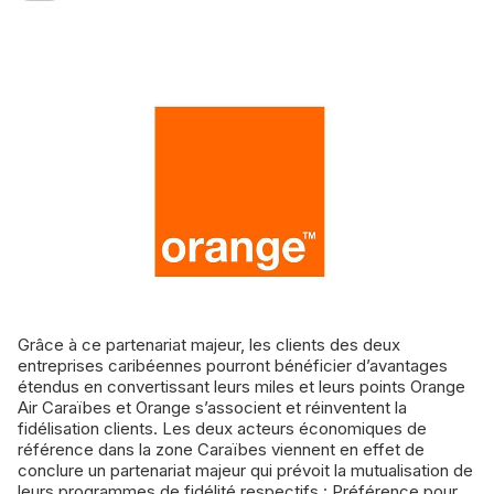
Grâce à ce partenariat majeur, les clients des deux
entreprises caribéennes pourront bénéficier d’avantages
étendus en convertissant leurs miles et leurs points Orange
Air Caraïbes et Orange s’associent et réinventent la
fidélisation clients. Les deux acteurs économiques de
référence dans la zone Caraïbes viennent en effet de
conclure un partenariat majeur qui prévoit la mutualisation de
leurs programmes de fidélité respectifs : Préférence pour