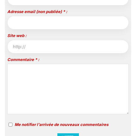
Adresse email (non publiée) * :
Site web :
Commentaire * :
Me notifier l'arrivée de nouveaux commentaires