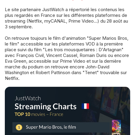
Le site partenaire JustWatch a répertorié les contenus les
plus regardés en France sur les différentes plateformes de
streaming (Netflix, myCANAL, Prime Video...) du 28 août au
3 septembre.
On retrouve toujours le film d'animation "Super Marios Bros,
le film" accessible sur les plateformes VOD à la première
place suivi du film "Les trois mousquetaires : D'Artagnan"
avec François Civil, Vincent Cassel, Romain Duris ou encore
Eva Green, accessible sur Prime Video et sur la dernière
marche du podium on retrouve encore John-David
Washington et Robert Pattinson dans "Tenet" trouvable sur
Netlfix.