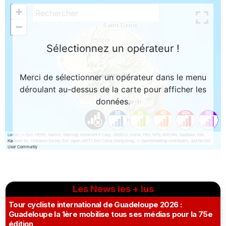
Les News les + lus
Tour cycliste international de Guadeloupe 2026 :
Guadeloupe la 1ère mobilise tous ses médias pour la 75e
édition