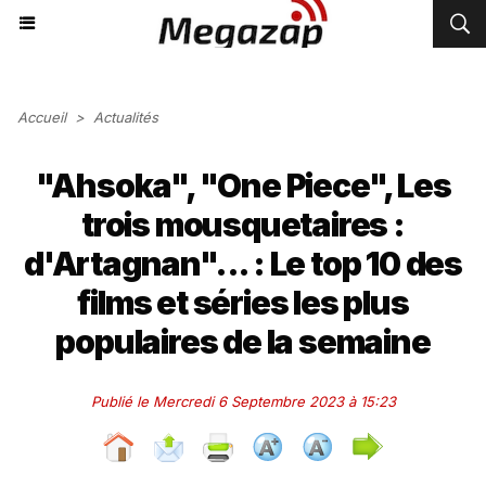
Accueil
>
Actualités
"Ahsoka", "One Piece", Les
trois mousquetaires :
d'Artagnan"... : Le top 10 des
films et séries les plus
populaires de la semaine
Publié le Mercredi 6 Septembre 2023 à 15:23