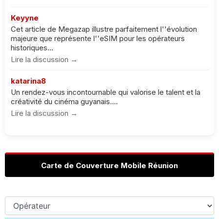
Keyyne
Cet article de Megazap illustre parfaitement l''évolution
majeure que représente l''eSIM pour les opérateurs
historiques...
Lire la discussion →
katarina8
Un rendez-vous incontournable qui valorise le talent et la
créativité du cinéma guyanais....
Lire la discussion →
Carte de Couverture Mobile Réunion