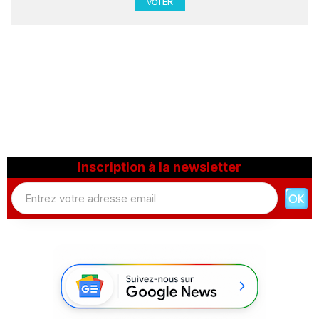
Inscription à la newsletter