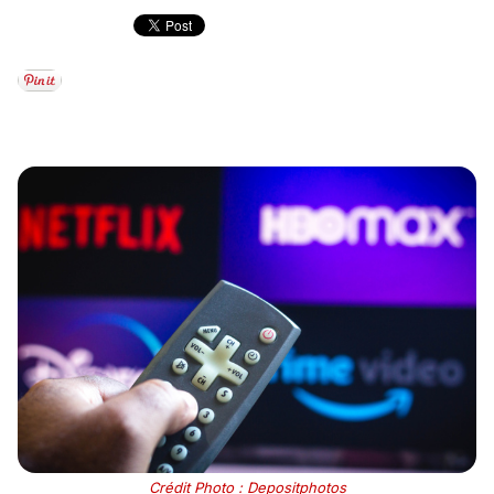
Crédit Photo : Depositphotos