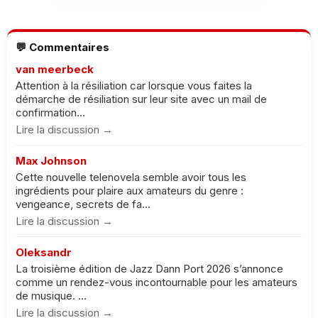
💬 Commentaires
van meerbeck
Attention à la résiliation car lorsque vous faites la
démarche de résiliation sur leur site avec un mail de
confirmation...
Lire la discussion →
Max Johnson
Cette nouvelle telenovela semble avoir tous les
ingrédients pour plaire aux amateurs du genre :
vengeance, secrets de fa...
Lire la discussion →
Oleksandr
La troisième édition de Jazz Dann Port 2026 s’annonce
comme un rendez-vous incontournable pour les amateurs
de musique. ...
Lire la discussion →