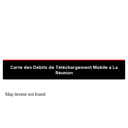
Carte des Débits de Téléchargement Mobile à La
Réunion