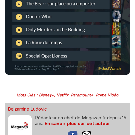
Mots Clés
:
Disney+
,
Netflix
,
Paramount+
,
Prime Vidéo
Belzamine Ludovic
Rédacteur en chef de Megazap.fr depuis 15
ans.
En savoir plus sur cet auteur