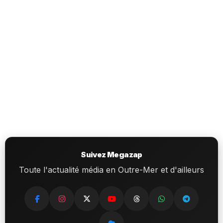
Suivez Megazap
Toute l'actualité média en Outre-Mer et d'ailleurs