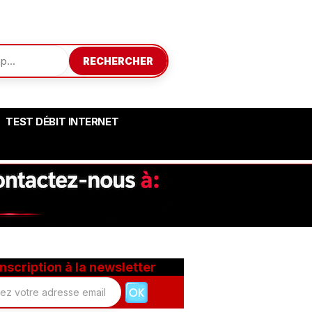
RECHERCHER
TEST DÉBIT INTERNET
Inscription à la newsletter