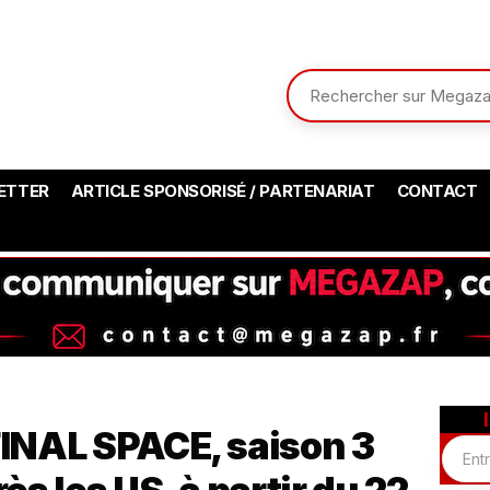
ETTER
ARTICLE SPONSORISÉ / PARTENARIAT
CONTACT
INAL SPACE, saison 3