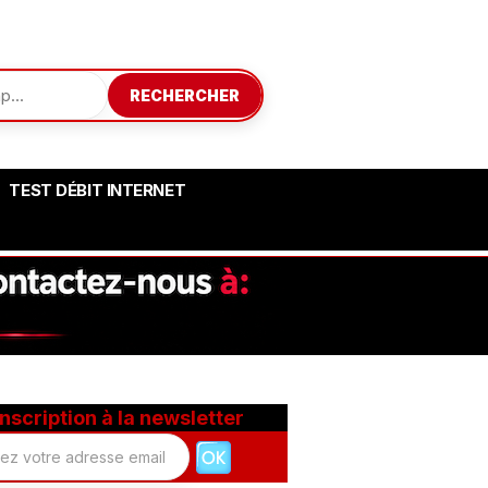
RECHERCHER
TEST DÉBIT INTERNET
Inscription à la newsletter