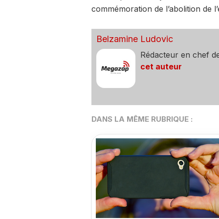
commémoration de l’abolition de l
Belzamine Ludovic
Rédacteur en chef d
cet auteur
DANS LA MÊME RUBRIQUE :