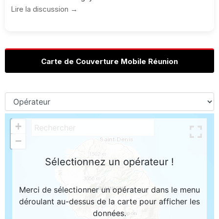
Lire la discussion →
Carte de Couverture Mobile Réunion