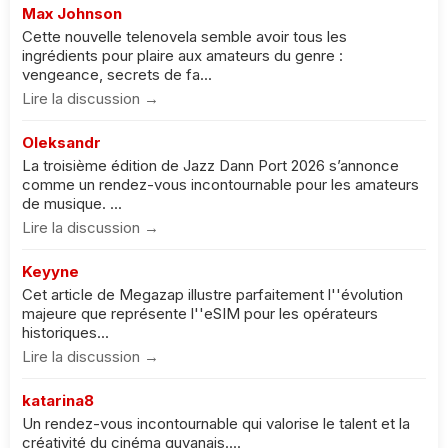
Max Johnson
Cette nouvelle telenovela semble avoir tous les
ingrédients pour plaire aux amateurs du genre :
vengeance, secrets de fa...
Lire la discussion →
Oleksandr
La troisième édition de Jazz Dann Port 2026 s’annonce
comme un rendez-vous incontournable pour les amateurs
de musique. ...
Lire la discussion →
Keyyne
Cet article de Megazap illustre parfaitement l''évolution
majeure que représente l''eSIM pour les opérateurs
historiques...
Lire la discussion →
katarina8
Un rendez-vous incontournable qui valorise le talent et la
créativité du cinéma guyanais....