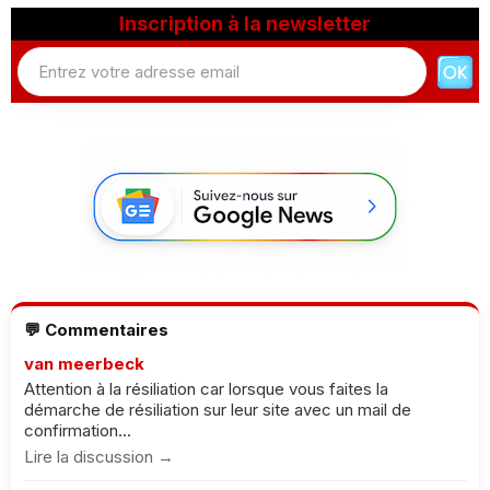
Inscription à la newsletter
💬 Commentaires
van meerbeck
Attention à la résiliation car lorsque vous faites la
démarche de résiliation sur leur site avec un mail de
confirmation...
Lire la discussion →