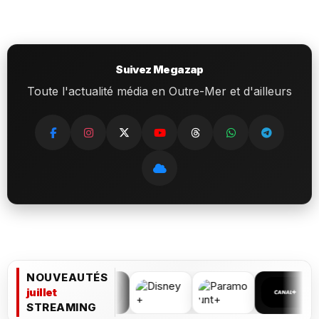
Suivez Megazap
Toute l'actualité média en Outre-Mer et d'ailleurs
NOUVEAUTÉS
juillet
STREAMING