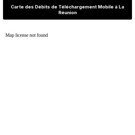
Carte des Débits de Téléchargement Mobile à La
Réunion