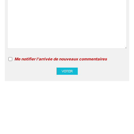
Me notifier l'arrivée de nouveaux commentaires