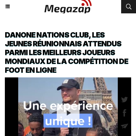
DANONE NATIONS CLUB, LES
JEUNES RÉUNIONNAIS ATTENDUS
PARMI LES MEILLEURS JOUEURS
MONDIAUX DE LA COMPÉTITION DE
FOOT EN LIGNE