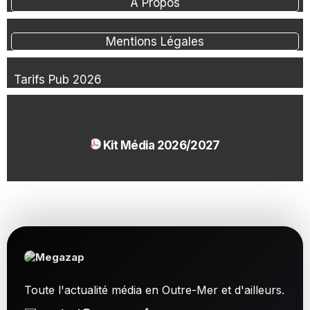
À Propos
Mentions Légales
Tarifs Pub 2026
Kit Média 2026/2027
1.54 Mo
Toute l'actualité média en Outre-Mer et d'ailleurs.