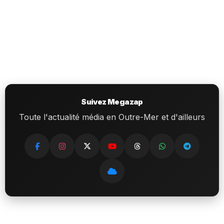
Suivez Megazap
Toute l'actualité média en Outre-Mer et d'ailleurs