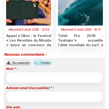
Mercredi 5 Août 2026 - 12:03
Mercredi 5 Août 2026 - 10:17
Appel à films : le Festival
Tahiti Pro 2026 :
« Les Révoltés du Monde
Teahupo'o accueille
» lance un concours de
l'élite mondiale du surf, à
courts-métrages pour les
vivre en direct sur
jeunes ultramarins
Polynésie la 1ère
Nouveau commentaire :
Nom * :
Adresse email (non publiée) * :
Site web :