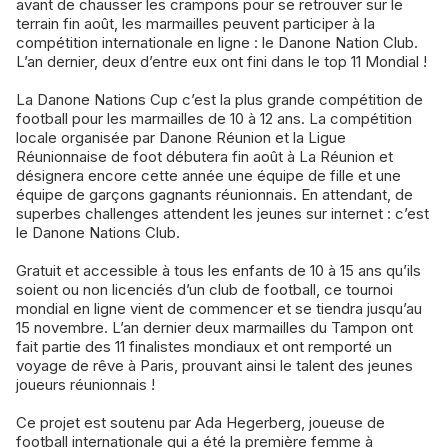
avant de chausser les crampons pour se retrouver sur le
terrain fin août, les marmailles peuvent participer à la
compétition internationale en ligne : le Danone Nation Club.
L’an dernier, deux d’entre eux ont fini dans le top 11 Mondial !
La Danone Nations Cup c’est la plus grande compétition de
football pour les marmailles de 10 à 12 ans. La compétition
locale organisée par Danone Réunion et la Ligue
Réunionnaise de foot débutera fin août à La Réunion et
désignera encore cette année une équipe de fille et une
équipe de garçons gagnants réunionnais. En attendant, de
superbes challenges attendent les jeunes sur internet : c’est
le Danone Nations Club.
Gratuit et accessible à tous les enfants de 10 à 15 ans qu’ils
soient ou non licenciés d’un club de football, ce tournoi
mondial en ligne vient de commencer et se tiendra jusqu’au
15 novembre. L’an dernier deux marmailles du Tampon ont
fait partie des 11 finalistes mondiaux et ont remporté un
voyage de rêve à Paris, prouvant ainsi le talent des jeunes
joueurs réunionnais !
Ce projet est soutenu par Ada Hegerberg, joueuse de
football internationale qui a été la première femme à