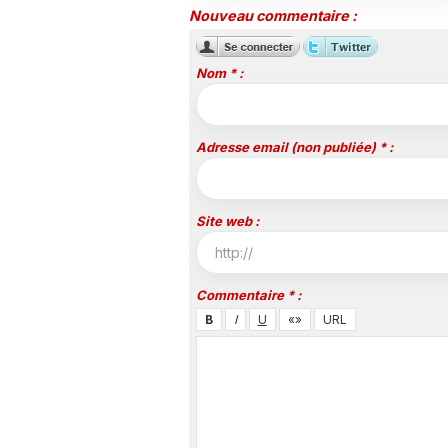
Nouveau commentaire :
Nom * :
Adresse email (non publiée) * :
Site web :
Commentaire * :