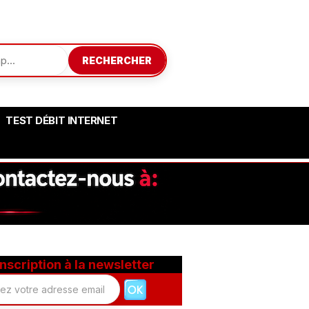
RECHERCHER
TEST DÉBIT INTERNET
Inscription à la newsletter