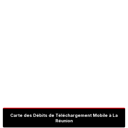
Carte des Débits de Téléchargement Mobile à La
Réunion