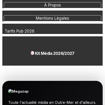
À Propos
Mentions Légales
Tarifs Pub 2026
Kit Média 2026/2027
1.54 Mo
Toute l'actualité média en Outre-Mer et d'ailleurs.