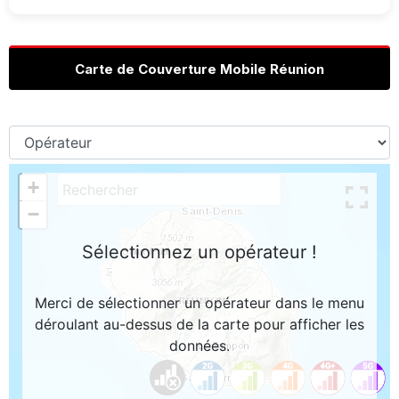
Carte de Couverture Mobile Réunion