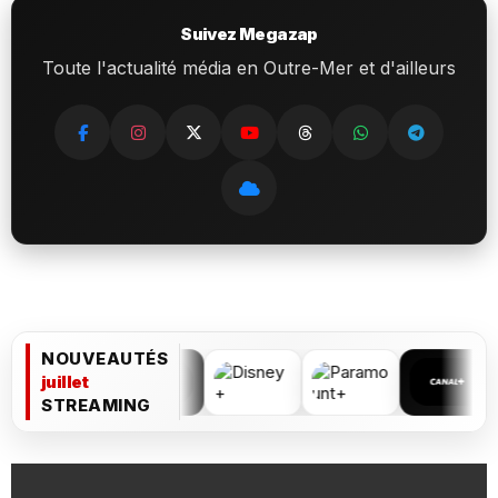
Suivez Megazap
Toute l'actualité média en Outre-Mer et d'ailleurs
NOUVEAUTÉS
juillet
STREAMING