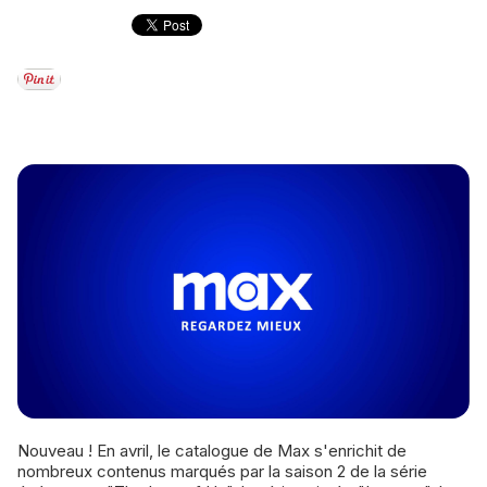
Nouveau ! En avril, le catalogue de Max s'enrichit de
nombreux contenus marqués par la saison 2 de la série