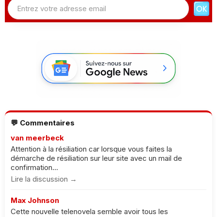
💬 Commentaires
van meerbeck
Attention à la résiliation car lorsque vous faites la
démarche de résiliation sur leur site avec un mail de
confirmation...
Lire la discussion →
Max Johnson
Cette nouvelle telenovela semble avoir tous les