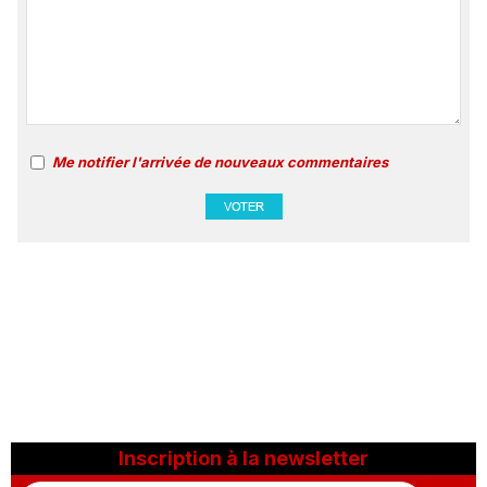
Me notifier l'arrivée de nouveaux commentaires
Inscription à la newsletter