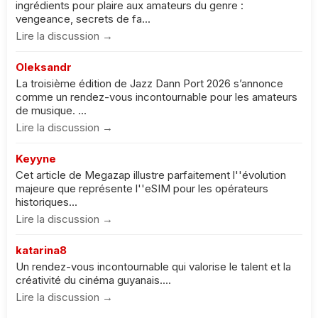
ingrédients pour plaire aux amateurs du genre :
vengeance, secrets de fa...
Lire la discussion →
Oleksandr
La troisième édition de Jazz Dann Port 2026 s’annonce
comme un rendez-vous incontournable pour les amateurs
de musique. ...
Lire la discussion →
Keyyne
Cet article de Megazap illustre parfaitement l''évolution
majeure que représente l''eSIM pour les opérateurs
historiques...
Lire la discussion →
katarina8
Un rendez-vous incontournable qui valorise le talent et la
créativité du cinéma guyanais....
Lire la discussion →