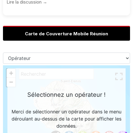
Lire la discussion →
Carte de Couverture Mobile Réunion