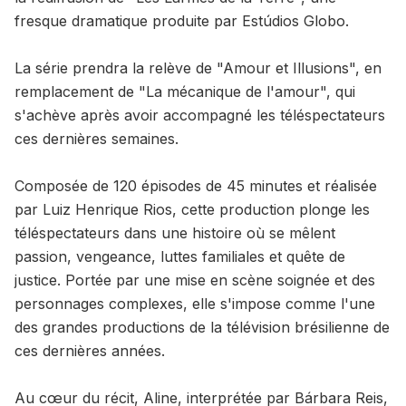
fresque dramatique produite par Estúdios Globo.
La série prendra la relève de "Amour et Illusions", en
remplacement de "La mécanique de l'amour", qui
s'achève après avoir accompagné les téléspectateurs
ces dernières semaines.
Composée de 120 épisodes de 45 minutes et réalisée
par Luiz Henrique Rios, cette production plonge les
téléspectateurs dans une histoire où se mêlent
passion, vengeance, luttes familiales et quête de
justice. Portée par une mise en scène soignée et des
personnages complexes, elle s'impose comme l'une
des grandes productions de la télévision brésilienne de
ces dernières années.
Au cœur du récit, Aline, interprétée par Bárbara Reis,