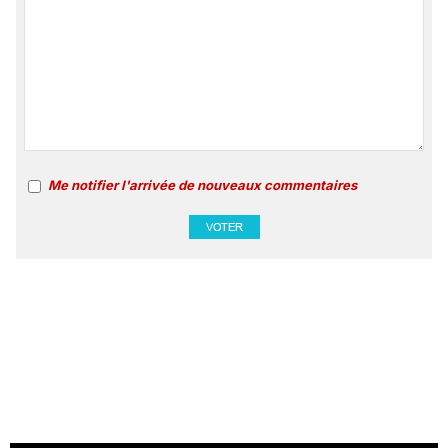
Me notifier l'arrivée de nouveaux commentaires