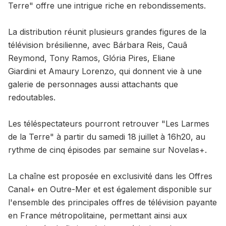
Terre" offre une intrigue riche en rebondissements.
La distribution réunit plusieurs grandes figures de la
télévision brésilienne, avec Bárbara Reis, Cauã
Reymond, Tony Ramos, Glória Pires, Eliane
Giardini et Amaury Lorenzo, qui donnent vie à une
galerie de personnages aussi attachants que
redoutables.
Les téléspectateurs pourront retrouver "Les Larmes
de la Terre" à partir du samedi 18 juillet à 16h20, au
rythme de cinq épisodes par semaine sur Novelas+.
La chaîne est proposée en exclusivité dans les Offres
Canal+ en Outre-Mer et est également disponible sur
l'ensemble des principales offres de télévision payante
en France métropolitaine, permettant ainsi aux