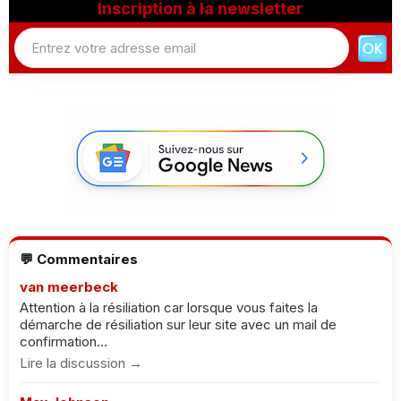
Inscription à la newsletter
💬 Commentaires
van meerbeck
Attention à la résiliation car lorsque vous faites la
démarche de résiliation sur leur site avec un mail de
confirmation...
Lire la discussion →