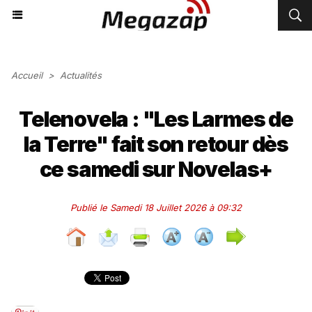
Accueil
>
Actualités
Telenovela : "Les Larmes de
la Terre" fait son retour dès
ce samedi sur Novelas+
Publié le Samedi 18 Juillet 2026 à 09:32