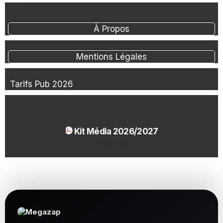
À Propos
Mentions Légales
Tarifs Pub 2026
Kit Média 2026/2027
1.54 Mo