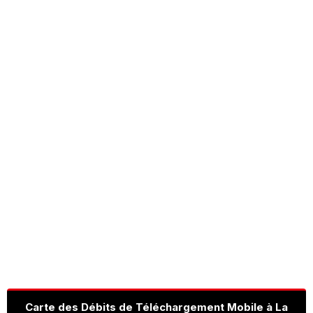
Carte des Débits de Téléchargement Mobile à La