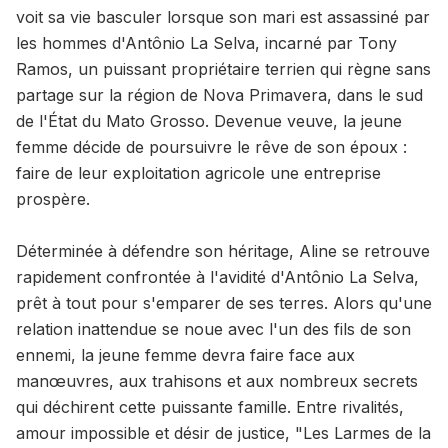
voit sa vie basculer lorsque son mari est assassiné par
les hommes d'Antônio La Selva, incarné par Tony
Ramos, un puissant propriétaire terrien qui règne sans
partage sur la région de Nova Primavera, dans le sud
de l'État du Mato Grosso. Devenue veuve, la jeune
femme décide de poursuivre le rêve de son époux :
faire de leur exploitation agricole une entreprise
prospère.
Déterminée à défendre son héritage, Aline se retrouve
rapidement confrontée à l'avidité d'Antônio La Selva,
prêt à tout pour s'emparer de ses terres. Alors qu'une
relation inattendue se noue avec l'un des fils de son
ennemi, la jeune femme devra faire face aux
manœuvres, aux trahisons et aux nombreux secrets
qui déchirent cette puissante famille. Entre rivalités,
amour impossible et désir de justice, "Les Larmes de la