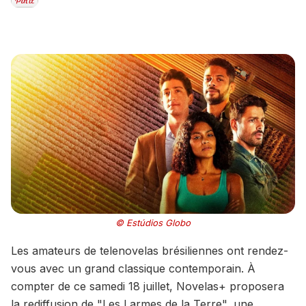
© Estúdios Globo
Les amateurs de telenovelas brésiliennes ont rendez-
vous avec un grand classique contemporain. À
compter de ce samedi 18 juillet, Novelas+ proposera
la rediffusion de "Les Larmes de la Terre", une