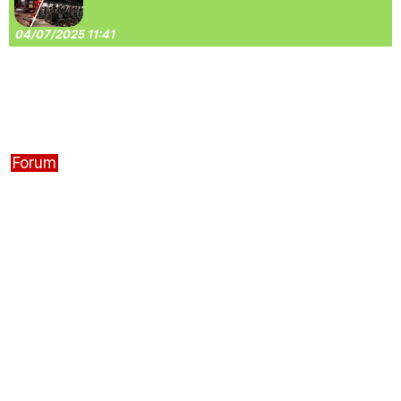
04/07/2025 11:41
Forum