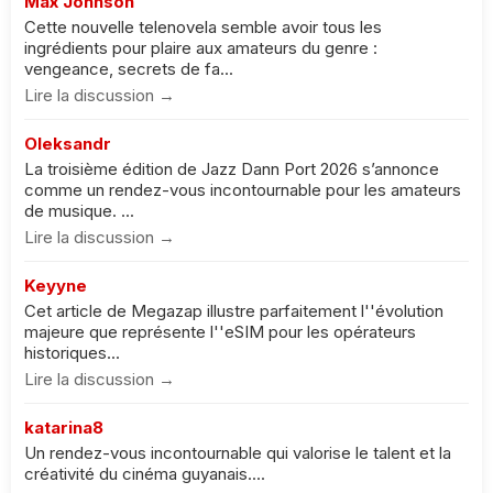
Max Johnson
Cette nouvelle telenovela semble avoir tous les
ingrédients pour plaire aux amateurs du genre :
vengeance, secrets de fa...
Lire la discussion →
Oleksandr
La troisième édition de Jazz Dann Port 2026 s’annonce
comme un rendez-vous incontournable pour les amateurs
de musique. ...
Lire la discussion →
Keyyne
Cet article de Megazap illustre parfaitement l''évolution
majeure que représente l''eSIM pour les opérateurs
historiques...
Lire la discussion →
katarina8
Un rendez-vous incontournable qui valorise le talent et la
créativité du cinéma guyanais....