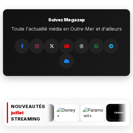
Suivez Megazap
Toute l'actualité média en Outre-Mer et d'ailleurs
NOUVEAUTÉS
juillet
STREAMING