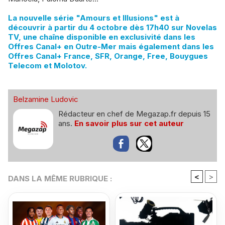
La nouvelle série "Amours et Illusions" est à
découvrir à partir du 4 octobre dès 17h40 sur Novelas
TV, une chaîne disponible en exclusivité dans les
Offres Canal+ en Outre-Mer mais également dans les
Offres Canal+ France, SFR, Orange, Free, Bouygues
Telecom et Molotov.
Belzamine Ludovic
Rédacteur en chef de Megazap.fr depuis 15
ans.
En savoir plus sur cet auteur
<
>
DANS LA MÊME RUBRIQUE :