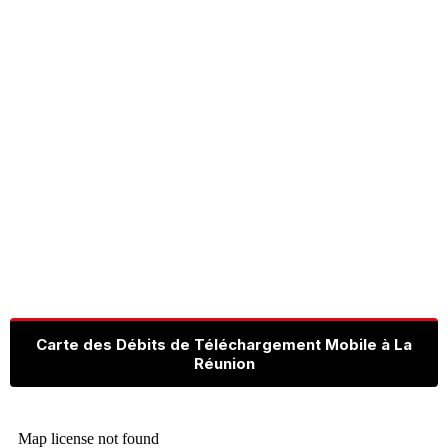
Carte des Débits de Téléchargement Mobile à La
Réunion