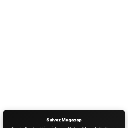
Suivez Megazap