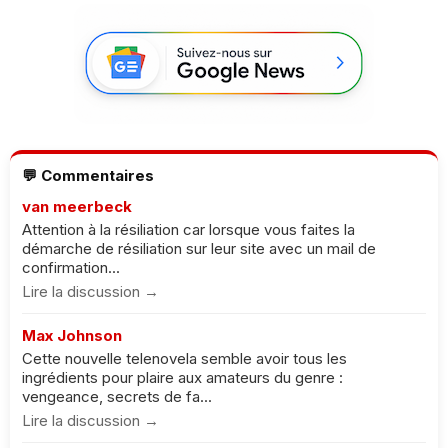
💬 Commentaires
van meerbeck
Attention à la résiliation car lorsque vous faites la
démarche de résiliation sur leur site avec un mail de
confirmation...
Lire la discussion →
Max Johnson
Cette nouvelle telenovela semble avoir tous les
ingrédients pour plaire aux amateurs du genre :
vengeance, secrets de fa...
Lire la discussion →