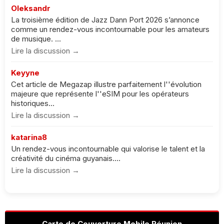
Oleksandr
La troisième édition de Jazz Dann Port 2026 s’annonce
comme un rendez-vous incontournable pour les amateurs
de musique. ...
Lire la discussion →
Keyyne
Cet article de Megazap illustre parfaitement l''évolution
majeure que représente l''eSIM pour les opérateurs
historiques...
Lire la discussion →
katarina8
Un rendez-vous incontournable qui valorise le talent et la
créativité du cinéma guyanais....
Lire la discussion →
Carte de Couverture Mobile Réunion