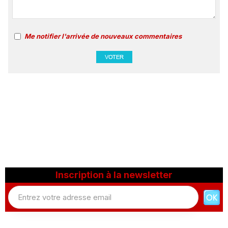
Me notifier l'arrivée de nouveaux commentaires
Inscription à la newsletter