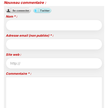
Nouveau commentaire :
Nom * :
Adresse email (non publiée) * :
Site web :
Commentaire * :