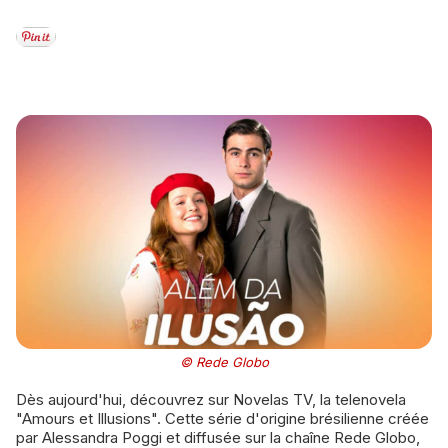
© Rede Globo
Dès aujourd'hui, découvrez sur Novelas TV, la telenovela
"Amours et Illusions". Cette série d'origine brésilienne créée
par Alessandra Poggi et diffusée sur la chaîne Rede Globo,