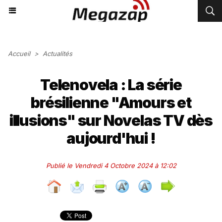
Accueil
>
Actualités
Telenovela : La série
brésilienne "Amours et
illusions" sur Novelas TV dès
aujourd'hui !
Publié le Vendredi 4 Octobre 2024 à 12:02