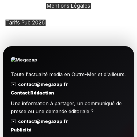
Mentions Légales
Tarifs Pub 2026
Toute l'actualité média en Outre-Mer et d'ailleurs.
✉️
contact@megazap.fr
Contact Rédaction
Une information à partager, un communiqué de
presse ou une demande éditoriale ?
✉️
contact@megazap.fr
Publicité