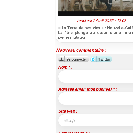
Vendredi 7 Août 2026 - 12:07
« La Terre de nos vies » : Nouvelle-Cal
La 1ère plonge au cœur d'une rural
pleine mutation
Nouveau commentaire :
Nom * :
Adresse email (non publiée) * :
Site web :