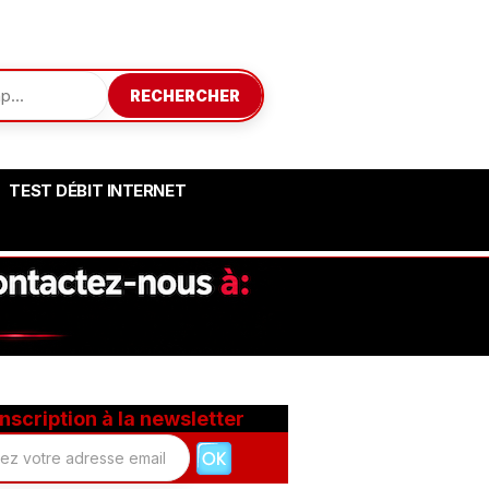
RECHERCHER
TEST DÉBIT INTERNET
Inscription à la newsletter