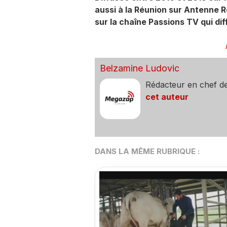
aussi à la Réunion sur Antenne R
sur la chaîne Passions TV qui dif
Belzamine Ludovic
Rédacteur en chef d
cet auteur
DANS LA MÊME RUBRIQUE :