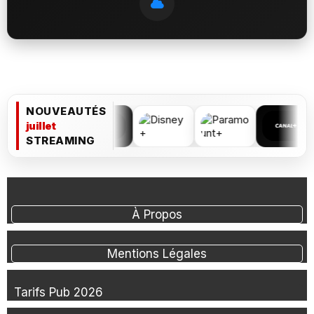
NOUVEAUTÉS
juillet
STREAMING
À Propos
Mentions Légales
Tarifs Pub 2026