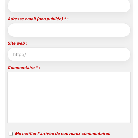
Adresse email (non publiée) * :
Site web :
Commentaire * :
Me notifier l'arrivée de nouveaux commentaires