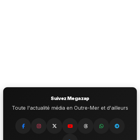
Suivez Megazap
Toute l'actualité média en Outre-Mer et d'ailleurs