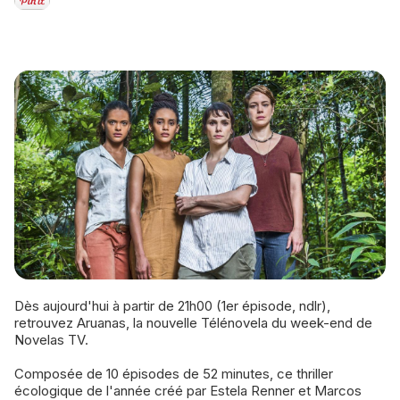
Dès aujourd'hui à partir de 21h00 (1er épisode, ndlr),
retrouvez Aruanas, la nouvelle Télénovela du week-end de
Novelas TV.
Composée de 10 épisodes de 52 minutes, ce thriller
écologique de l'année créé par Estela Renner et Marcos