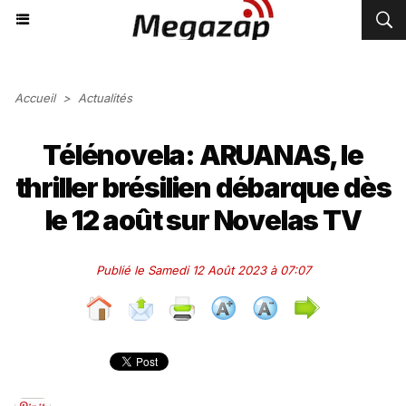
Accueil
>
Actualités
Télénovela: ARUANAS, le
thriller brésilien débarque dès
le 12 août sur Novelas TV
Publié le Samedi 12 Août 2023 à 07:07