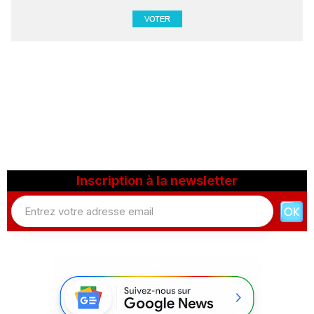
Inscription à la newsletter