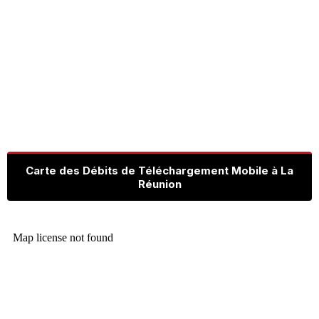
Carte des Débits de Téléchargement Mobile à La
Réunion