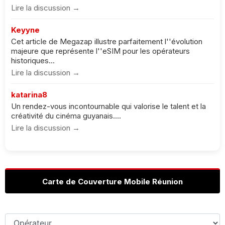
Lire la discussion →
Keyyne
Cet article de Megazap illustre parfaitement l''évolution
majeure que représente l''eSIM pour les opérateurs
historiques...
Lire la discussion →
katarina8
Un rendez-vous incontournable qui valorise le talent et la
créativité du cinéma guyanais....
Lire la discussion →
Carte de Couverture Mobile Réunion