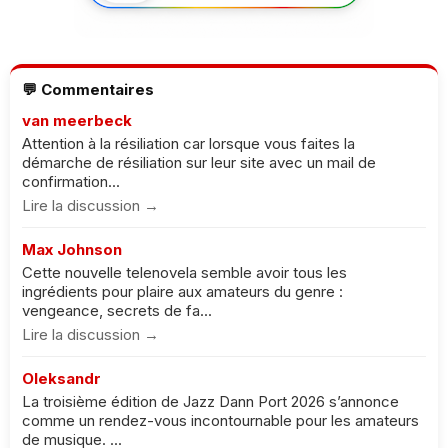
💬 Commentaires
van meerbeck
Attention à la résiliation car lorsque vous faites la
démarche de résiliation sur leur site avec un mail de
confirmation...
Lire la discussion →
Max Johnson
Cette nouvelle telenovela semble avoir tous les
ingrédients pour plaire aux amateurs du genre :
vengeance, secrets de fa...
Lire la discussion →
Oleksandr
La troisième édition de Jazz Dann Port 2026 s’annonce
comme un rendez-vous incontournable pour les amateurs
de musique. ...