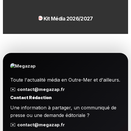
Kit Média 2026/2027
1.54 Mo
Toute l'actualité média en Outre-Mer et d'ailleurs.
✉️
contact@megazap.fr
Contact Rédaction
Une information à partager, un communiqué de
presse ou une demande éditoriale ?
✉️
contact@megazap.fr