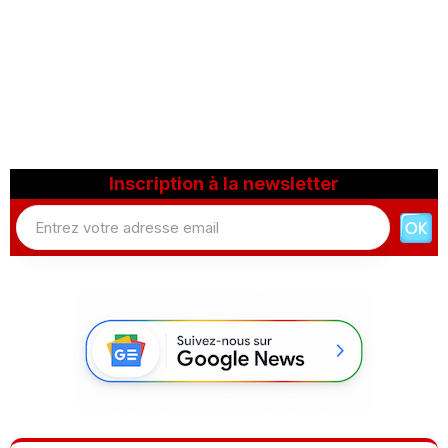
Inscription à la newsletter