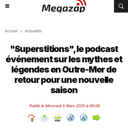
Accueil
>
Actualités
"Superstitions", le podcast
événement sur les mythes et
légendes en Outre-Mer de
retour pour une nouvelle
saison
Publié le Mercredi 5 Mars 2025 à 06:06