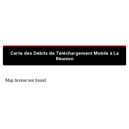
Carte des Débits de Téléchargement Mobile à La
Réunion