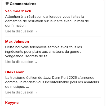
💬 Commentaires
van meerbeck
Attention à la résiliation car lorsque vous faites la
démarche de résiliation sur leur site avec un mail de
confirmation...
Lire la discussion →
Max Johnson
Cette nouvelle telenovela semble avoir tous les
ingrédients pour plaire aux amateurs du genre :
vengeance, secrets de fa...
Lire la discussion →
Oleksandr
La troisième édition de Jazz Dann Port 2026 s’annonce
comme un rendez-vous incontournable pour les amateurs
de musique. ...
Lire la discussion →
Keyyne