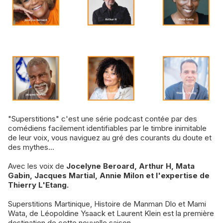
"Superstitions" c'est une série podcast contée par des
comédiens facilement identifiables par le timbre inimitable
de leur voix, vous naviguez au gré des courants du doute et
des mythes…
Avec les voix de
Jocelyne Beroard, Arthur H, Mata
Gabin, Jacques Martial, Annie Milon et l'expertise de
Thierry L'Etang.
Superstitions Martinique, Histoire de Manman Dlo et Mami
Wata, de Léopoldine Ysaack et Laurent Klein est la première
destination de cette nouvelle saison.