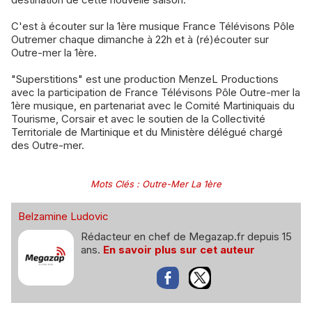
C'est à écouter sur la 1ère musique France Télévisons Pôle
Outremer chaque dimanche à 22h et à (ré)écouter sur
Outre-mer la 1ère.
"Superstitions" est une production MenzeL Productions
avec la participation de France Télévisons Pôle Outre-mer la
1ère musique, en partenariat avec le Comité Martiniquais du
Tourisme, Corsair et avec le soutien de la Collectivité
Territoriale de Martinique et du Ministère délégué chargé
des Outre-mer.
Mots Clés
:
Outre-Mer La 1ère
Belzamine Ludovic
Rédacteur en chef de Megazap.fr depuis 15
ans.
En savoir plus sur cet auteur