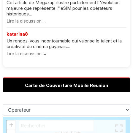
Cet article de Megazap illustre parfaitement l''évolution
majeure que représente l''eSIM pour les opérateurs
historiques...
Lire la discussion →
katarina8
Un rendez-vous incontournable qui valorise le talent et la
créativité du cinéma guyanais....
Lire la discussion →
Carte de Couverture Mobile Réunion