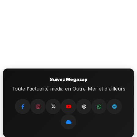
Suivez Megazap
Toute l'actualité média en Outre-Mer et d'ailleurs