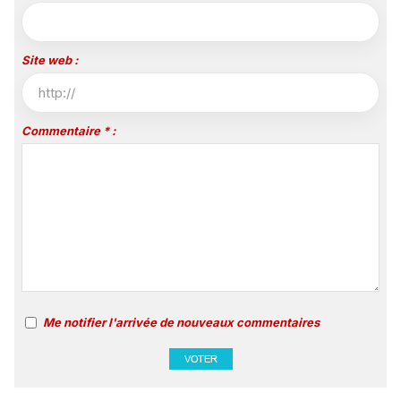
Site web :
Commentaire * :
Me notifier l'arrivée de nouveaux commentaires