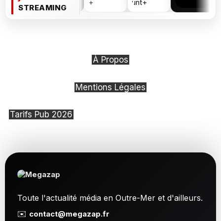
STREAMING
À Propos
Mentions Légales
Tarifs Pub 2026
Toute l'actualité média en Outre-Mer et d'ailleurs.
✉️
contact@megazap.fr