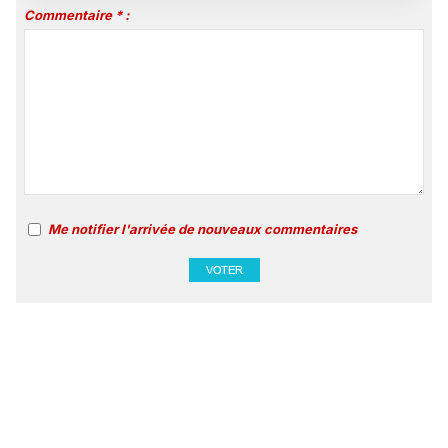
Commentaire * :
Me notifier l'arrivée de nouveaux commentaires