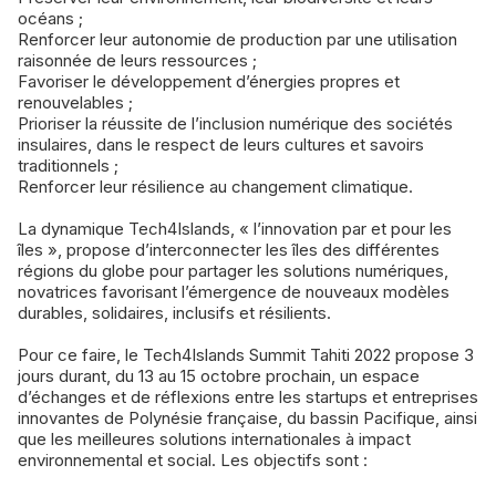
océans ;
Renforcer leur autonomie de production par une utilisation
raisonnée de leurs ressources ;
Favoriser le développement d’énergies propres et
renouvelables ;
Prioriser la réussite de l’inclusion numérique des sociétés
insulaires, dans le respect de leurs cultures et savoirs
traditionnels ;
Renforcer leur résilience au changement climatique.
La dynamique Tech4Islands, « l’innovation par et pour les
îles », propose d’interconnecter les îles des différentes
régions du globe pour partager les solutions numériques,
novatrices favorisant l’émergence de nouveaux modèles
durables, solidaires, inclusifs et résilients.
Pour ce faire, le Tech4Islands Summit Tahiti 2022 propose 3
jours durant, du 13 au 15 octobre prochain, un espace
d’échanges et de réflexions entre les startups et entreprises
innovantes de Polynésie française, du bassin Pacifique, ainsi
que les meilleures solutions internationales à impact
environnemental et social. Les objectifs sont :