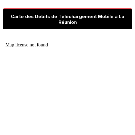
Carte des Débits de Téléchargement Mobile à La
Réunion