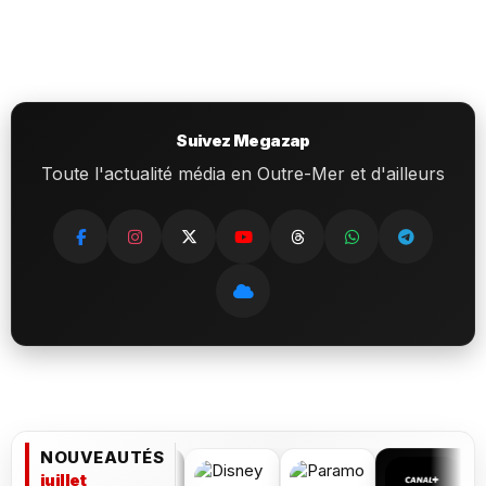
Suivez Megazap
Toute l'actualité média en Outre-Mer et d'ailleurs
NOUVEAUTÉS
juillet