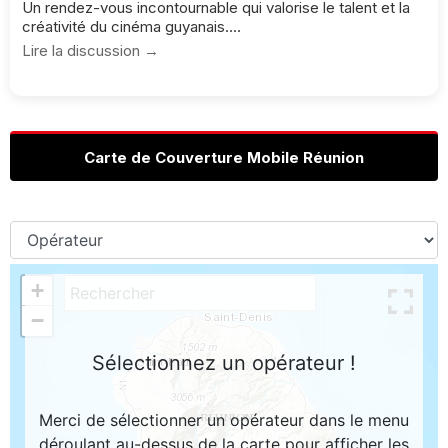
Un rendez-vous incontournable qui valorise le talent et la
créativité du cinéma guyanais....
Lire la discussion →
Carte de Couverture Mobile Réunion