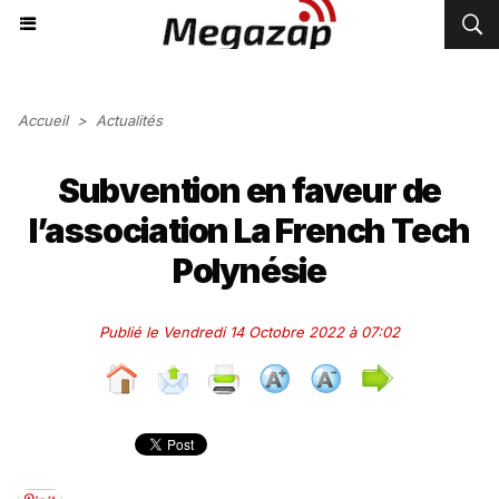
Accueil
>
Actualités
Subvention en faveur de
l’association La French Tech
Polynésie
Publié le Vendredi 14 Octobre 2022 à 07:02