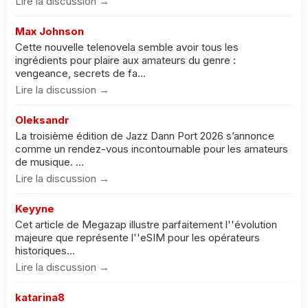
Lire la discussion →
Max Johnson
Cette nouvelle telenovela semble avoir tous les
ingrédients pour plaire aux amateurs du genre :
vengeance, secrets de fa...
Lire la discussion →
Oleksandr
La troisième édition de Jazz Dann Port 2026 s’annonce
comme un rendez-vous incontournable pour les amateurs
de musique. ...
Lire la discussion →
Keyyne
Cet article de Megazap illustre parfaitement l''évolution
majeure que représente l''eSIM pour les opérateurs
historiques...
Lire la discussion →
katarina8