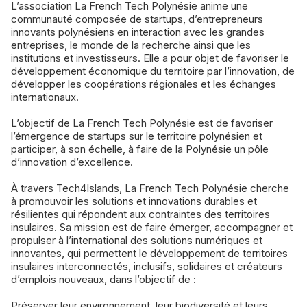
L’association La French Tech Polynésie anime une
communauté composée de startups, d’entrepreneurs
innovants polynésiens en interaction avec les grandes
entreprises, le monde de la recherche ainsi que les
institutions et investisseurs. Elle a pour objet de favoriser le
développement économique du territoire par l’innovation, de
développer les coopérations régionales et les échanges
internationaux.
L’objectif de La French Tech Polynésie est de favoriser
l’émergence de startups sur le territoire polynésien et
participer, à son échelle, à faire de la Polynésie un pôle
d’innovation d’excellence.
À travers Tech4Islands, La French Tech Polynésie cherche
à promouvoir les solutions et innovations durables et
résilientes qui répondent aux contraintes des territoires
insulaires. Sa mission est de faire émerger, accompagner et
propulser à l’international des solutions numériques et
innovantes, qui permettent le développement de territoires
insulaires interconnectés, inclusifs, solidaires et créateurs
d’emplois nouveaux, dans l’objectif de :
Préserver leur environnement, leur biodiversité et leurs