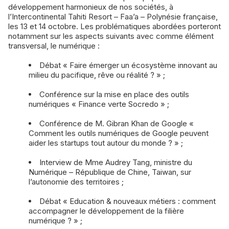
développement harmonieux de nos sociétés, à
l’Intercontinental Tahiti Resort – Faa’a – Polynésie française,
les 13 et 14 octobre. Les problématiques abordées porteront
notamment sur les aspects suivants avec comme élément
transversal, le numérique :
Débat « Faire émerger un écosystème innovant au
milieu du pacifique, rêve ou réalité ? » ;
Conférence sur la mise en place des outils
numériques « Finance verte Socredo » ;
Conférence de M. Gibran Khan de Google «
Comment les outils numériques de Google peuvent
aider les startups tout autour du monde ? » ;
Interview de Mme Audrey Tang, ministre du
Numérique – République de Chine, Taiwan, sur
l’autonomie des territoires ;
Débat « Education & nouveaux métiers : comment
accompagner le développement de la filière
numérique ? » ;