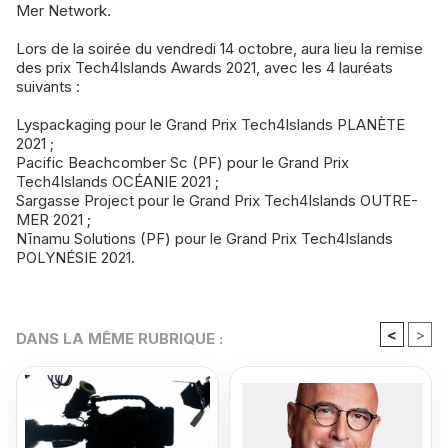
Mer Network.
Lors de la soirée du vendredi 14 octobre, aura lieu la remise
des prix Tech4Islands Awards 2021, avec les 4 lauréats
suivants :
Lyspackaging pour le Grand Prix Tech4Islands PLANÈTE
2021 ;
Pacific Beachcomber Sc (PF) pour le Grand Prix
Tech4Islands OCÉANIE 2021 ;
Sargasse Project pour le Grand Prix Tech4Islands OUTRE-
MER 2021 ;
Nīnamu Solutions (PF) pour le Grand Prix Tech4Islands
POLYNÉSIE 2021.
<
>
DANS LA MÊME RUBRIQUE :