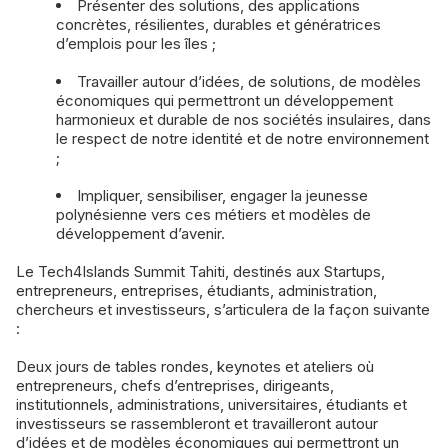
Présenter des solutions, des applications
concrètes, résilientes, durables et génératrices
d’emplois pour les îles ;
Travailler autour d’idées, de solutions, de modèles
économiques qui permettront un développement
harmonieux et durable de nos sociétés insulaires, dans
le respect de notre identité et de notre environnement
;
Impliquer, sensibiliser, engager la jeunesse
polynésienne vers ces métiers et modèles de
développement d’avenir.
Le Tech4Islands Summit Tahiti, destinés aux Startups,
entrepreneurs, entreprises, étudiants, administration,
chercheurs et investisseurs, s’articulera de la façon suivante
:
Deux jours de tables rondes, keynotes et ateliers où
entrepreneurs, chefs d’entreprises, dirigeants,
institutionnels, administrations, universitaires, étudiants et
investisseurs se rassembleront et travailleront autour
d’idées et de modèles économiques qui permettront un