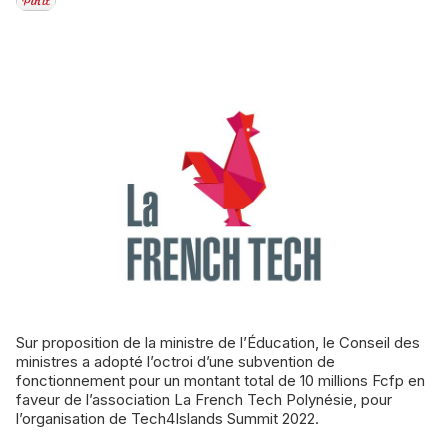
Sur proposition de la ministre de l’Éducation, le Conseil des
ministres a adopté l’octroi d’une subvention de
fonctionnement pour un montant total de 10 millions Fcfp en
faveur de l’association La French Tech Polynésie, pour
l’organisation de Tech4Islands Summit 2022.