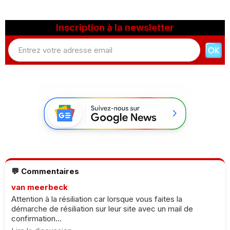
Inscription à la newsletter
💬 Commentaires
van meerbeck
Attention à la résiliation car lorsque vous faites la
démarche de résiliation sur leur site avec un mail de
confirmation...