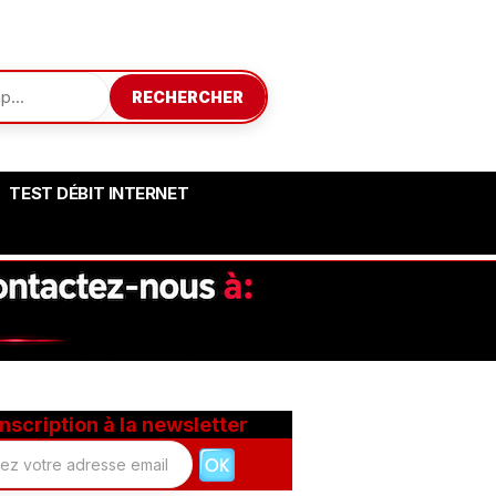
RECHERCHER
TEST DÉBIT INTERNET
Inscription à la newsletter