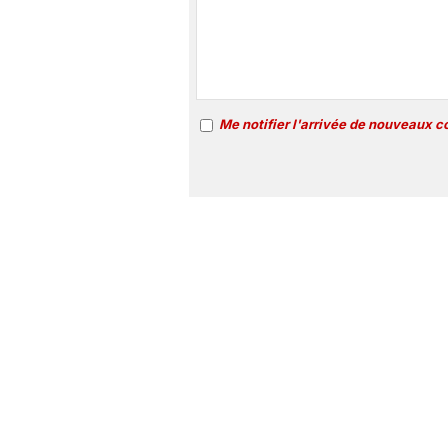
Me notifier l'arrivée de nouveaux 