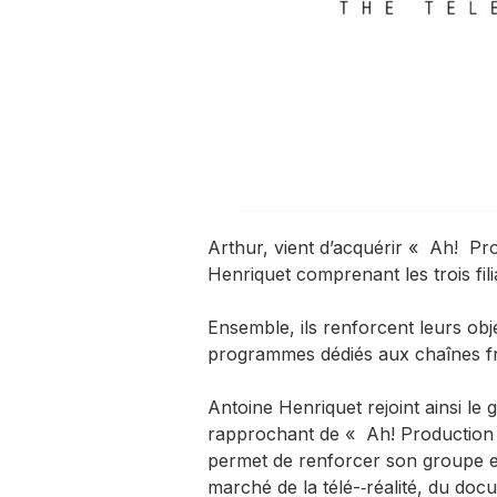
Arthur, vient d’acquérir « Ah! Pr
Henriquet comprenant les trois f
Ensemble, ils renforcent leurs ob
programmes dédiés aux chaînes fr
Antoine Henriquet rejoint ainsi le
rapprochant de « Ah! Production »
permet de renforcer son groupe 
marché de la télé-­‐réalité, du 