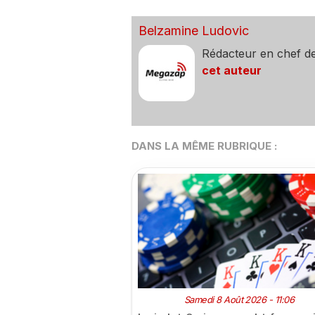
Belzamine Ludovic
Rédacteur en chef d
cet auteur
DANS LA MÊME RUBRIQUE :
Samedi 8 Août 2026 - 11:06