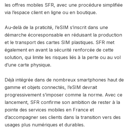
les offres mobiles SFR, avec une procédure simplifiée
via l’espace client en ligne ou en boutique.
Au-delà de la praticité, l’eSIM s’inscrit dans une
démarche écoresponsable en réduisant la production
et le transport des cartes SIM plastiques. SFR met
également en avant la sécurité renforcée de cette
solution, qui limite les risques liés à la perte ou au vol
d’une carte physique.
Déjà intégrée dans de nombreux smartphones haut de
gamme et objets connectés, l’eSIM devrait
progressivement s’imposer comme la norme. Avec ce
lancement, SFR confirme son ambition de rester à la
pointe des services mobiles en France et
d’accompagner ses clients dans la transition vers des
usages plus numériques et durables.