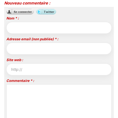
Nouveau commentaire :
Nom * :
Adresse email (non publiée) * :
Site web :
Commentaire * :