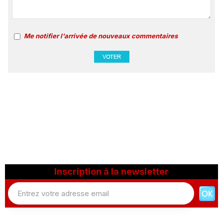
Me notifier l'arrivée de nouveaux commentaires
Inscription à la newsletter