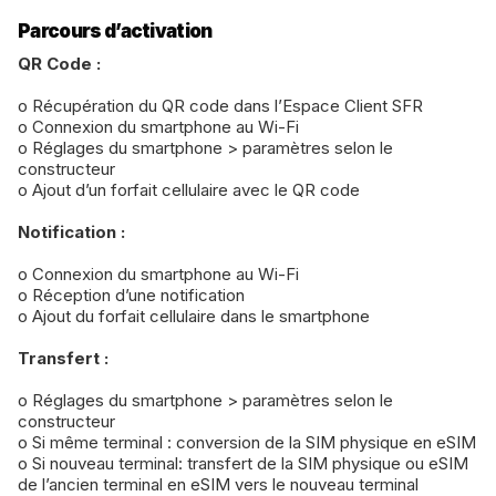
Parcours d’activation
QR Code :
o Récupération du QR code dans l’Espace Client SFR
o Connexion du smartphone au Wi-Fi
o Réglages du smartphone > paramètres selon le
constructeur
o Ajout d’un forfait cellulaire avec le QR code
Notification :
o Connexion du smartphone au Wi-Fi
o Réception d’une notification
o Ajout du forfait cellulaire dans le smartphone
Transfert :
o Réglages du smartphone > paramètres selon le
constructeur
o Si même terminal : conversion de la SIM physique en eSIM
o Si nouveau terminal: transfert de la SIM physique ou eSIM
de l’ancien terminal en eSIM vers le nouveau terminal