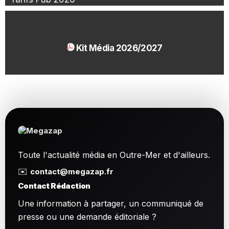
Kit Média 2026/2027
1.54 Mo
Toute l'actualité média en Outre-Mer et d'ailleurs.
✉️
contact@megazap.fr
Contact Rédaction
Une information à partager, un communiqué de
presse ou une demande éditoriale ?