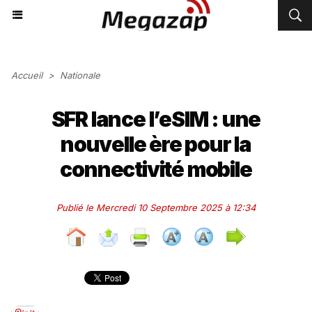
Accueil
>
Nationale
SFR lance l’eSIM : une
nouvelle ère pour la
connectivité mobile
Publié le Mercredi 10 Septembre 2025 à 12:34