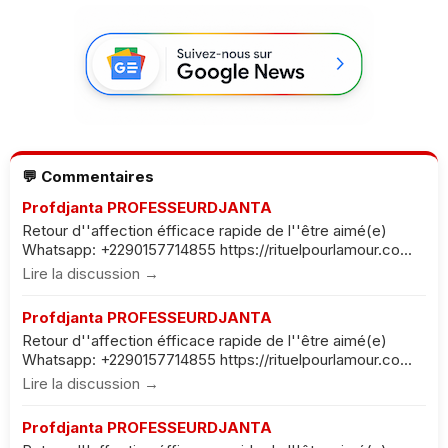
💬 Commentaires
Profdjanta PROFESSEURDJANTA
Retour d''affection éfficace rapide de l''être aimé(e)
Whatsapp: +2290157714855 https://rituelpourlamour.co...
Lire la discussion →
Profdjanta PROFESSEURDJANTA
Retour d''affection éfficace rapide de l''être aimé(e)
Whatsapp: +2290157714855 https://rituelpourlamour.co...
Lire la discussion →
Profdjanta PROFESSEURDJANTA