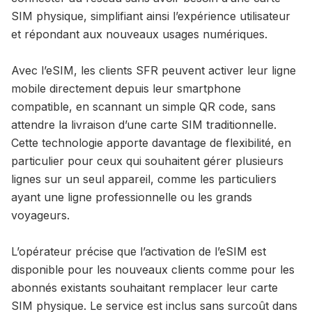
SIM physique, simplifiant ainsi l’expérience utilisateur
et répondant aux nouveaux usages numériques.
Avec l’eSIM, les clients SFR peuvent activer leur ligne
mobile directement depuis leur smartphone
compatible, en scannant un simple QR code, sans
attendre la livraison d’une carte SIM traditionnelle.
Cette technologie apporte davantage de flexibilité, en
particulier pour ceux qui souhaitent gérer plusieurs
lignes sur un seul appareil, comme les particuliers
ayant une ligne professionnelle ou les grands
voyageurs.
L’opérateur précise que l’activation de l’eSIM est
disponible pour les nouveaux clients comme pour les
abonnés existants souhaitant remplacer leur carte
SIM physique. Le service est inclus sans surcoût dans