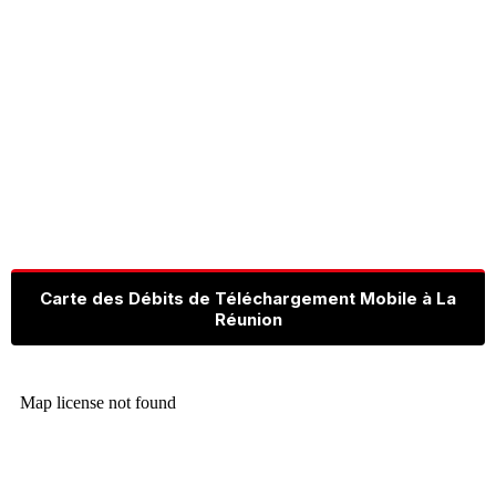
Carte des Débits de Téléchargement Mobile à La
Réunion