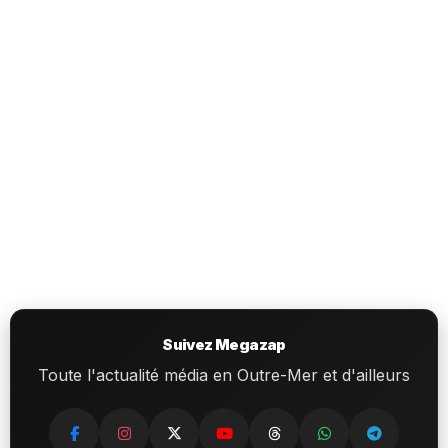
Suivez Megazap
Toute l'actualité média en Outre-Mer et d'ailleurs