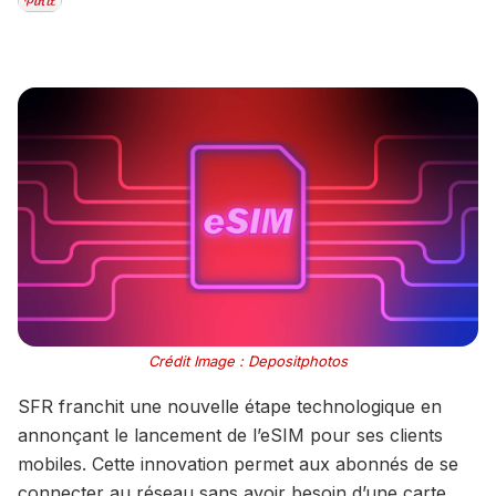
Crédit Image : Depositphotos
SFR franchit une nouvelle étape technologique en
annonçant le lancement de l’eSIM pour ses clients
mobiles. Cette innovation permet aux abonnés de se
connecter au réseau sans avoir besoin d’une carte