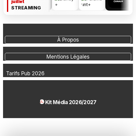
juillet
STREAMING
À Propos
Mentions Légales
Tarifs Pub 2026
Kit Média 2026/2027
1.54 Mo