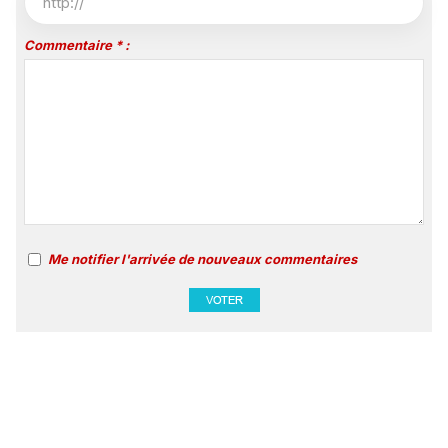
Commentaire * :
Me notifier l'arrivée de nouveaux commentaires