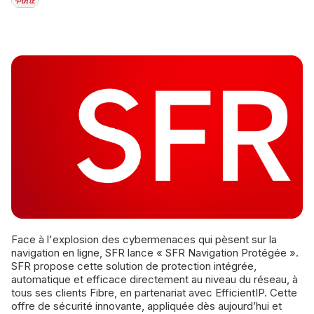
Face à l'explosion des cybermenaces qui pèsent sur la
navigation en ligne, SFR lance « SFR Navigation Protégée ».
SFR propose cette solution de protection intégrée,
automatique et efficace directement au niveau du réseau, à
tous ses clients Fibre, en partenariat avec EfficientIP. Cette
offre de sécurité innovante, appliquée dès aujourd’hui et