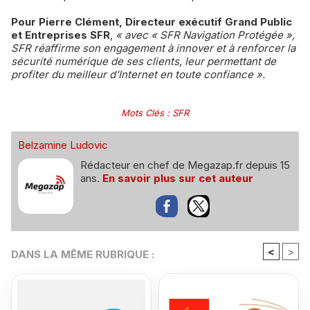
Pour Pierre Clément, Directeur exécutif Grand Public
et Entreprises SFR
,
« avec « SFR Navigation Protégée »,
SFR réaffirme son engagement à innover et à renforcer la
sécurité numérique de ses clients, leur permettant de
profiter du meilleur d'Internet en toute confiance ».
Mots Clés
:
SFR
Belzamine Ludovic
Rédacteur en chef de Megazap.fr depuis 15
ans.
En savoir plus sur cet auteur
<
>
DANS LA MÊME RUBRIQUE :