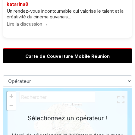
katarina8
Un rendez-vous incontournable qui valorise le talent et la
créativité du cinéma guyanais....
Lire la discussion →
Carte de Couverture Mobile Réunion