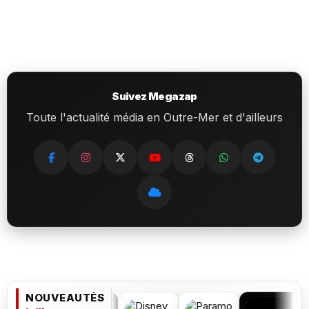
Suivez Megazap
Toute l'actualité média en Outre-Mer et d'ailleurs
NOUVEAUTÉS