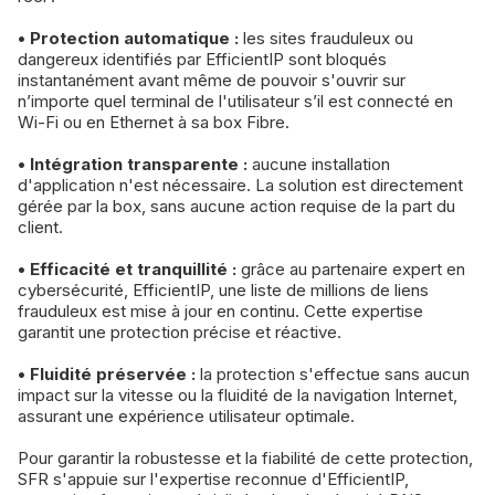
• Protection automatique :
les sites frauduleux ou
dangereux identifiés par EfficientIP sont bloqués
instantanément avant même de pouvoir s'ouvrir sur
n’importe quel terminal de l'utilisateur s’il est connecté en
Wi-Fi ou en Ethernet à sa box Fibre.
• Intégration transparente :
aucune installation
d'application n'est nécessaire. La solution est directement
gérée par la box, sans aucune action requise de la part du
client.
• Efficacité et tranquillité :
grâce au partenaire expert en
cybersécurité, EfficientIP, une liste de millions de liens
frauduleux est mise à jour en continu. Cette expertise
garantit une protection précise et réactive.
• Fluidité préservée :
la protection s'effectue sans aucun
impact sur la vitesse ou la fluidité de la navigation Internet,
assurant une expérience utilisateur optimale.
Pour garantir la robustesse et la fiabilité de cette protection,
SFR s'appuie sur l'expertise reconnue d'EfficientIP,