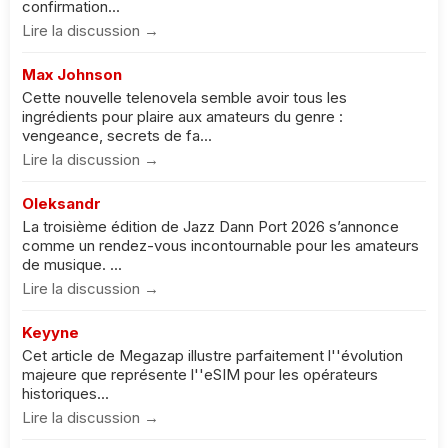
confirmation...
Lire la discussion →
Max Johnson
Cette nouvelle telenovela semble avoir tous les
ingrédients pour plaire aux amateurs du genre :
vengeance, secrets de fa...
Lire la discussion →
Oleksandr
La troisième édition de Jazz Dann Port 2026 s’annonce
comme un rendez-vous incontournable pour les amateurs
de musique. ...
Lire la discussion →
Keyyne
Cet article de Megazap illustre parfaitement l''évolution
majeure que représente l''eSIM pour les opérateurs
historiques...
Lire la discussion →