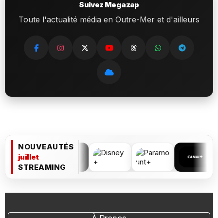
Suivez Megazap
Toute l'actualité média en Outre-Mer et d'ailleurs
NOUVEAUTÉS
juillet
STREAMING