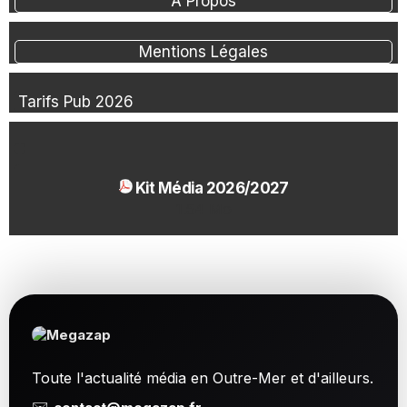
À Propos
Mentions Légales
Tarifs Pub 2026
Kit Média 2026/2027
1.54 Mo
Toute l'actualité média en Outre-Mer et d'ailleurs.