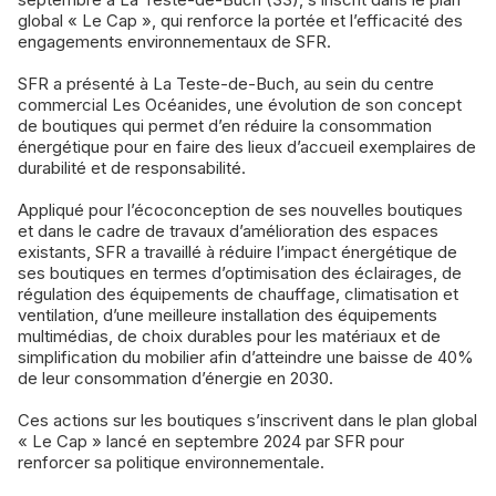
global « Le Cap », qui renforce la portée et l’efficacité des
engagements environnementaux de SFR.
SFR a présenté à La Teste-de-Buch, au sein du centre
commercial Les Océanides, une évolution de son concept
de boutiques qui permet d’en réduire la consommation
énergétique pour en faire des lieux d’accueil exemplaires de
durabilité et de responsabilité.
Appliqué pour l’écoconception de ses nouvelles boutiques
et dans le cadre de travaux d’amélioration des espaces
existants, SFR a travaillé à réduire l’impact énergétique de
ses boutiques en termes d’optimisation des éclairages, de
régulation des équipements de chauffage, climatisation et
ventilation, d’une meilleure installation des équipements
multimédias, de choix durables pour les matériaux et de
simplification du mobilier afin d’atteindre une baisse de 40%
de leur consommation d’énergie en 2030.
Ces actions sur les boutiques s’inscrivent dans le plan global
« Le Cap » lancé en septembre 2024 par SFR pour
renforcer sa politique environnementale.