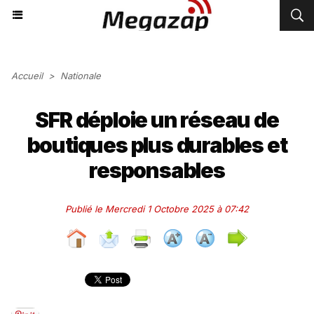
Accueil
>
Nationale
SFR déploie un réseau de
boutiques plus durables et
responsables
Publié le Mercredi 1 Octobre 2025 à 07:42