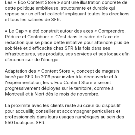
Les « Eco Content Store » sont une illustration concrète de
cette politique ambitieuse, structurante et durable qui
repose sur un effort collectif impliquant toutes les directions
et tous les salariés de SFR.
« Le Cap » a été construit autour des axes « Comprendre,
Réduire et Contribuer ». C’est dans le cadre de l’axe de
réduction que se place cette initiative pour atteindre plus de
sobriété et d’efficacité chez SFR à la fois dans ses
infrastructures, ses produits, ses services et ses locaux afin
d’économiser de l’énergie.
Adaptation des « Content Store », concept de magasin
lancé par SFR fin 2016 pour inviter à la découverte et à
l'expérimentation, les « Eco Content Store » seront
progressivement déployés sur le territoire, comme à
Montreuil et à Niort dès le mois de novembre.
La proximité avec les clients reste au cœur du dispositif
pour accueillir, conseiller et accompagner particuliers et
professionnels dans leurs usages numériques au sein des
550 boutiques SFR.