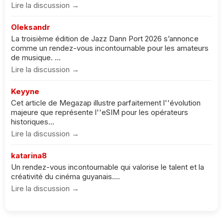
Lire la discussion →
Oleksandr
La troisième édition de Jazz Dann Port 2026 s’annonce
comme un rendez-vous incontournable pour les amateurs
de musique. ...
Lire la discussion →
Keyyne
Cet article de Megazap illustre parfaitement l''évolution
majeure que représente l''eSIM pour les opérateurs
historiques...
Lire la discussion →
katarina8
Un rendez-vous incontournable qui valorise le talent et la
créativité du cinéma guyanais....
Lire la discussion →