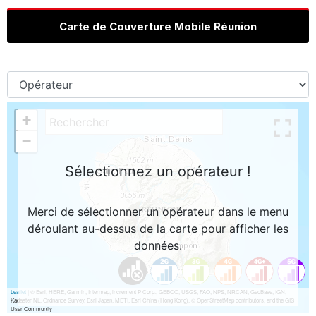
Carte de Couverture Mobile Réunion