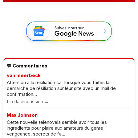
💬 Commentaires
van meerbeck
Attention à la résiliation car lorsque vous faites la
démarche de résiliation sur leur site avec un mail de
confirmation...
Lire la discussion →
Max Johnson
Cette nouvelle telenovela semble avoir tous les
ingrédients pour plaire aux amateurs du genre :
vengeance, secrets de fa...