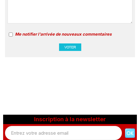
Me notifier l'arrivée de nouveaux commentaires
Inscription à la newsletter