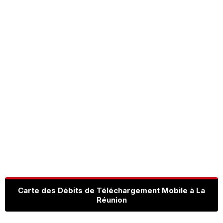
Carte des Débits de Téléchargement Mobile à La
Réunion