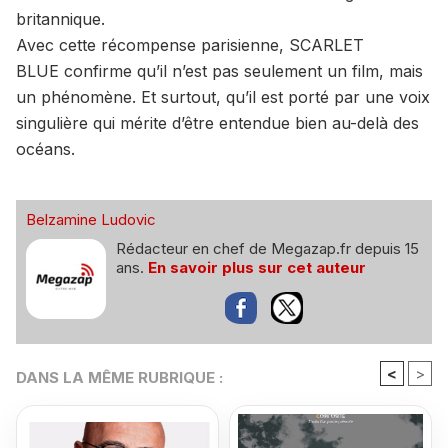
britannique.
Avec cette récompense parisienne, SCARLET
BLUE confirme qu’il n’est pas seulement un film, mais
un phénomène. Et surtout, qu’il est porté par une voix
singulière qui mérite d’être entendue bien au-delà des
océans.
Belzamine Ludovic
Rédacteur en chef de Megazap.fr depuis 15
ans.
En savoir plus sur cet auteur
<
>
DANS LA MÊME RUBRIQUE :