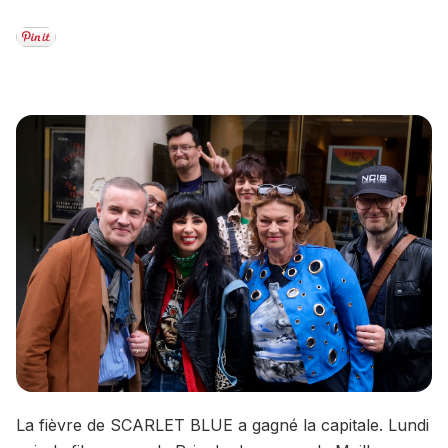
La fièvre de SCARLET BLUE a gagné la capitale. Lundi