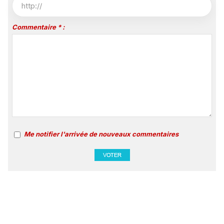
Commentaire * :
Me notifier l'arrivée de nouveaux commentaires