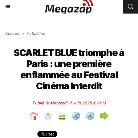
Accueil
>
Actualités
SCARLET BLUE triomphe à
Paris : une première
enflammée au Festival
Cinéma Interdit
Publié le Mercredi 11 Juin 2025 à 10:16