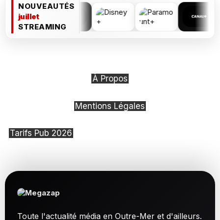
NOUVEAUTÉS
juillet
STREAMING
À Propos
Mentions Légales
Tarifs Pub 2026
Toute l'actualité média en Outre-Mer et d'ailleurs.