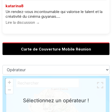
katarina8
Un rendez-vous incontournable qui valorise le talent et la
créativité du cinéma guyanais....
Lire la discussion →
Carte de Couverture Mobile Réunion