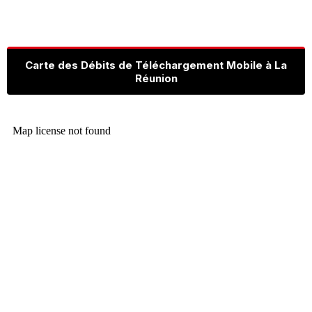
Carte des Débits de Téléchargement Mobile à La
Réunion