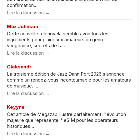
confirmation...
Lire la discussion →
Max Johnson
Cette nouvelle telenovela semble avoir tous les
ingrédients pour plaire aux amateurs du genre :
vengeance, secrets de fa...
Lire la discussion →
Oleksandr
La troisième édition de Jazz Dann Port 2026 s’annonce
comme un rendez-vous incontournable pour les amateurs
de musique. ...
Lire la discussion →
Keyyne
Cet article de Megazap illustre parfaitement l''évolution
majeure que représente l''eSIM pour les opérateurs
historiques...
Lire la discussion →