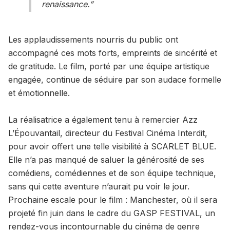
renaissance.”
Les applaudissements nourris du public ont
accompagné ces mots forts, empreints de sincérité et
de gratitude. Le film, porté par une équipe artistique
engagée, continue de séduire par son audace formelle
et émotionnelle.
La réalisatrice a également tenu à remercier Azz
L’Épouvantail, directeur du Festival Cinéma Interdit,
pour avoir offert une telle visibilité à SCARLET BLUE.
Elle n’a pas manqué de saluer la générosité de ses
comédiens, comédiennes et de son équipe technique,
sans qui cette aventure n’aurait pu voir le jour.
Prochaine escale pour le film : Manchester, où il sera
projeté fin juin dans le cadre du GASP FESTIVAL, un
rendez-vous incontournable du cinéma de genre