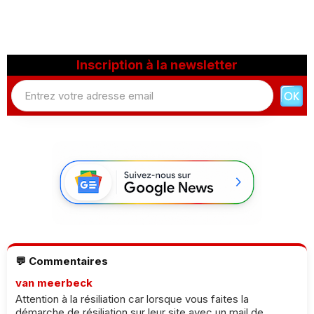
Inscription à la newsletter
💬 Commentaires
van meerbeck
Attention à la résiliation car lorsque vous faites la
démarche de résiliation sur leur site avec un mail de