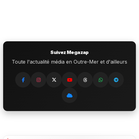
Suivez Megazap
Toute l'actualité média en Outre-Mer et d'ailleurs