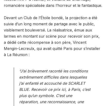
romancière spécialisée dans l’horreur et le fantastique.
Devant un Club de l’Étoile bondé, la projection a été
suivie d’un long moment de partage avec le public,
visiblement bouleversé. La réalisatrice, émue aux
larmes en montant sur scène pour recevoir son prix,
a dédié cette récompense à son père, Vincent
Mengin-Lecreulx, qui avait quitté Paris pour s’installer
à La Réunion :
“J’ai brièvement raconté les conditions
extrêmement difficiles dans lesquelles
j’ai enfanté et accouché de SCARLET
BLUE. Recevoir ce prix ici, à Paris, c’est
plus qu’un symbole. C’est une
réparation, une reconnaissance, une