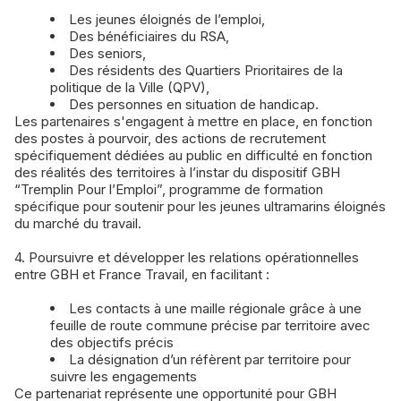
Les jeunes éloignés de l’emploi,
Des bénéficiaires du RSA,
Des seniors,
Des résidents des Quartiers Prioritaires de la
politique de la Ville (QPV),
Des personnes en situation de handicap.
Les partenaires s'engagent à mettre en place, en fonction
des postes à pourvoir, des actions de recrutement
spécifiquement dédiées au public en difficulté en fonction
des réalités des territoires à l’instar du dispositif GBH
“Tremplin Pour l’Emploi”, programme de formation
spécifique pour soutenir pour les jeunes ultramarins éloignés
du marché du travail.
4. Poursuivre et développer les relations opérationnelles
entre GBH et France Travail, en facilitant :
Les contacts à une maille régionale grâce à une
feuille de route commune précise par territoire avec
des objectifs précis
La désignation d’un réfèrent par territoire pour
suivre les engagements
Ce partenariat représente une opportunité pour GBH