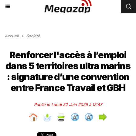
Accueil
>
Société
Renforcer l'accès à l’emploi
dans 5 territoires ultra marins
: signature d’une convention
entre France Travail et GBH
Publié le Lundi 22 Juin 2026 à 12:47