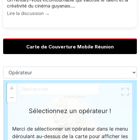
créativité du cinéma guyanais....
Lire la discussion →
Carte de Couverture Mobile Réunion