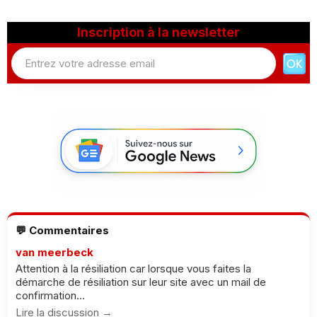
Inscription à la newsletter
💬 Commentaires
van meerbeck
Attention à la résiliation car lorsque vous faites la
démarche de résiliation sur leur site avec un mail de
confirmation...
Lire la discussion →