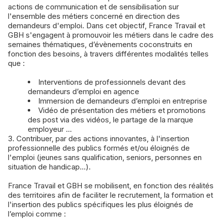
actions de communication et de sensibilisation sur
l'ensemble des métiers concerné en direction des
demandeurs d'emploi. Dans cet objectif, France Travail et
GBH s'engagent à promouvoir les métiers dans le cadre des
semaines thématiques, d’évènements coconstruits en
fonction des besoins, à travers différentes modalités telles
que :
Interventions de professionnels devant des
demandeurs d’emploi en agence
Immersion de demandeurs d’emploi en entreprise
Vidéo de présentation des métiers et promotions
des post via des vidéos, le partage de la marque
employeur ... ​
3. Contribuer, par des actions innovantes, à l'insertion
professionnelle des publics formés et/ou éloignés de
l'emploi (jeunes sans qualification, seniors, personnes en
situation de handicap...).
France Travail et GBH se mobilisent, en fonction des réalités
des territoires afin de faciliter le recrutement, la formation et
l'insertion des publics spécifiques les plus éloignés de
l’emploi comme :