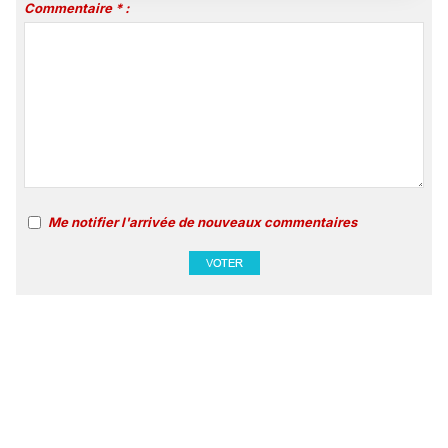
Commentaire * :
Me notifier l'arrivée de nouveaux commentaires