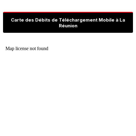
Carte des Débits de Téléchargement Mobile à La
Réunion