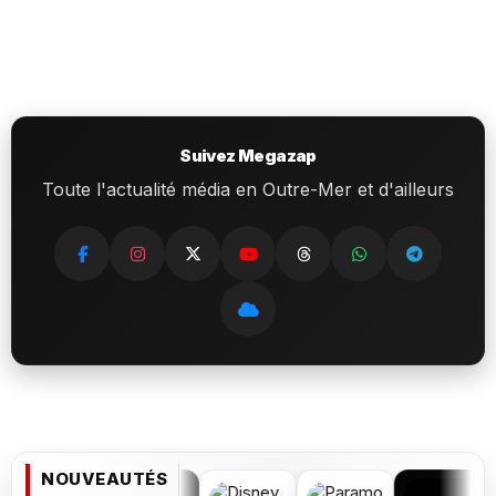
Suivez Megazap
Toute l'actualité média en Outre-Mer et d'ailleurs
NOUVEAUTÉS