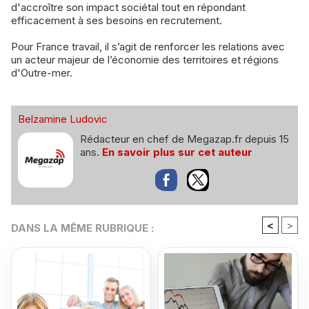
d'accroître son impact sociétal tout en répondant
efficacement à ses besoins en recrutement.
Pour France travail, il s’agit de renforcer les relations avec
un acteur majeur de l’économie des territoires et régions
d'Outre-mer.
Belzamine Ludovic
Rédacteur en chef de Megazap.fr depuis 15
ans.
En savoir plus sur cet auteur
<
>
DANS LA MÊME RUBRIQUE :