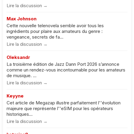
Lire la discussion →
Max Johnson
Cette nouvelle telenovela semble avoir tous les
ingrédients pour plaire aux amateurs du genre :
vengeance, secrets de fa...
Lire la discussion →
Oleksandr
La troisième édition de Jazz Dann Port 2026 s’annonce
comme un rendez-vous incontournable pour les amateurs
de musique. ...
Lire la discussion →
Keyyne
Cet article de Megazap illustre parfaitement l''évolution
majeure que représente l''eSIM pour les opérateurs
historiques...
Lire la discussion →