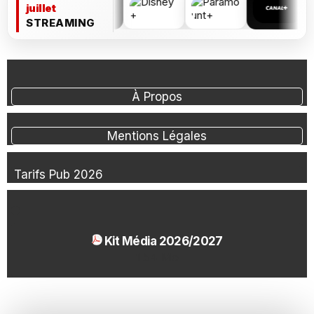
juillet
STREAMING
À Propos
Mentions Légales
Tarifs Pub 2026
Kit Média 2026/2027
1.54 Mo