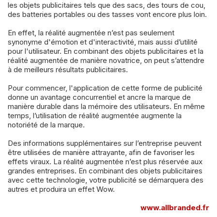
les objets publicitaires tels que des sacs, des tours de cou,
des batteries portables ou des tasses vont encore plus loin.
En effet, la réalité augmentée n’est pas seulement
synonyme d'émotion et d'interactivité, mais aussi d’utilité
pour l'utilisateur. En combinant des objets publicitaires et la
réalité augmentée de manière novatrice, on peut s’attendre
à de meilleurs résultats publicitaires.
Pour commencer, l'application de cette forme de publicité
donne un avantage concurrentiel et ancre la marque de
manière durable dans la mémoire des utilisateurs. En même
temps, l’utilisation de réalité augmentée augmente la
notoriété de la marque.
Des informations supplémentaires sur l’entreprise peuvent
être utilisées de manière attrayante, afin de favoriser les
effets viraux. La réalité augmentée n’est plus réservée aux
grandes entreprises. En combinant des objets publicitaires
avec cette technologie, votre publicité se démarquera des
autres et produira un effet Wow.
www.allbranded.fr