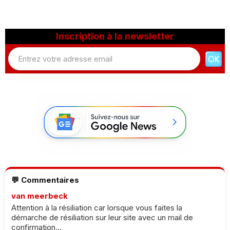
Inscription à la newsletter
💬 Commentaires
van meerbeck
Attention à la résiliation car lorsque vous faites la
démarche de résiliation sur leur site avec un mail de
confirmation...