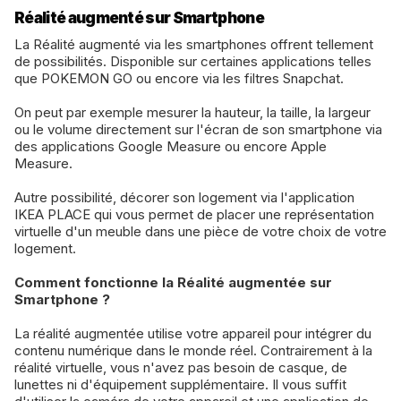
Réalité augmenté sur Smartphone
La Réalité augmenté via les smartphones offrent tellement
de possibilités. Disponible sur certaines applications telles
que POKEMON GO ou encore via les filtres Snapchat.
On peut par exemple mesurer la hauteur, la taille, la largeur
ou le volume directement sur l'écran de son smartphone via
des applications Google Measure ou encore Apple
Measure.
Autre possibilité, décorer son logement via l'application
IKEA PLACE qui vous permet de placer une représentation
virtuelle d'un meuble dans une pièce de votre choix de votre
logement.
Comment fonctionne la Réalité augmentée sur
Smartphone ?
La réalité augmentée utilise votre appareil pour intégrer du
contenu numérique dans le monde réel. Contrairement à la
réalité virtuelle, vous n'avez pas besoin de casque, de
lunettes ni d'équipement supplémentaire. Il vous suffit