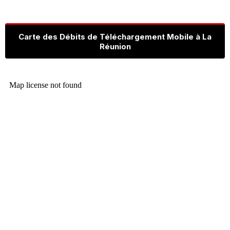
Carte des Débits de Téléchargement Mobile à La
Réunion