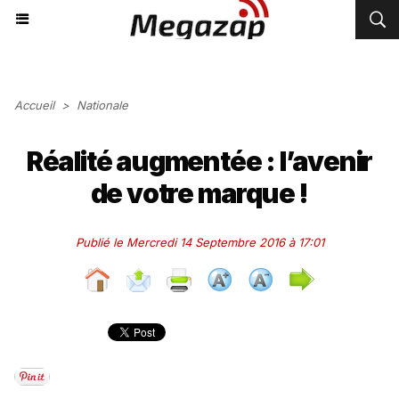
Accueil
>
Nationale
Réalité augmentée : l’avenir
de votre marque !
Publié le Mercredi 14 Septembre 2016 à 17:01