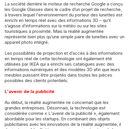
La société derrière le moteur de recherche Google a conçu
les Google Glasses dans le cadre d’un projet de recherche,
à travers lequel l'environnement du porteur des lunettes est
enrichi en temps réel avec des informations 3D – qu’il
s’agisse d’informations sur la météo ou sur les sites
touristiques à proximité. Mais la réalité augmentée
représente bien plus qu’une simple paire de lunettes avec un
appareil photo intégré.
Les possibilités de projection et d’accès à des informations
en temps réel de cette technologie ont également été
utilisées par IKEA qui a enrichi ses catalogues avec des
informations numériques et des modèles 3D afin que leurs
meubles puissent être projetés dans toutes les pièces
possibles des clients potentiels.
L'avenir de la publicité
Au début, la réalité augmentée ne concernait que les
grandes entreprises. Désormais, la technologie est
considérée comme « L'avenir de la publicité », également
abordable pour les startups. En combinant des objets
publicitaires avec les innovations de la réalité augmentée, il