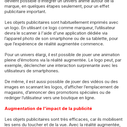
devient possible d’intégrer un univers animé autour de la
marque, en quelques étapes seulement, pour un effet
publicitaire important.
Les objets publicitaires sont habituellement imprimés avec
un logo. En utilisant ce logo comme marqueur, l’utilisateur
devra le scanner à l'aide d'une application dédiée via
l’appareil photo de son smartphone ou de sa tablette, pour
que l’expérience de réalité augmentée commence.
Pour un univers élargi, il est possible de jouer une animation
pleine d’émotions via la réalité augmentée. Le logo peut, par
exemple, déclencher une interaction surprenante avec les
utilisateurs de smartphones.
De même, il est aussi possible de jouer des vidéos ou des
images en scannant les logos, d’afficher l’emplacement de
magasins, d’annoncer des promotions spéciales ou de
rediriger l’utilisateur vers une boutique en ligne.
Augmentation de l'impact de la publicité
Les objets publicitaires sont très efficaces, car ils mobilisent
les sens du toucher et de la vue. Avec la réalité augmentée,