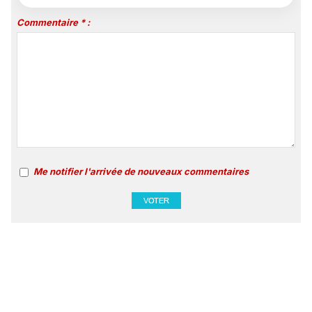
Commentaire * :
Me notifier l'arrivée de nouveaux commentaires