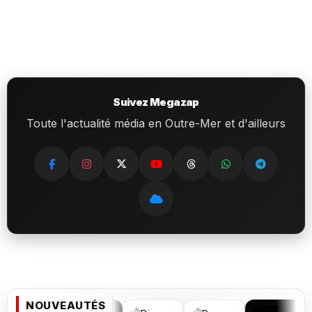
Suivez Megazap
Toute l'actualité média en Outre-Mer et d'ailleurs
NOUVEAUTÉS