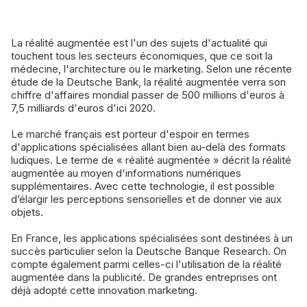
La réalité augmentée est l'un des sujets d'actualité qui
touchent tous les secteurs économiques, que ce soit la
médecine, l'architecture ou le marketing. Selon une récente
étude de la Deutsche Bank, la réalité augmentée verra son
chiffre d'affaires mondial passer de 500 millions d'euros à
7,5 milliards d'euros d'ici 2020.
Le marché français est porteur d'espoir en termes
d'applications spécialisées allant bien au-delà des formats
ludiques. Le terme de « réalité augmentée » décrit la réalité
augmentée au moyen d'informations numériques
supplémentaires. Avec cette technologie, il est possible
d’élargir les perceptions sensorielles et de donner vie aux
objets.
En France, les applications spécialisées sont destinées à un
succès particulier selon la Deutsche Banque Research. On
compte également parmi celles-ci l'utilisation de la réalité
augmentée dans la publicité. De grandes entreprises ont
déjà adopté cette innovation marketing.