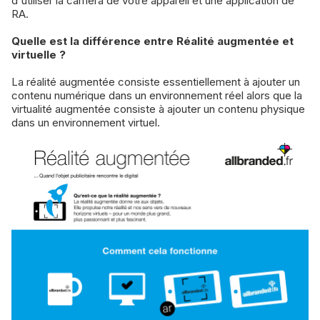
d'utiliser la caméra de votre appareil et une application de
RA.
Quelle est la différence entre Réalité augmentée et
virtuelle ?
La réalité augmentée consiste essentiellement à ajouter un
contenu numérique dans un environnement réel alors que la
virtualité augmentée consiste à ajouter un contenu physique
dans un environnement virtuel.