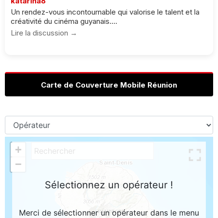
katarina8
Un rendez-vous incontournable qui valorise le talent et la
créativité du cinéma guyanais....
Lire la discussion →
Carte de Couverture Mobile Réunion