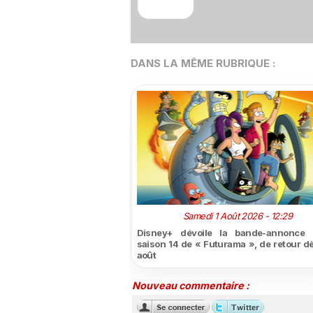
DANS LA MÊME RUBRIQUE :
Samedi 1 Août 2026 - 12:29
Disney+ dévoile la bande-annonce 
saison 14 de « Futurama », de retour dè
août
Nouveau commentaire :