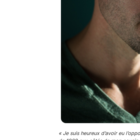
« Je suis heureux d’avoir eu l’opp