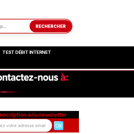
RECHERCHER
TEST DÉBIT INTERNET
Inscription à la newsletter