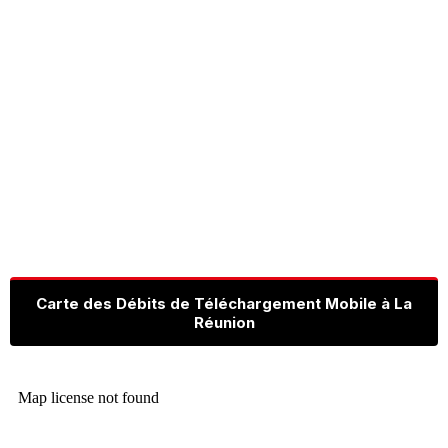
Carte des Débits de Téléchargement Mobile à La
Réunion