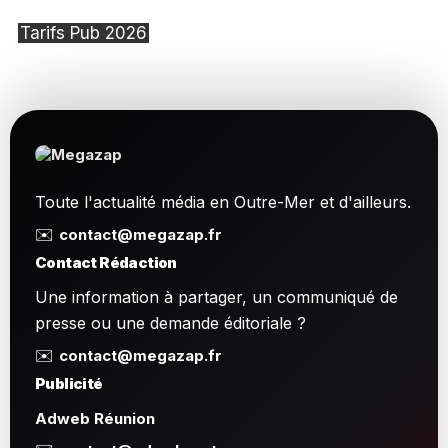
Tarifs Pub 2026
Toute l'actualité média en Outre-Mer et d'ailleurs.
✉️
contact@megazap.fr
Contact Rédaction
Une information à partager, un communiqué de
presse ou une demande éditoriale ?
✉️
contact@megazap.fr
Publicité
Adweb Réunion