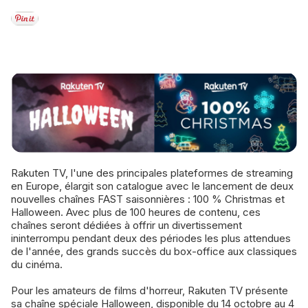
Rakuten TV, l'une des principales plateformes de streaming
en Europe, élargit son catalogue avec le lancement de deux
nouvelles chaînes FAST saisonnières : 100 % Christmas et
Halloween. Avec plus de 100 heures de contenu, ces
chaînes seront dédiées à offrir un divertissement
ininterrompu pendant deux des périodes les plus attendues
de l'année, des grands succès du box-office aux classiques
du cinéma.
Pour les amateurs de films d'horreur, Rakuten TV présente
sa chaîne spéciale Halloween, disponible du 14 octobre au 4