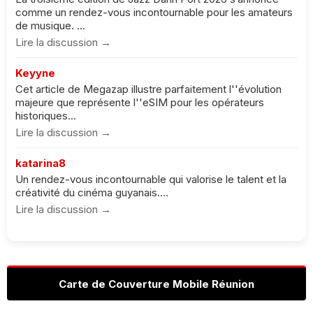
comme un rendez-vous incontournable pour les amateurs
de musique. ...
Lire la discussion →
Keyyne
Cet article de Megazap illustre parfaitement l''évolution
majeure que représente l''eSIM pour les opérateurs
historiques...
Lire la discussion →
katarina8
Un rendez-vous incontournable qui valorise le talent et la
créativité du cinéma guyanais....
Lire la discussion →
Carte de Couverture Mobile Réunion