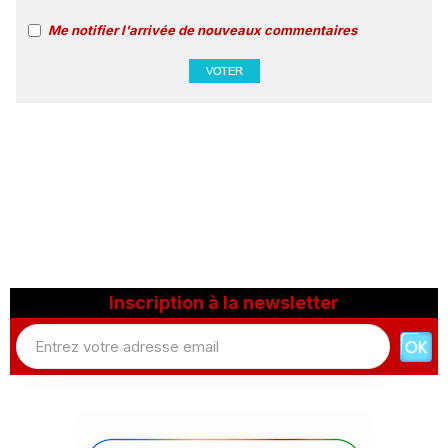
Me notifier l'arrivée de nouveaux commentaires
Inscription à la newsletter