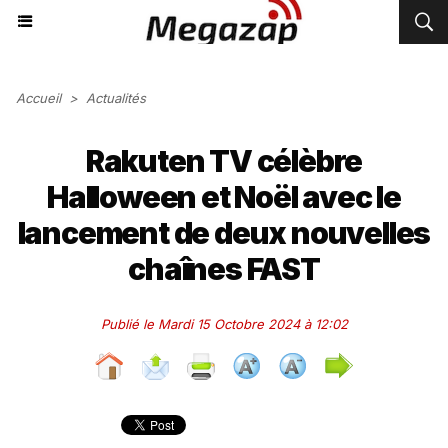
Accueil
>
Actualités
Rakuten TV célèbre
Halloween et Noël avec le
lancement de deux nouvelles
chaînes FAST
Publié le Mardi 15 Octobre 2024 à 12:02