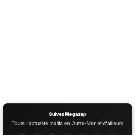
Suivez Megazap
Toute l'actualité média en Outre-Mer et d'ailleurs