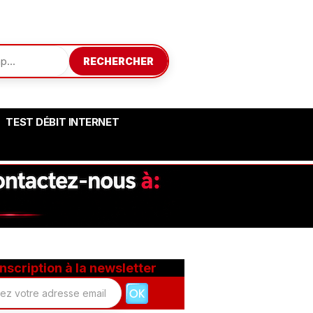
RECHERCHER
TEST DÉBIT INTERNET
Inscription à la newsletter