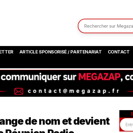
ETTER
ARTICLE SPONSORISÉ / PARTENARIAT
CONTACT
ange de nom et devient