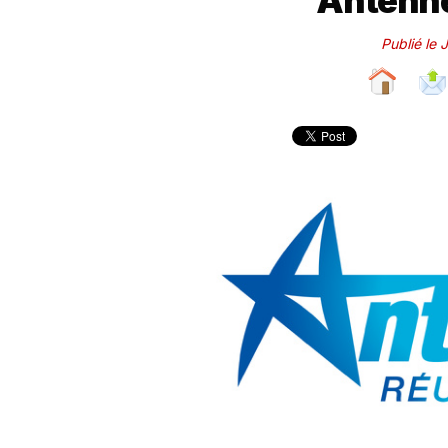
Antenne
Publié le 