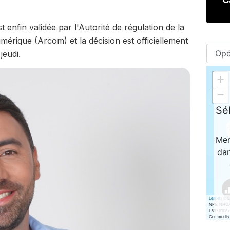
t enfin validée par l'Autorité de régulation de la
érique (Arcom) et la décision est officiellement
jeudi.