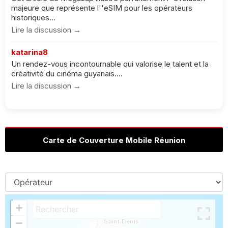
majeure que représente l''eSIM pour les opérateurs
historiques...
Lire la discussion →
katarina8
Un rendez-vous incontournable qui valorise le talent et la
créativité du cinéma guyanais....
Lire la discussion →
Carte de Couverture Mobile Réunion