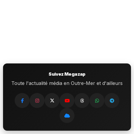
Suivez Megazap
Toute l'actualité média en Outre-Mer et d'ailleurs