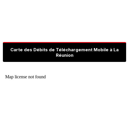
Carte des Débits de Téléchargement Mobile à La
Réunion