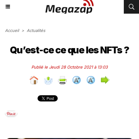
Accueil
>
Actualités
Qu’est-ce ce que les NFTs ?
Publié le Jeudi 28 Octobre 2021 à 13:03