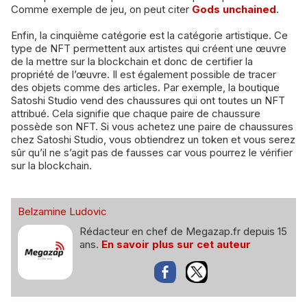
Comme exemple de jeu, on peut citer
Gods unchained
.
Enfin, la cinquième catégorie est la catégorie artistique. Ce
type de NFT permettent aux artistes qui créent une œuvre
de la mettre sur la blockchain et donc de certifier la
propriété de l’œuvre. Il est également possible de tracer
des objets comme des articles. Par exemple, la boutique
Satoshi Studio vend des chaussures qui ont toutes un NFT
attribué. Cela signifie que chaque paire de chaussure
possède son NFT. Si vous achetez une paire de chaussures
chez Satoshi Studio, vous obtiendrez un token et vous serez
sûr qu’il ne s’agit pas de fausses car vous pourrez le vérifier
sur la blockchain.
Belzamine Ludovic
Rédacteur en chef de Megazap.fr depuis 15
ans.
En savoir plus sur cet auteur