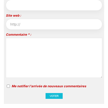
Site web :
Commentaire * :
Me notifier l'arrivée de nouveaux commentaires