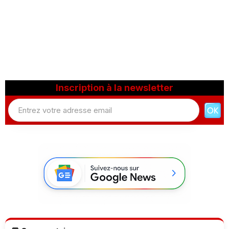
Inscription à la newsletter