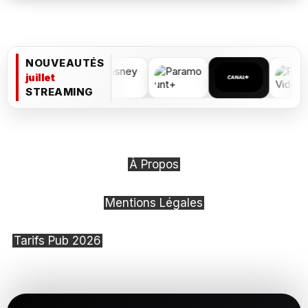
NOUVEAUTÉS
juillet
STREAMING
À Propos
Mentions Légales
Tarifs Pub 2026