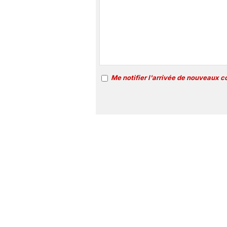
Me notifier l'arrivée de nouveaux 