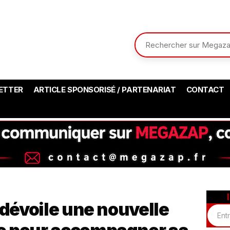
ETTER
ARTICLE SPONSORISÉ / PARTENARIAT
CONTACT
 dévoile une nouvelle