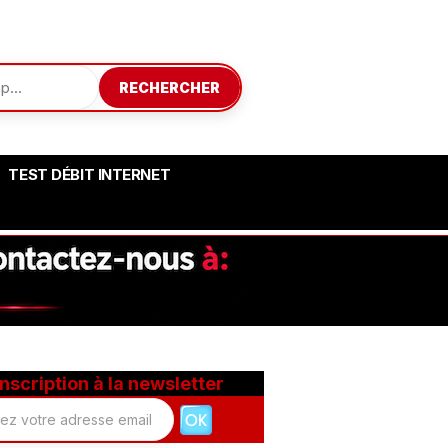
RECHERCHER
TEST DÉBIT INTERNET
Inscription à la newsletter